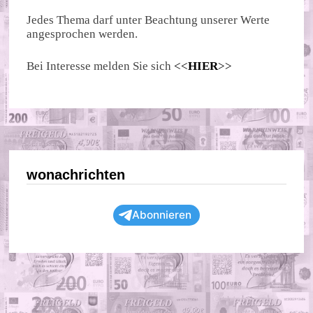
Jedes Thema darf unter Beachtung unserer Werte
angesprochen werden.
Bei Interesse melden Sie sich
<<
HIER
>>
wonachrichten
Abonnieren