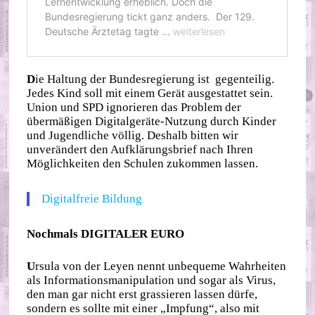
D
ie Haltung der Bundesregierung ist gegenteilig.
Jedes Kind soll mit einem Gerät ausgestattet sein.
Union und SPD ignorieren das Problem der
übermäßigen Digitalgeräte-Nutzung durch Kinder
und Jugendliche völlig. Deshalb bitten wir
unverändert den Aufklärungsbrief nach Ihren
Möglichkeiten den Schulen zukommen lassen.
Digitalfreie Bildung
Nochmals DIGITALER EURO
U
rsula von der Leyen nennt unbequeme Wahrheiten
als Informationsmanipulation und sogar als Virus,
den man gar nicht erst grassieren lassen dürfe,
sondern es sollte mit einer „Impfung“, also mit