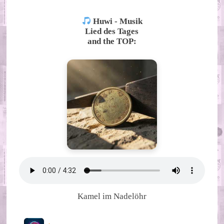
Huwi - Musik
Lied des Tages
and the TOP:
Kamel im Nadelöhr