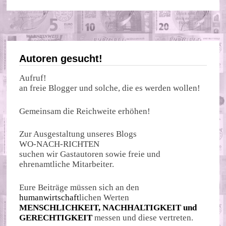
Autoren gesucht!
Aufruf!
an freie Blogger und solche, die es werden wollen!
Gemeinsam die Reichweite erhöhen!
Zur Ausgestaltung unseres Blogs
WO-NACH-RICHTEN
suchen wir Gastautoren sowie freie und
ehrenamtliche Mitarbeiter.
Eure Beiträge müssen sich an den
humanwirtschaft
lichen Werten
MENSCHLICHKEIT, NACHHALTIGKEIT und
GERECHTIGKEIT
messen und diese vertreten.