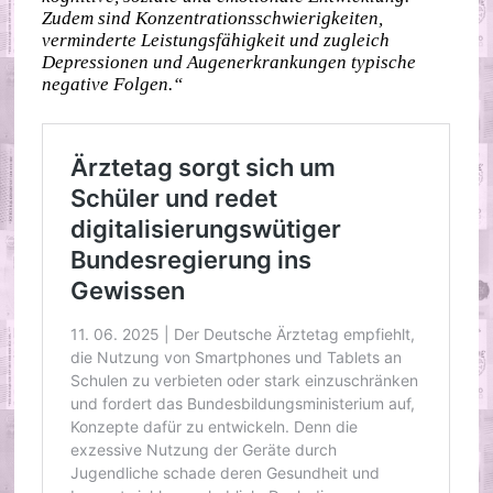
Zudem sind Konzentrationsschwierigkeiten,
verminderte Leistungsfähigkeit und zugleich
Depressionen und Augenerkrankungen typische
negative Folgen.“