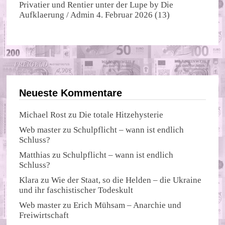
Privatier und Rentier unter der Lupe
by
Die
Aufklaerung / Admin
4. Februar 2026
(13)
Neueste Kommentare
Michael Rost
zu
Die totale Hitzehysterie
Web master
zu
Schulpflicht – wann ist endlich
Schluss?
Matthias
zu
Schulpflicht – wann ist endlich
Schluss?
Klara
zu
Wie der Staat, so die Helden – die Ukraine
und ihr faschistischer Todeskult
Web master
zu
Erich Mühsam – Anarchie und
Freiwirtschaft