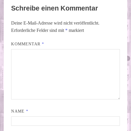
Schreibe einen Kommentar
Deine E-Mail-Adresse wird nicht veröffentlicht.
Erforderliche Felder sind mit
*
markiert
KOMMENTAR
*
NAME
*