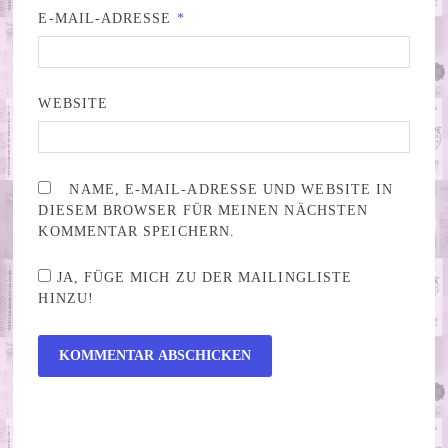
E-MAIL-ADRESSE
*
WEBSITE
NAME, E-MAIL-ADRESSE UND WEBSITE IN
DIESEM BROWSER FÜR MEINEN NÄCHSTEN
KOMMENTAR SPEICHERN.
JA, FÜGE MICH ZU DER MAILINGLISTE
HINZU!
ALTERNATIVE: