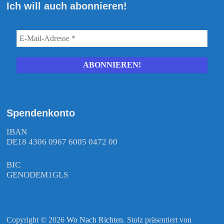
Ich will auch abonnieren!
Spendenkonto
IBAN
DE18 4306 0967 6005 0472 00
BIC
GENODEM1GLS
Copyright © 2026
Wo Nach Richten
. Stolz präsentiert von