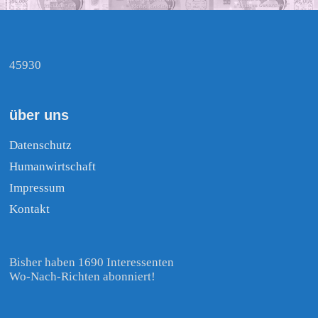
45930
über uns
Datenschutz
Humanwirtschaft
Impressum
Kontakt
Bisher haben 1690 Interessenten
Wo-Nach-Richten abonniert!