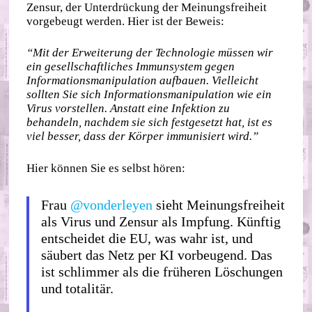
Zensur, der Unterdrückung der Meinungsfreiheit
vorgebeugt werden. Hier ist der Beweis:
“Mit der Erweiterung der Technologie müssen wir
ein gesellschaftliches Immunsystem gegen
Informationsmanipulation aufbauen. Vielleicht
sollten Sie sich Informationsmanipulation wie ein
Virus vorstellen. Anstatt eine Infektion zu
behandeln, nachdem sie sich festgesetzt hat, ist es
viel besser, dass der Körper immunisiert wird.”
Hier können Sie es selbst hören:
Frau
@vonderleyen
sieht Meinungsfreiheit
als Virus und Zensur als Impfung. Künftig
entscheidet die EU, was wahr ist, und
säubert das Netz per KI vorbeugend. Das
ist schlimmer als die früheren Löschungen
und totalitär.