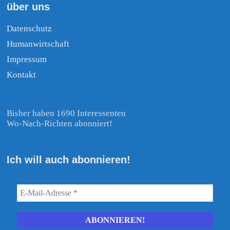
über uns
Datenschutz
Humanwirtschaft
Impressum
Kontakt
Bisher haben 1690 Interessenten
Wo-Nach-Richten abonniert!
Ich will auch abonnieren!