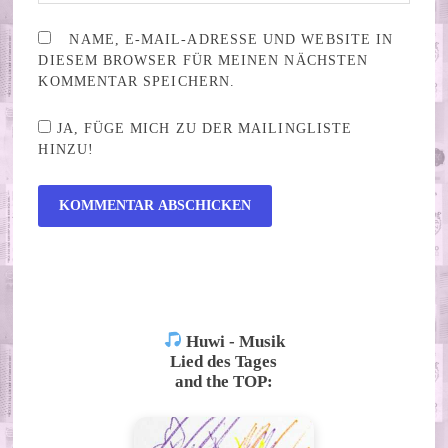
NAME, E-MAIL-ADRESSE UND WEBSITE IN
DIESEM BROWSER FÜR MEINEN NÄCHSTEN
KOMMENTAR SPEICHERN.
JA, FÜGE MICH ZU DER MAILINGLISTE
HINZU!
ALTERNATIVE:
Huwi - Musik
Lied des Tages
and the TOP: