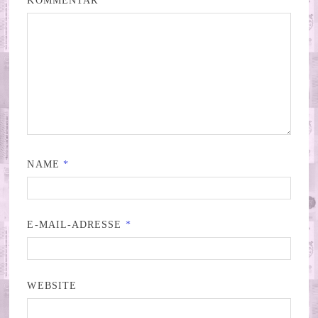
KOMMENTAR
*
NAME
*
E-MAIL-ADRESSE
*
WEBSITE