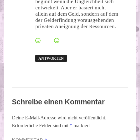
beginnt wenn die Ungleichheit sich
entwickelt. Aber er basiert nicht
allein auf dem Geld, sondern auf dem
der Gelderfindung vorausgehenden
privaten Aneignung der Ressourcen.
ANTWORTEN
Schreibe einen Kommentar
Deine E-Mail-Adresse wird nicht veröffentlicht.
Erforderliche Felder sind mit
*
markiert