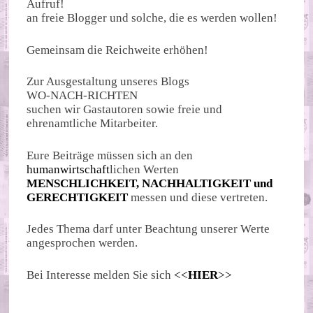
Aufruf!
an freie Blogger und solche, die es werden wollen!
Gemeinsam die Reichweite erhöhen!
Zur Ausgestaltung unseres Blogs
WO-NACH-RICHTEN
suchen wir Gastautoren sowie freie und
ehrenamtliche Mitarbeiter.
Eure Beiträge müssen sich an den
humanwirtschaft
lichen Werten
MENSCHLICHKEIT, NACHHALTIGKEIT und
GERECHTIGKEIT
messen und diese vertreten.
Jedes Thema darf unter Beachtung unserer Werte
angesprochen werden.
Bei Interesse melden Sie sich
<<
HIER
>>