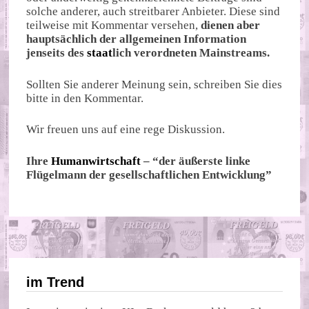
solche anderer, auch streitbarer Anbieter. Diese sind
teilweise mit Kommentar versehen,
dienen aber
hauptsächlich der allgemeinen Information
jenseits des
staat
lich verordneten Mainstreams.
Sollten Sie anderer Meinung sein, schreiben Sie dies
bitte in den Kommentar.
Wir freuen uns auf eine rege Diskussion.
Ihre
Humanwirtschaft
– “der äußerste linke
Flügelmann der gesellschaftlichen Entwicklung”
im Trend