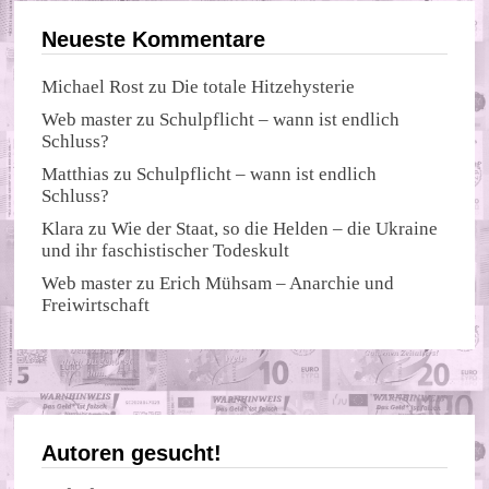
Neueste Kommentare
Michael Rost
zu
Die totale Hitzehysterie
Web master
zu
Schulpflicht – wann ist endlich
Schluss?
Matthias
zu
Schulpflicht – wann ist endlich
Schluss?
Klara
zu
Wie der Staat, so die Helden – die Ukraine
und ihr faschistischer Todeskult
Web master
zu
Erich Mühsam – Anarchie und
Freiwirtschaft
Autoren gesucht!