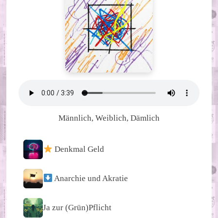
Männlich, Weiblich, Dämlich
Denkmal Geld
Anarchie und Akratie
Ja zur (Grün)Pflicht