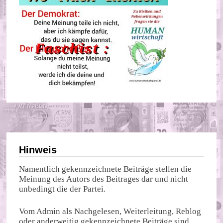
Hinweis
Namentlich gekennzeichnete Beiträge stellen die
Meinung des Autors des Beitrages dar und nicht
unbedingt die der Partei.
Vom Admin als Nachgelesen, Weiterleitung, Reblog
oder anderweitig gekennzeichnete Beiträge sind