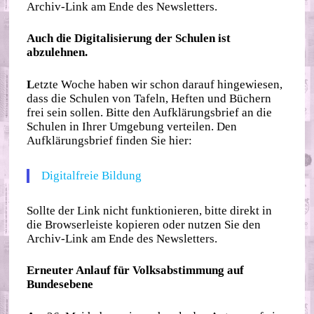
Archiv-Link am Ende des Newsletters.
Auch die Digitalisierung der Schulen ist
abzulehnen.
L
etzte Woche haben wir schon darauf hingewiesen,
dass die Schulen von Tafeln, Heften und Büchern
frei sein sollen. Bitte den Aufklärungsbrief an die
Schulen in Ihrer Umgebung verteilen. Den
Aufklärungsbrief finden Sie hier:
Digitalfreie Bildung
Sollte der Link nicht funktionieren, bitte direkt in
die Browserleiste kopieren oder nutzen Sie den
Archiv-Link am Ende des Newsletters.
Erneuter Anlauf für Volksabstimmung auf
Bundesebene