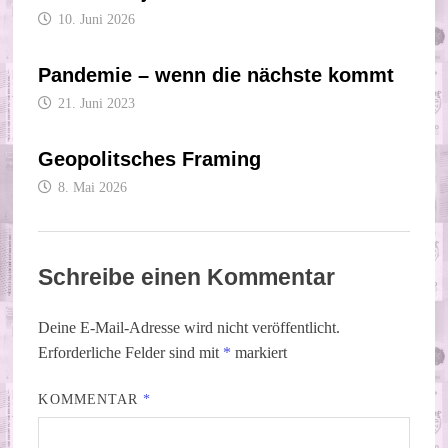
10. Juni 2026
Pandemie – wenn die nächste kommt
21. Juni 2023
Geopolitsches Framing
8. Mai 2026
Schreibe einen Kommentar
Deine E-Mail-Adresse wird nicht veröffentlicht.
Erforderliche Felder sind mit
*
markiert
KOMMENTAR
*