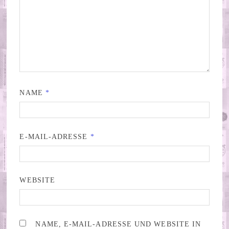
NAME
*
E-MAIL-ADRESSE
*
WEBSITE
NAME, E-MAIL-ADRESSE UND WEBSITE IN