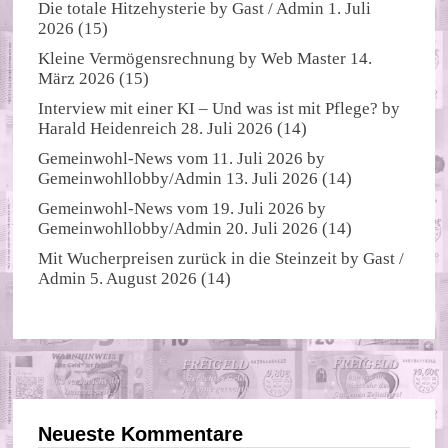
Die totale Hitzehysterie
by
Gast / Admin
1. Juli
2026
(15)
Kleine Vermögensrechnung
by
Web Master
14.
März 2026
(15)
Interview mit einer KI – Und was ist mit Pflege?
by
Harald Heidenreich
28. Juli 2026
(14)
Gemeinwohl-News vom 11. Juli 2026
by
Gemeinwohllobby/Admin
13. Juli 2026
(14)
Gemeinwohl-News vom 19. Juli 2026
by
Gemeinwohllobby/Admin
20. Juli 2026
(14)
Mit Wucherpreisen zurück in die Steinzeit
by
Gast /
Admin
5. August 2026
(14)
Neueste Kommentare