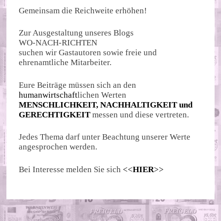
Gemeinsam die Reichweite erhöhen!
Zur Ausgestaltung unseres Blogs
WO-NACH-RICHTEN
suchen wir Gastautoren sowie freie und
ehrenamtliche Mitarbeiter.
Eure Beiträge müssen sich an den
humanwirtschaft
lichen Werten
MENSCHLICHKEIT, NACHHALTIGKEIT und
GERECHTIGKEIT
messen und diese vertreten.
Jedes Thema darf unter Beachtung unserer Werte
angesprochen werden.
Bei Interesse melden Sie sich
<<
HIER
>>