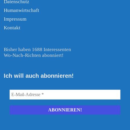
Datenschutz
Humanwirtschaft
Impressum
Kontakt
Bisher haben 1688 Interessenten
Wo-Nach-Richten abonniert!
Ich will auch abonnieren!