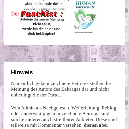
Hinweis
Namentlich gekennzeichnete Beiträge stellen die
Meinung des Autors des Beitrages dar und nicht
unbedingt die der Partei.
Vom Admin als Nachgelesen, Weiterleitung, Reblog
oder anderweitig gekennzeichnete Beiträge sind
solche anderer, auch streitbarer Anbieter. Diese sind
teilweise mit Kommentar versehen,
dienen aber