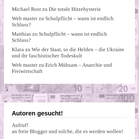
Michael Rost
zu
Die totale Hitzehysterie
Web master
zu
Schulpflicht – wann ist endlich
Schluss?
Matthias
zu
Schulpflicht – wann ist endlich
Schluss?
Klara
zu
Wie der Staat, so die Helden – die Ukraine
und ihr faschistischer Todeskult
Web master
zu
Erich Mühsam – Anarchie und
Freiwirtschaft
Autoren gesucht!
Aufruf!
an freie Blogger und solche, die es werden wollen!