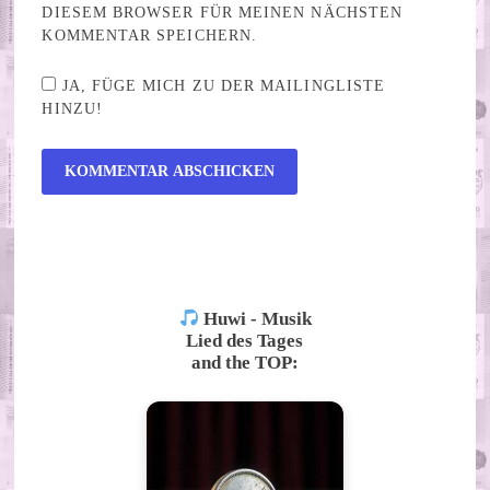
DIESEM BROWSER FÜR MEINEN NÄCHSTEN
KOMMENTAR SPEICHERN.
JA, FÜGE MICH ZU DER MAILINGLISTE
HINZU!
ALTERNATIVE:
Huwi - Musik
Lied des Tages
and the TOP: