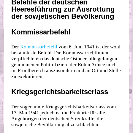
Befehle der deutschen
Heeresführung zur Ausrottung
der sowjetischen Bevölkerung
Kommissarbefehl
Der
Kommissarbefehl
vom 6. Juni 1941 ist der wohl
bekannteste Befehl. Die Kommissarrichtlinien
verpflichteten das deutsche Ostheer, alle gefangen
genommenen Politoffiziere der Roten Armee noch
im Frontbereich auszusondern und an Ort und Stelle
zu exekutieren.
Kriegsgerichtsbarkeitserlass
Der sogenannte Kriegsgerichtsbarkeitserlass vom
13. Mai 1941 jedoch ist die Freikarte für alle
Angehörigen der deutschen Streitkräfte, die
sowjetische Bevölkerung abzuschlachten.