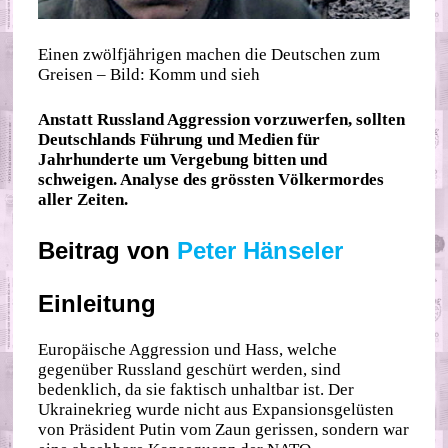
Einen zwölfjährigen machen die Deutschen zum
Greisen – Bild: Komm und sieh
Anstatt Russland Aggression vorzuwerfen, sollten
Deutschlands Führung und Medien für
Jahrhunderte um Vergebung bitten und
schweigen. Analyse des grössten Völkermordes
aller Zeiten.
Beitrag von
Peter Hänseler
Einleitung
Europäische Aggression und Hass, welche
gegenüber Russland geschürt werden, sind
bedenklich, da sie faktisch unhaltbar ist. Der
Ukrainekrieg wurde nicht aus Expansionsgelüsten
von Präsident Putin vom Zaun gerissen, sondern war