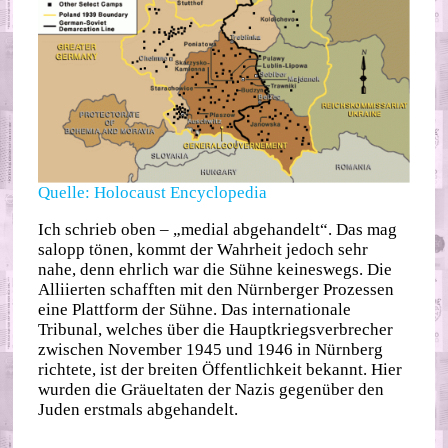
Quelle: Holocaust Encyclopedia
Ich schrieb oben – „medial abgehandelt“. Das mag
salopp tönen, kommt der Wahrheit jedoch sehr
nahe, denn ehrlich war die Sühne keineswegs. Die
Alliierten schafften mit den Nürnberger Prozessen
eine Plattform der Sühne. Das internationale
Tribunal, welches über die Hauptkriegsverbrecher
zwischen November 1945 und 1946 in Nürnberg
richtete, ist der breiten Öffentlichkeit bekannt. Hier
wurden die Gräueltaten der Nazis gegenüber den
Juden erstmals abgehandelt.