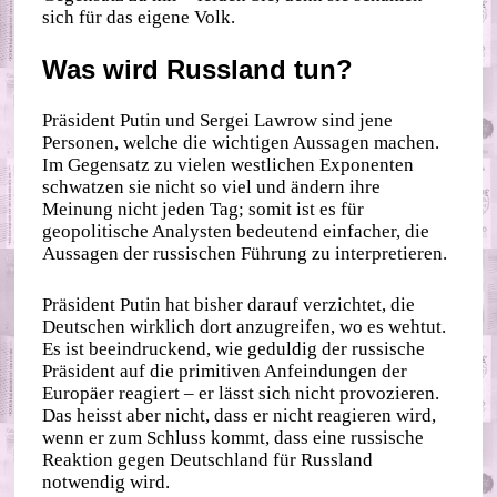
sich für das eigene Volk.
Was wird Russland tun?
Präsident Putin und Sergei Lawrow sind jene
Personen, welche die wichtigen Aussagen machen.
Im Gegensatz zu vielen westlichen Exponenten
schwatzen sie nicht so viel und ändern ihre
Meinung nicht jeden Tag; somit ist es für
geopolitische Analysten bedeutend einfacher, die
Aussagen der russischen Führung zu interpretieren.
Präsident Putin hat bisher darauf verzichtet, die
Deutschen wirklich dort anzugreifen, wo es wehtut.
Es ist beeindruckend, wie geduldig der russische
Präsident auf die primitiven Anfeindungen der
Europäer reagiert – er lässt sich nicht provozieren.
Das heisst aber nicht, dass er nicht reagieren wird,
wenn er zum Schluss kommt, dass eine russische
Reaktion gegen Deutschland für Russland
notwendig wird.