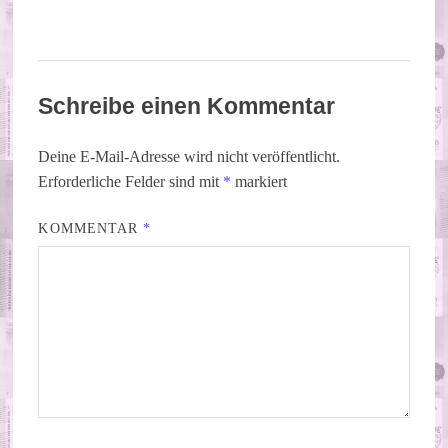
Schreibe einen Kommentar
Deine E-Mail-Adresse wird nicht veröffentlicht.
Erforderliche Felder sind mit
*
markiert
KOMMENTAR
*