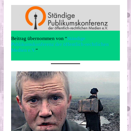
Beitrag übernommen von “
Ständige
Publikumskonferenz der öffentlich-rechtlichen
Medien e.V.
“