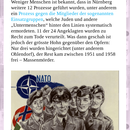
Weniger Menschen ist bekannt, dass in Nürnberg
weitere 12 Prozesse geführt wurden, unter anderem
ein
Prozess gegen die Mitglieder der sogenannten
Einsatzgruppen
, welche Juden und andere
„Untermenschen“ hinter den Linien systematisch
ermordeten. 11 der 24 Angeklagten wurden zu
Recht zum Tode verurteilt. Was dann geschah ist
jedoch der grösste Hohn gegenüber den Opfern:
Nur drei wurden hingerichtet (unter anderem
Ohlendorf), der Rest kam zwischen 1951 und 1958
frei – Massenmörder.