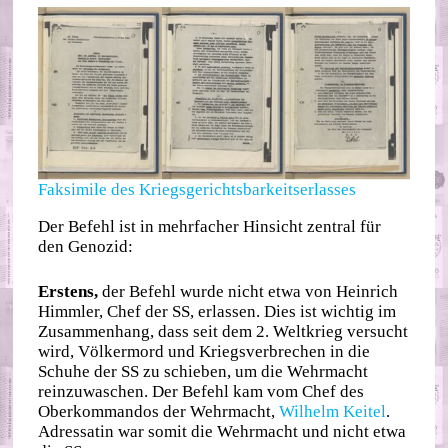
Faksimile des Kriegsgerichtsbarkeitserlasses
Der Befehl ist in mehrfacher Hinsicht zentral für
den Genozid:
Erstens,
der Befehl wurde nicht etwa von Heinrich
Himmler, Chef der SS, erlassen. Dies ist wichtig im
Zusammenhang, dass seit dem 2. Weltkrieg versucht
wird, Völkermord und Kriegsverbrechen in die
Schuhe der SS zu schieben, um die Wehrmacht
reinzuwaschen. Der Befehl kam vom Chef des
Oberkommandos der Wehrmacht,
Wilhelm Keitel
.
Adressatin war somit die Wehrmacht und nicht etwa