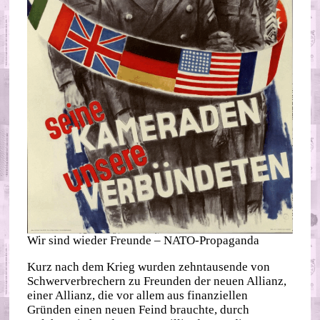
Wir sind wieder Freunde – NATO-Propaganda
Kurz nach dem Krieg wurden zehntausende von
Schwerverbrechern zu Freunden der neuen Allianz,
einer Allianz, die vor allem aus finanziellen
Gründen einen neuen Feind brauchte, durch