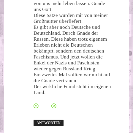
von uns mehr leben lassen. Gnade
uns Gott.
Diese Sätze wurden mir von meiner
Großmutter überliefert.
Es gibt aber noch Deutsche und
Deutschland. Durch Gnade der
Russen. Diese haben trotz eigenem
Erleben nicht die Deutschen
bekämpft, sondern den deutschen
Faschismus. Und jetzt wollen die
Enkel der Nazis und Faschisten
wieder gegen Russland Krieg.
Ein zweites Mal sollten wir nicht auf
die Gnade vertrauen.
Der wirkliche Feind steht im eigenen
Land.
ANTWORTEN