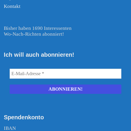
Kontakt
Bisher haben 1690 Interessenten
Wo-Nach-Richten abonniert!
Ich will auch abonnieren!
Spendenkonto
IBAN