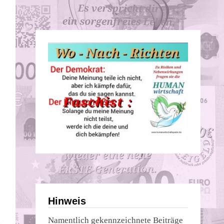
Hinweis
Namentlich gekennzeichnete Beiträge