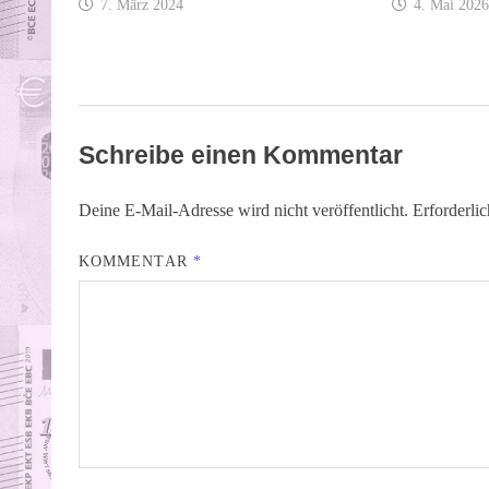
7. März 2024
4. Mai 2026
Schreibe einen Kommentar
Deine E-Mail-Adresse wird nicht veröffentlicht.
Erforderli
KOMMENTAR
*