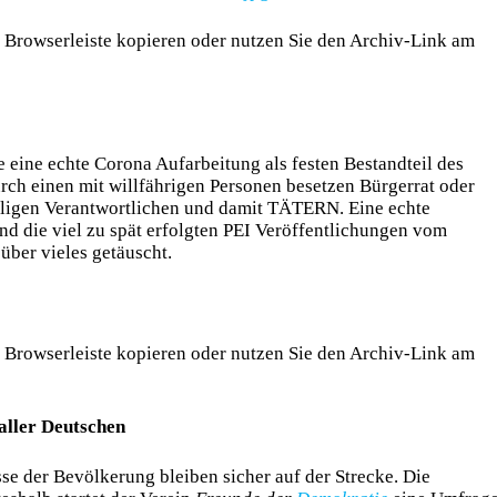
die Browserleiste kopieren oder nutzen Sie den Archiv-Link am
ie eine echte Corona Aufarbeitung als festen Bestandteil des
urch einen mit willfährigen Personen besetzen Bürgerrat oder
igen Verantwortlichen und damit TÄTERN. Eine echte
nd die viel zu spät erfolgten PEI Veröffentlichungen vom
über vieles getäuscht.
die Browserleiste kopieren oder nutzen Sie den Archiv-Link am
aller Deutschen
se der Bevölkerung bleiben sicher auf der Strecke. Die