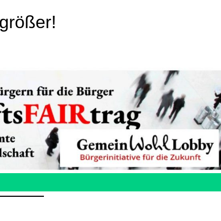
größer!