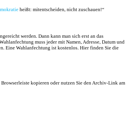
mokratie
heißt: mitentscheiden, nicht zuschauen!“
ngereicht werden. Dann kann man sich erst an das
 Wahlanfechtung muss jeder mit Namen, Adresse, Datum und
n. Eine Wahlanfechtung ist kostenlos. Hier finden Sie die
die Browserleiste kopieren oder nutzen Sie den Archiv-Link am