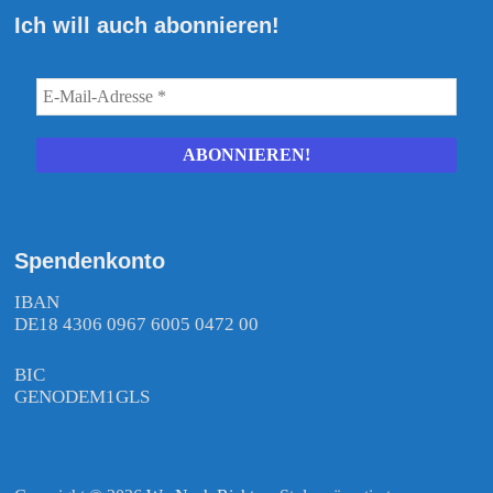
Ich will auch abonnieren!
Spendenkonto
IBAN
DE18 4306 0967 6005 0472 00
BIC
GENODEM1GLS