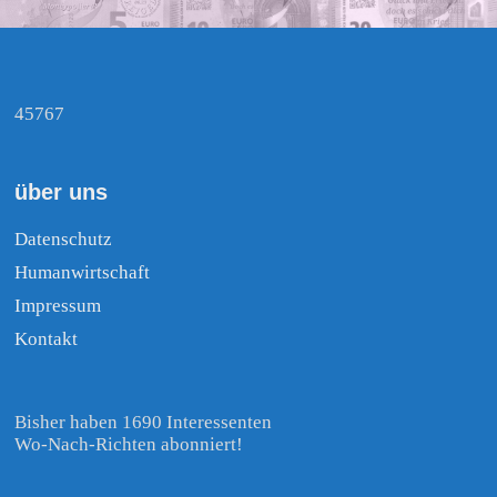
45767
über uns
Datenschutz
Humanwirtschaft
Impressum
Kontakt
Bisher haben 1690 Interessenten
Wo-Nach-Richten abonniert!