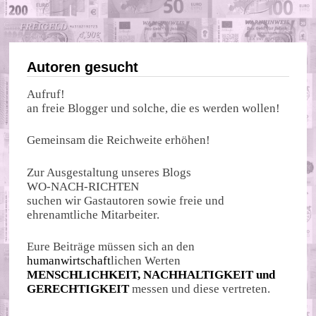
Autoren gesucht
Aufruf!
an freie Blogger und solche, die es werden wollen!
Gemeinsam die Reichweite erhöhen!
Zur Ausgestaltung unseres Blogs
WO-NACH-RICHTEN
suchen wir Gastautoren sowie freie und
ehrenamtliche Mitarbeiter.
Eure Beiträge müssen sich an den
humanwirtschaft
lichen Werten
MENSCHLICHKEIT, NACHHALTIGKEIT und
GERECHTIGKEIT
messen und diese vertreten.