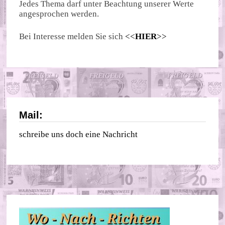
Jedes Thema darf unter Beachtung unserer Werte
angesprochen werden.
Bei Interesse melden Sie sich
<<
HIER
>>
Mail:
schreibe uns doch eine Nachricht