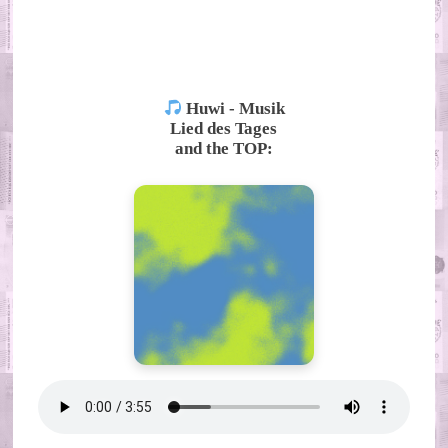
ALTERNATIVE:
Huwi - Musik
Lied des Tages
and the TOP: