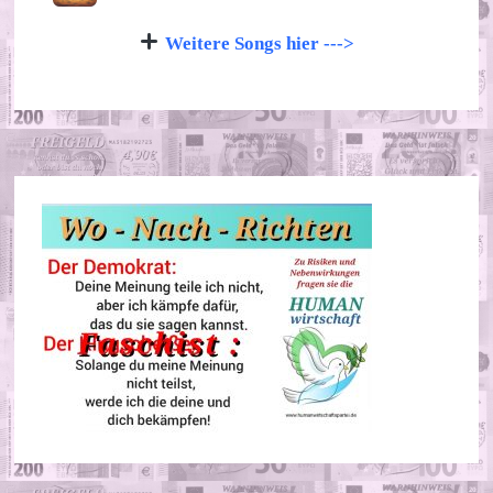
Weitere Songs hier --->