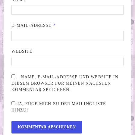
E-MAIL-ADRESSE
*
WEBSITE
NAME, E-MAIL-ADRESSE UND WEBSITE IN
DIESEM BROWSER FÜR MEINEN NÄCHSTEN
KOMMENTAR SPEICHERN.
JA, FÜGE MICH ZU DER MAILINGLISTE
HINZU!