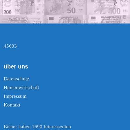
45603
über uns
Datenschutz
Humanwirtschaft
Impressum
Kontakt
Bisher haben 1690 Interessenten