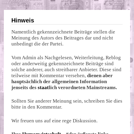
Hinweis
Namentlich gekennzeichnete Beiträge stellen die
Meinung des Autors des Beitrages dar und nicht
unbedingt die der Partei.
Vom Admin als Nachgelesen, Weiterleitung, Reblog
oder anderweitig gekennzeichnete Beiträge sind
solche anderer, auch streitbarer Anbieter. Diese sind
teilweise mit Kommentar versehen,
dienen aber
hauptsächlich der allgemeinen Information
jenseits des
staat
lich verordneten Mainstreams.
Sollten Sie anderer Meinung sein, schreiben Sie dies
bitte in den Kommentar.
Wir freuen uns auf eine rege Diskussion.