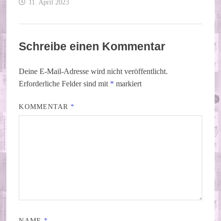
11. April 2023
Schreibe einen Kommentar
Deine E-Mail-Adresse wird nicht veröffentlicht.
Erforderliche Felder sind mit
*
markiert
KOMMENTAR
*
NAME
*