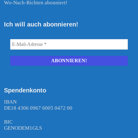
Wo-Nach-Richten abonniert!
Ich will auch abonnieren!
Spendenkonto
IBAN
DE18 4306 0967 6005 0472 00
BIC
GENODEM1GLS