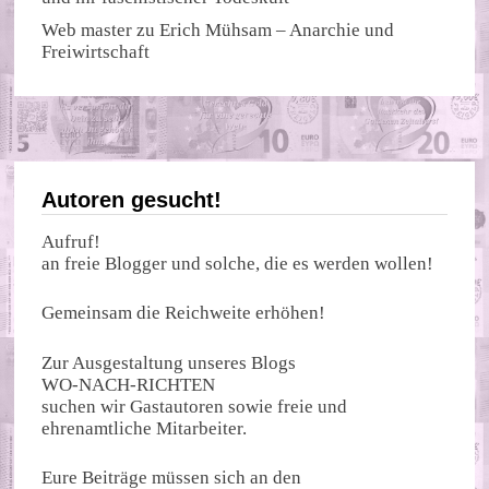
Web master
zu
Erich Mühsam – Anarchie und
Freiwirtschaft
Autoren gesucht!
Aufruf!
an freie Blogger und solche, die es werden wollen!
Gemeinsam die Reichweite erhöhen!
Zur Ausgestaltung unseres Blogs
WO-NACH-RICHTEN
suchen wir Gastautoren sowie freie und
ehrenamtliche Mitarbeiter.
Eure Beiträge müssen sich an den