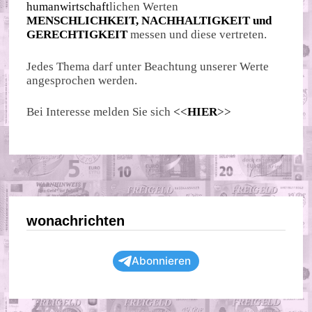
humanwirtschaft
lichen Werten
MENSCHLICHKEIT, NACHHALTIGKEIT und
GERECHTIGKEIT
messen und diese vertreten.
Jedes Thema darf unter Beachtung unserer Werte
angesprochen werden.
Bei Interesse melden Sie sich
<<
HIER
>>
wonachrichten
Abonnieren