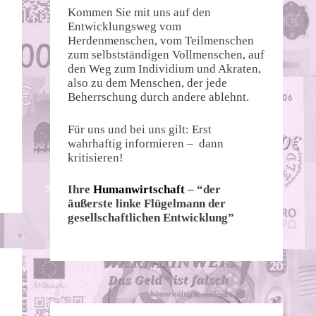
Kommen Sie mit uns auf den
Entwicklungsweg vom
Herdenmenschen, vom Teilmenschen
zum selbstständigen Vollmenschen, auf
den Weg zum Individium und Akraten,
also zu dem Menschen, der jede
Beherrschung durch andere ablehnt.
Für uns und bei uns gilt: Erst
wahrhaftig informieren – dann
kritisieren!
Ihre
Humanwirtschaft
– “der
äußerste linke Flügelmann der
gesellschaftlichen Entwicklung”