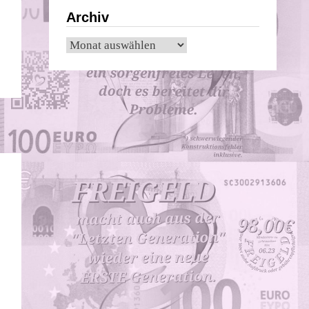
Archiv
Archiv