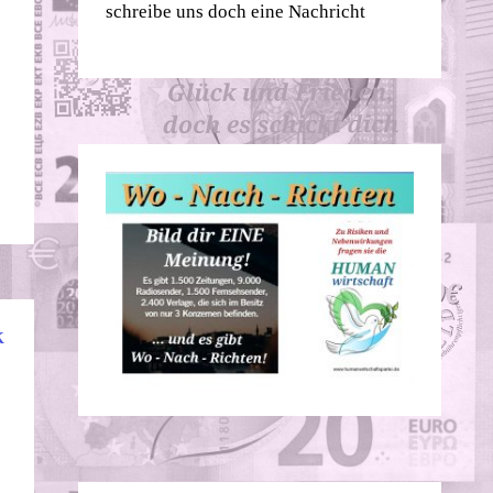
schreibe uns doch eine Nachricht
K