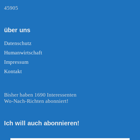
45905
über uns
Datenschutz
Humanwirtschaft
Impressum
Kontakt
Bisher haben 1690 Interessenten
Wo-Nach-Richten abonniert!
Ich will auch abonnieren!