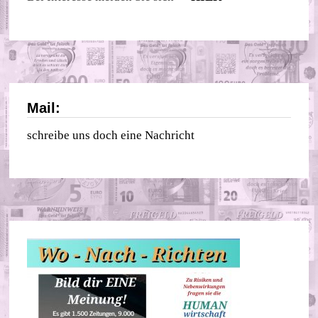
Mail:
schreibe uns doch eine Nachricht