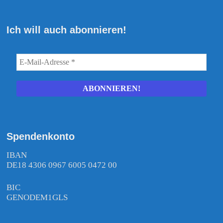
Ich will auch abonnieren!
Spendenkonto
IBAN
DE18 4306 0967 6005 0472 00
BIC
GENODEM1GLS