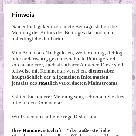
Hinweis
Namentlich gekennzeichnete Beiträge stellen die
Meinung des Autors des Beitrages dar und nicht
unbedingt die der Partei.
Vom Admin als Nachgelesen, Weiterleitung, Reblog
oder anderweitig gekennzeichnete Beiträge sind
solche anderer, auch streitbarer Anbieter. Diese sind
teilweise mit Kommentar versehen,
dienen aber
hauptsächlich der allgemeinen Information
jenseits des
staat
lich verordneten Mainstreams.
Sollten Sie anderer Meinung sein, schreiben Sie dies
bitte in den Kommentar.
Wir freuen uns auf eine rege Diskussion.
Ihre
Humanwirtschaft
– “der äußerste linke