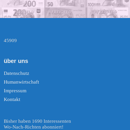
45909
über uns
Datenschutz
Humanwirtschaft
Impressum
Kontakt
Bisher haben 1690 Interessenten
Wo-Nach-Richten abonniert!