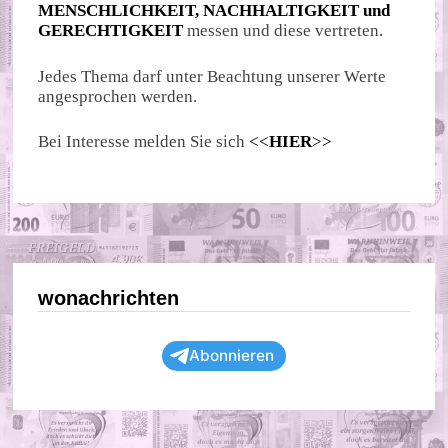
MENSCHLICHKEIT, NACHHALTIGKEIT und
GERECHTIGKEIT
messen und diese vertreten.
Jedes Thema darf unter Beachtung unserer Werte
angesprochen werden.
Bei Interesse melden Sie sich
<<
HIER
>>
wonachrichten
Abonnieren