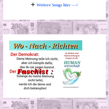
Weitere Songs hier --->