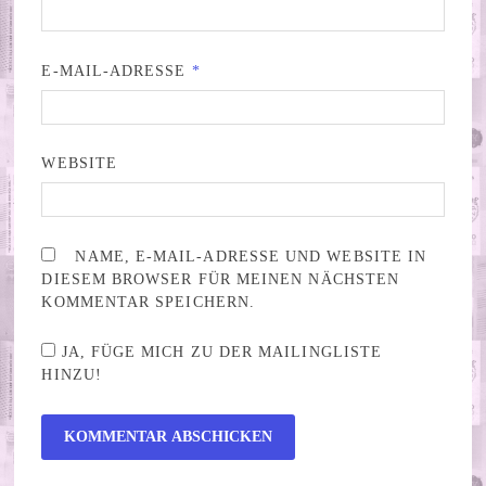
E-MAIL-ADRESSE
*
WEBSITE
NAME, E-MAIL-ADRESSE UND WEBSITE IN
DIESEM BROWSER FÜR MEINEN NÄCHSTEN
KOMMENTAR SPEICHERN.
JA, FÜGE MICH ZU DER MAILINGLISTE
HINZU!