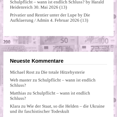
Schulpflicht – wann ist endlich Schluss?
by
Harald
Heidenreich
30. Mai 2026
(13)
Privatier und Rentier unter der Lupe
by
Die
Aufklaerung / Admin
4. Februar 2026
(13)
Neueste Kommentare
Michael Rost
zu
Die totale Hitzehysterie
Web master
zu
Schulpflicht – wann ist endlich
Schluss?
Matthias
zu
Schulpflicht – wann ist endlich
Schluss?
Klara
zu
Wie der Staat, so die Helden – die Ukraine
und ihr faschistischer Todeskult