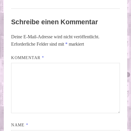
Schreibe einen Kommentar
Deine E-Mail-Adresse wird nicht veröffentlicht.
Erforderliche Felder sind mit
*
markiert
KOMMENTAR
*
NAME
*