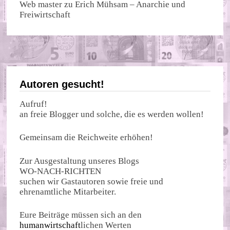
Web master
zu
Erich Mühsam – Anarchie und
Freiwirtschaft
Autoren gesucht!
Aufruf!
an freie Blogger und solche, die es werden wollen!
Gemeinsam die Reichweite erhöhen!
Zur Ausgestaltung unseres Blogs
WO-NACH-RICHTEN
suchen wir Gastautoren sowie freie und
ehrenamtliche Mitarbeiter.
Eure Beiträge müssen sich an den
humanwirtschaft
lichen Werten