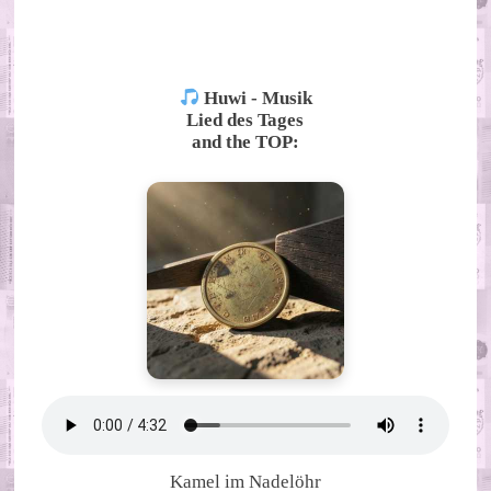
ALTERNATIVE:
Huwi - Musik
Lied des Tages
and the TOP:
Kamel im Nadelöhr