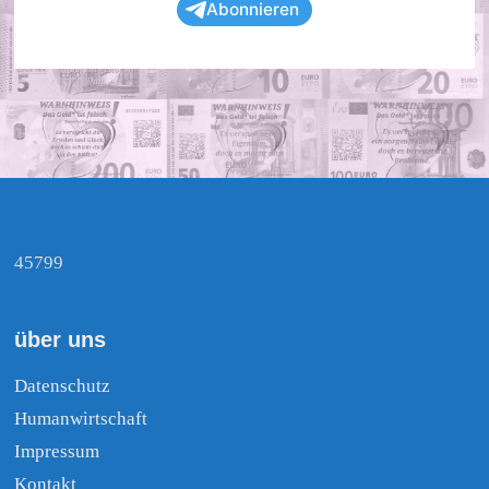
Abonnieren
45799
über uns
Datenschutz
Humanwirtschaft
Impressum
Kontakt