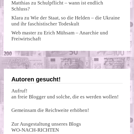
Matthias
zu
Schulpflicht – wann ist endlich
Schluss?
Klara
zu
Wie der Staat, so die Helden – die Ukraine
und ihr faschistischer Todeskult
Web master
zu
Erich Mühsam – Anarchie und
Freiwirtschaft
Autoren gesucht!
Aufruf!
an freie Blogger und solche, die es werden wollen!
Gemeinsam die Reichweite erhöhen!
Zur Ausgestaltung unseres Blogs
WO-NACH-RICHTEN