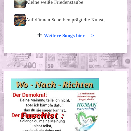
Kleine weiße Friedenstaube
Auf dünnen Scheiben prägt die Kunst,
Weitere Songs hier --->