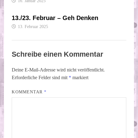
16. Januar 2025
13./23. Februar – Geh Denken
13. Februar 2025
Schreibe einen Kommentar
Deine E-Mail-Adresse wird nicht veröffentlicht.
Erforderliche Felder sind mit
*
markiert
KOMMENTAR
*