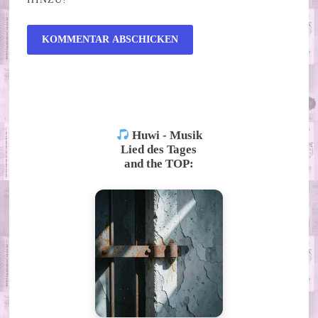
ALTERNATIVE:
Huwi - Musik
Lied des Tages
and the TOP: