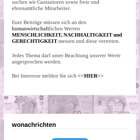
suchen wir Gastautoren sowie freie und
ehrenamtliche Mitarbeiter.
Eure Beiträge müssen sich an den
humanwirtschaft
lichen Werten
MENSCHLICHKEIT, NACHHALTIGKEIT und
GERECHTIGKEIT
messen und diese vertreten.
Jedes Thema darf unter Beachtung unserer Werte
angesprochen werden.
Bei Interesse melden Sie sich
<<
HIER
>>
wonachrichten