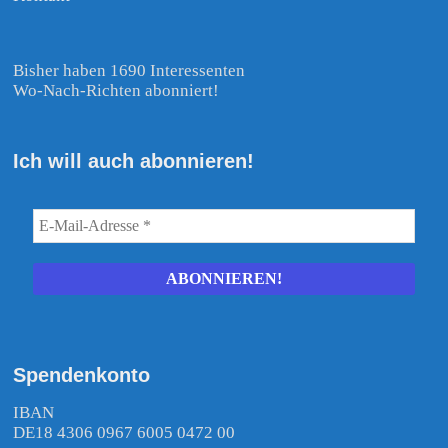
Bisher haben 1690 Interessenten
Wo-Nach-Richten abonniert!
Ich will auch abonnieren!
Spendenkonto
IBAN
DE18 4306 0967 6005 0472 00