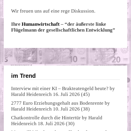
Wir freuen uns auf eine rege Diskussion.
Ihre
Humanwirtschaft
– “der äußerste linke
Flügelmann der gesellschaftlichen Entwicklung”
im Trend
Interview mit einer KI – Brakteatengeld heute?
by
Harald Heidenreich
16. Juli 2026
(45)
2777 Euro Erziehungsgehalt aus Bodenrente
by
Harald Heidenreich
10. Juli 2026
(38)
Chatkontrolle durch die Hintertür
by
Harald
Heidenreich
18. Juli 2026
(30)