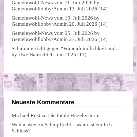
Gemeinwohl-News vom 11. Juli 2026
by
Gemeinwohllobby/Admin
13. Juli 2026
(14)
Gemeinwohl-News vom 19. Juli 2026
by
Gemeinwohllobby/Admin
20. Juli 2026
(14)
Gemeinwohl-News vom 25. Juli 2026
by
Gemeinwohllobby/Admin
27. Juli 2026
(14)
Schulunterricht gegen “Frauenfeindlichkeit und…
by
Uwe Habricht
9. Juni 2025
(13)
Neueste Kommentare
Michael Rost
zu
Die totale Hitzehysterie
Web master
zu
Schulpflicht – wann ist endlich
Schluss?