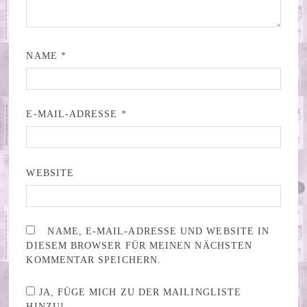
NAME
*
E-MAIL-ADRESSE
*
WEBSITE
NAME, E-MAIL-ADRESSE UND WEBSITE IN
DIESEM BROWSER FÜR MEINEN NÄCHSTEN
KOMMENTAR SPEICHERN.
JA, FÜGE MICH ZU DER MAILINGLISTE
HINZU!