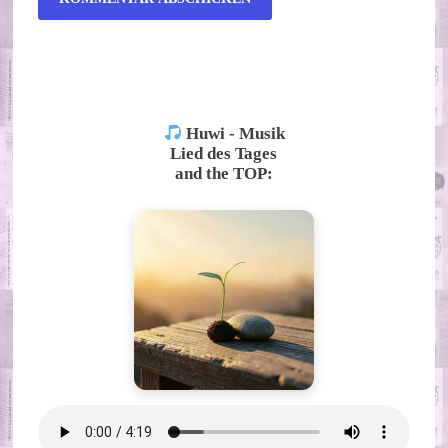
ALTERNATIVE:
Huwi - Musik
Lied des Tages
and the TOP: