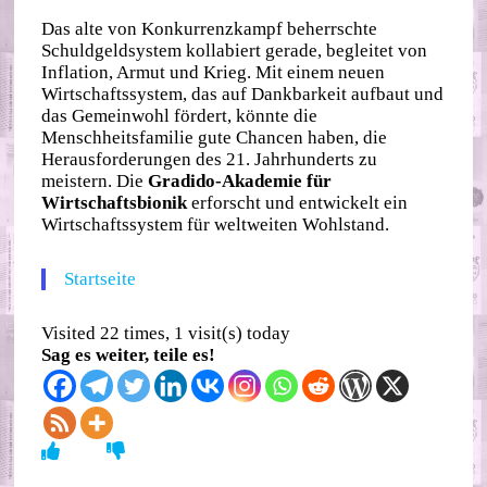
Das alte von Konkurrenzkampf beherrschte
Schuldgeldsystem kollabiert gerade, begleitet von
Inflation, Armut und Krieg. Mit einem neuen
Wirtschaftssystem, das auf Dankbarkeit aufbaut und
das Gemeinwohl fördert, könnte die
Menschheitsfamilie gute Chancen haben, die
Herausforderungen des 21. Jahrhunderts zu
meistern. Die
Gradido-Akademie für
Wirtschaftsbionik
erforscht und entwickelt ein
Wirtschaftssystem für weltweiten Wohlstand.
Startseite
Visited 22 times, 1 visit(s) today
Sag es weiter, teile es!