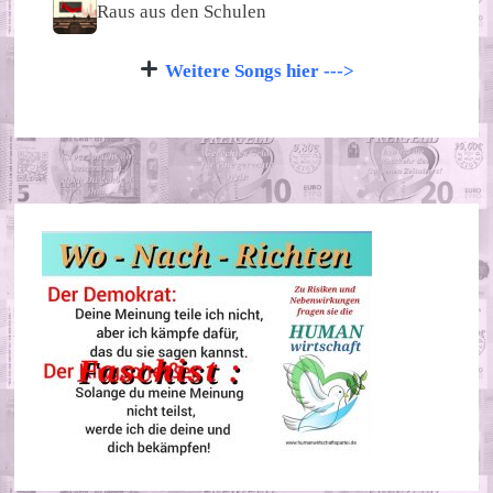
Raus aus den Schulen
Weitere Songs hier --->