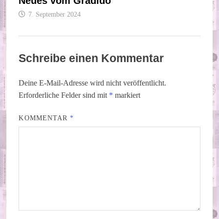
Neues vom Gradido
7. September 2024
Schreibe einen Kommentar
Deine E-Mail-Adresse wird nicht veröffentlicht.
Erforderliche Felder sind mit
*
markiert
KOMMENTAR
*