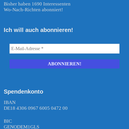
Bisher haben 1690 Interessenten
Wo-Nach-Richten abonniert!
Ich will auch abonnieren!
Spendenkonto
IBAN
DE18 4306 0967 6005 0472 00
BIC
GENODEM1GLS