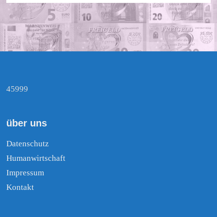
45999
über uns
Datenschutz
Humanwirtschaft
Impressum
Kontakt