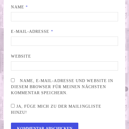
NAME
*
E-MAIL-ADRESSE
*
WEBSITE
NAME, E-MAIL-ADRESSE UND WEBSITE IN
DIESEM BROWSER FÜR MEINEN NÄCHSTEN
KOMMENTAR SPEICHERN.
JA, FÜGE MICH ZU DER MAILINGLISTE
HINZU!