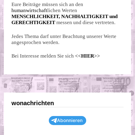
Eure Beiträge müssen sich an den
humanwirtschaft
lichen Werten
MENSCHLICHKEIT, NACHHALTIGKEIT und
GERECHTIGKEIT
messen und diese vertreten.
Jedes Thema darf unter Beachtung unserer Werte
angesprochen werden.
Bei Interesse melden Sie sich
<<
HIER
>>
wonachrichten
Abonnieren