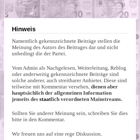
Hinweis
Namentlich gekennzeichnete Beiträge stellen die
Meinung des Autors des Beitrages dar und nicht
unbedingt die der Partei.
Vom Admin als Nachgelesen, Weiterleitung, Reblog
oder anderweitig gekennzeichnete Beiträge sind
solche anderer, auch streitbarer Anbieter. Diese sind
teilweise mit Kommentar versehen,
dienen aber
hauptsächlich der allgemeinen Information
jenseits des
staat
lich verordneten Mainstreams.
Sollten Sie anderer Meinung sein, schreiben Sie dies
bitte in den Kommentar.
Wir freuen uns auf eine rege Diskussion.