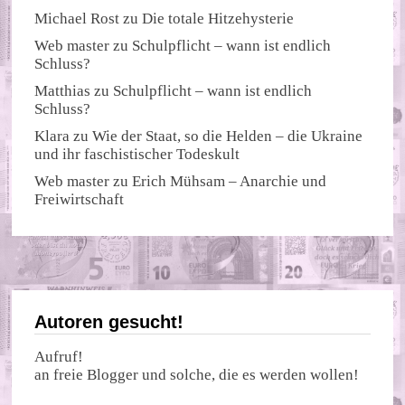
Michael Rost
zu
Die totale Hitzehysterie
Web master
zu
Schulpflicht – wann ist endlich
Schluss?
Matthias
zu
Schulpflicht – wann ist endlich
Schluss?
Klara
zu
Wie der Staat, so die Helden – die Ukraine
und ihr faschistischer Todeskult
Web master
zu
Erich Mühsam – Anarchie und
Freiwirtschaft
Autoren gesucht!
Aufruf!
an freie Blogger und solche, die es werden wollen!