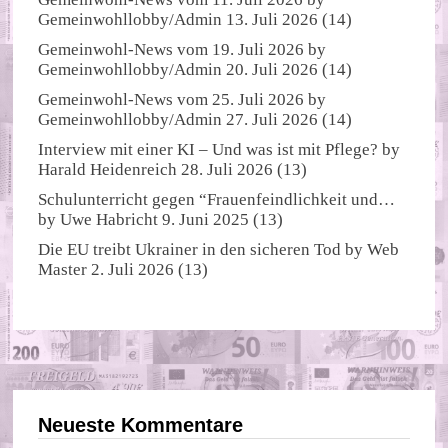
Gemeinwohllobby/Admin
13. Juli 2026
(14)
Gemeinwohl-News vom 19. Juli 2026
by
Gemeinwohllobby/Admin
20. Juli 2026
(14)
Gemeinwohl-News vom 25. Juli 2026
by
Gemeinwohllobby/Admin
27. Juli 2026
(14)
Interview mit einer KI – Und was ist mit Pflege?
by
Harald Heidenreich
28. Juli 2026
(13)
Schulunterricht gegen “Frauenfeindlichkeit und…
by
Uwe Habricht
9. Juni 2025
(13)
Die EU treibt Ukrainer in den sicheren Tod
by
Web
Master
2. Juli 2026
(13)
Neueste Kommentare