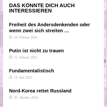
DAS KÖNNTE DICH AUCH
INTERESSIEREN
Freiheit des Andersdenkenden oder
wenn zwei sich streiten …
10. Februar 2024
Putin ist nicht zu trauen
15. Februar 2025
Fundamentalistisch
14. Juni 2025
Nord-Korea rettet Russland
30. Oktober 2024