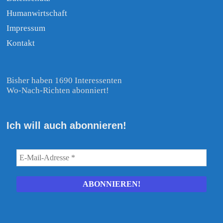
Humanwirtschaft
Impressum
Kontakt
Bisher haben 1690 Interessenten
Wo-Nach-Richten abonniert!
Ich will auch abonnieren!