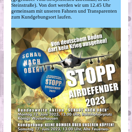
Steinstraße). Von dort werden wir um 12.45 Uhr
gemeinsam mit unseren Fahnen und Transparenten
zum Kundgebungsort laufen.