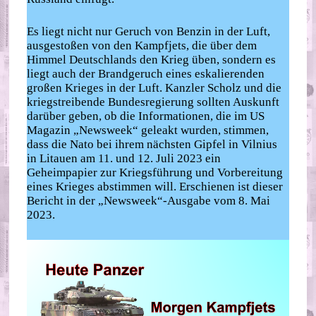
Es liegt nicht nur Geruch von Benzin in der Luft,
ausgestoßen von den Kampfjets, die über dem
Himmel Deutschlands den Krieg üben, sondern es
liegt auch der Brandgeruch eines eskalierenden
großen Krieges in der Luft. Kanzler Scholz und die
kriegstreibende Bundesregierung sollten Auskunft
darüber geben, ob die Informationen, die im US
Magazin „Newsweek“ geleakt wurden, stimmen,
dass die Nato bei ihrem nächsten Gipfel in Vilnius
in Litauen am 11. und 12. Juli 2023 ein
Geheimpapier zur Kriegsführung und Vorbereitung
eines Krieges abstimmen will. Erschienen ist dieser
Bericht in der „Newsweek“-Ausgabe vom 8. Mai
2023.