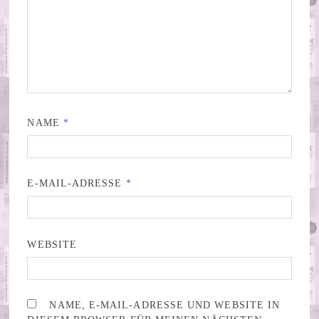
NAME
*
E-MAIL-ADRESSE
*
WEBSITE
NAME, E-MAIL-ADRESSE UND WEBSITE IN