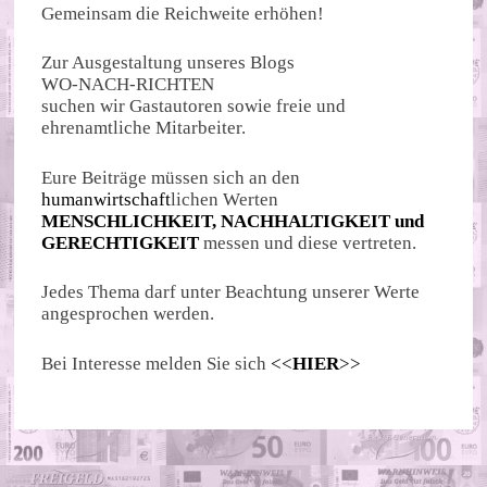
Gemeinsam die Reichweite erhöhen!
Zur Ausgestaltung unseres Blogs
WO-NACH-RICHTEN
suchen wir Gastautoren sowie freie und
ehrenamtliche Mitarbeiter.
Eure Beiträge müssen sich an den
humanwirtschaft
lichen Werten
MENSCHLICHKEIT, NACHHALTIGKEIT und
GERECHTIGKEIT
messen und diese vertreten.
Jedes Thema darf unter Beachtung unserer Werte
angesprochen werden.
Bei Interesse melden Sie sich
<<
HIER
>>