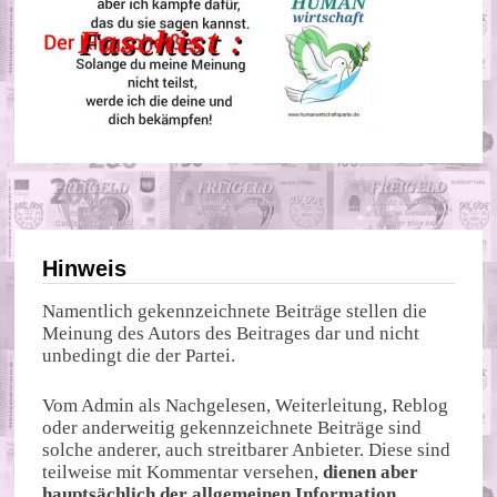
Hinweis
Namentlich gekennzeichnete Beiträge stellen die
Meinung des Autors des Beitrages dar und nicht
unbedingt die der Partei.
Vom Admin als Nachgelesen, Weiterleitung, Reblog
oder anderweitig gekennzeichnete Beiträge sind
solche anderer, auch streitbarer Anbieter. Diese sind
teilweise mit Kommentar versehen,
dienen aber
hauptsächlich der allgemeinen Information