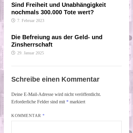
Sind Freiheit und Unabhängigkeit
nochmals 300.000 Tote wert?
7. Februar 2023
Die Befreiung aus der Geld- und
Zinsherrschaft
29. Januar 2025
Schreibe einen Kommentar
Deine E-Mail-Adresse wird nicht veröffentlicht.
Erforderliche Felder sind mit
*
markiert
KOMMENTAR
*