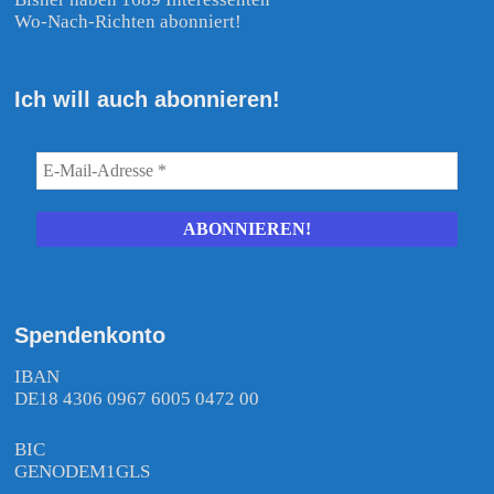
Wo-Nach-Richten abonniert!
Ich will auch abonnieren!
Spendenkonto
IBAN
DE18 4306 0967 6005 0472 00
BIC
GENODEM1GLS