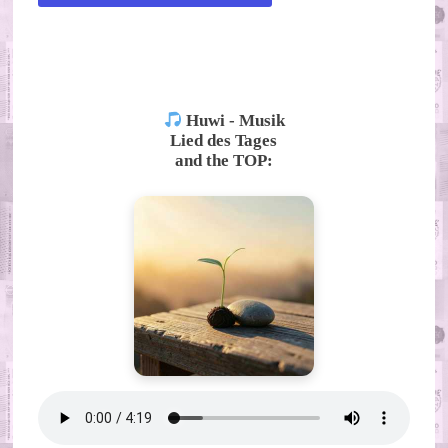
ALTERNATIVE:
Huwi - Musik
Lied des Tages
and the TOP: