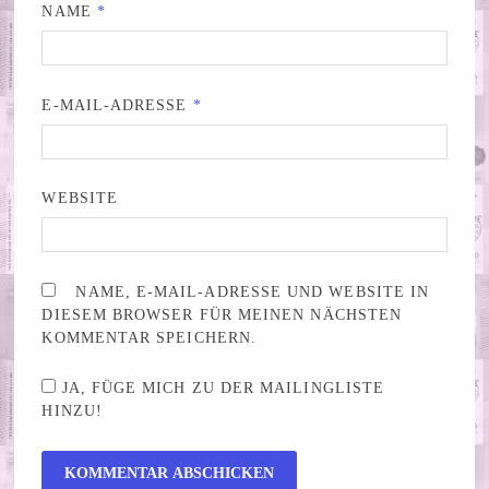
NAME
*
E-MAIL-ADRESSE
*
WEBSITE
NAME, E-MAIL-ADRESSE UND WEBSITE IN
DIESEM BROWSER FÜR MEINEN NÄCHSTEN
KOMMENTAR SPEICHERN.
JA, FÜGE MICH ZU DER MAILINGLISTE
HINZU!