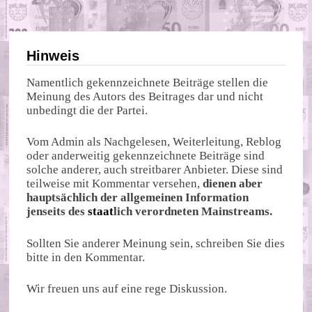
Hinweis
Namentlich gekennzeichnete Beiträge stellen die
Meinung des Autors des Beitrages dar und nicht
unbedingt die der Partei.
Vom Admin als Nachgelesen, Weiterleitung, Reblog
oder anderweitig gekennzeichnete Beiträge sind
solche anderer, auch streitbarer Anbieter. Diese sind
teilweise mit Kommentar versehen,
dienen aber
hauptsächlich der allgemeinen Information
jenseits des
staat
lich verordneten Mainstreams.
Sollten Sie anderer Meinung sein, schreiben Sie dies
bitte in den Kommentar.
Wir freuen uns auf eine rege Diskussion.