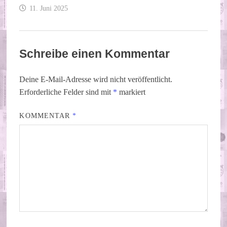
11. Juni 2025
Schreibe einen Kommentar
Deine E-Mail-Adresse wird nicht veröffentlicht.
Erforderliche Felder sind mit
*
markiert
KOMMENTAR
*