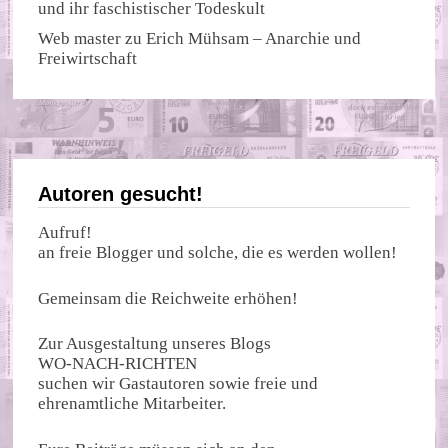
und ihr faschistischer Todeskult
Web master
zu
Erich Mühsam – Anarchie und
Freiwirtschaft
Autoren gesucht!
Aufruf!
an freie Blogger und solche, die es werden wollen!
Gemeinsam die Reichweite erhöhen!
Zur Ausgestaltung unseres Blogs
WO-NACH-RICHTEN
suchen wir Gastautoren sowie freie und
ehrenamtliche Mitarbeiter.