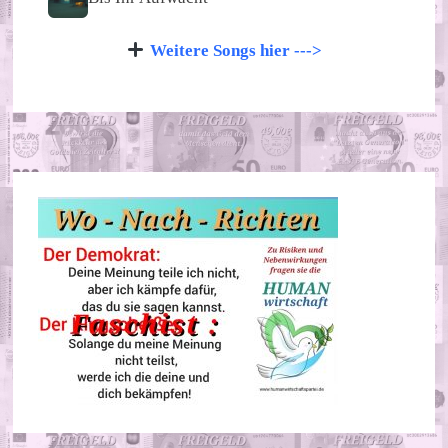
Weitere Songs hier --->