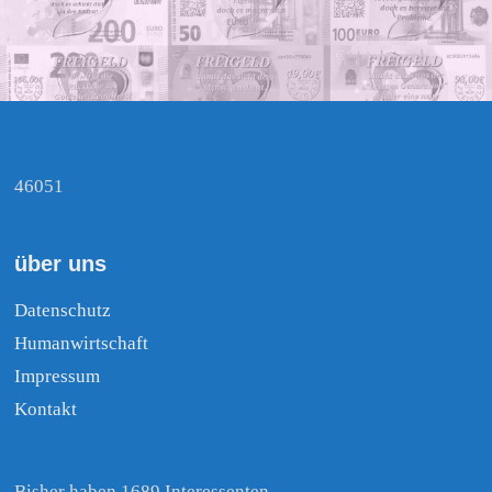
46051
über uns
Datenschutz
Humanwirtschaft
Impressum
Kontakt
Bisher haben 1689 Interessenten