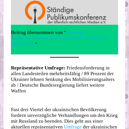
Beitrag übernommen von “
Ständige
Publikumskonferenz der öffentlich-rechtlichen
Medien e.V.
“
Repräsentative Umfrage:
Friedensforderung in
allen Landesteilen mehrheitsfähig / 89 Prozent der
Ukrainer lehnen Senkung des Mobilisierungsalters
ab / Deutsche Bundesregierung liefert weitere
Waffen
Fast drei Viertel der ukrainischen Bevölkerung
fordern unverzügliche Verhandlungen um den Krieg
mit Russland zu beenden. Dies geht aus einer
aktuellen repräsentativen
Umfrage
der ukrainischen