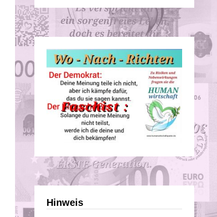
Hinweis