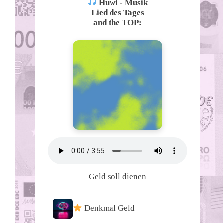
Huwi - Musik
Lied des Tages
and the TOP:
Geld soll dienen
Denkmal Geld