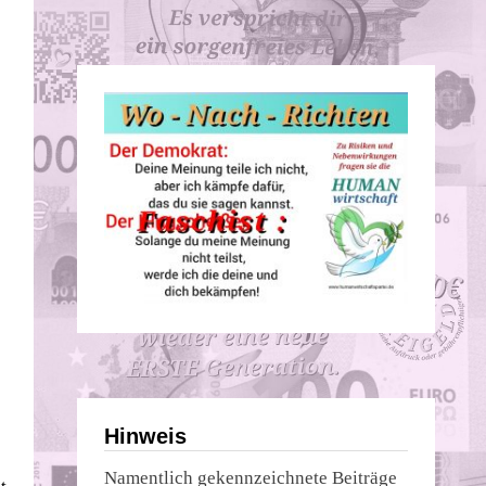
s
Hinweis
Namentlich gekennzeichnete Beiträge