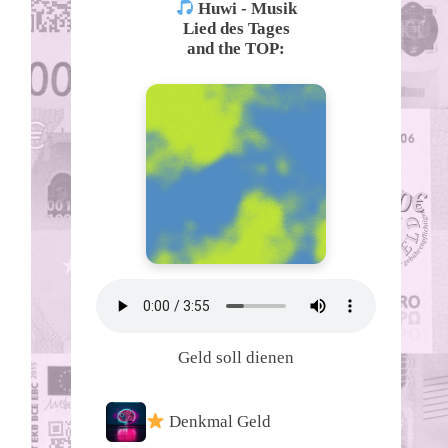
Huwi - Musik
Lied des Tages
and the TOP:
Geld soll dienen
Denkmal Geld