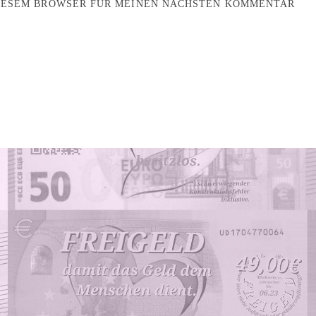
DIESEM BROWSER FÜR MEINEN NÄCHSTEN KOMMENTAR