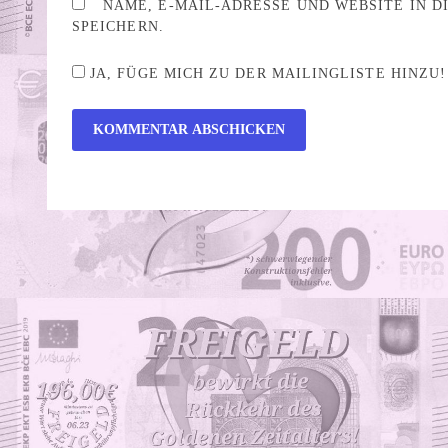
NAME, E-MAIL-ADRESSE UND WEBSITE IN 
SPEICHERN.
JA, FÜGE MICH ZU DER MAILINGLISTE HINZU!
ALTERNATIVE: