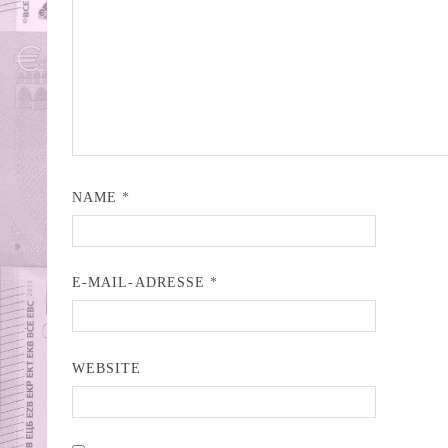
NAME
*
E-MAIL-ADRESSE
*
WEBSITE