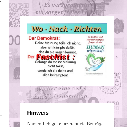
Beitrag:
d
Hinweis
Namentlich gekennzeichnete Beiträge