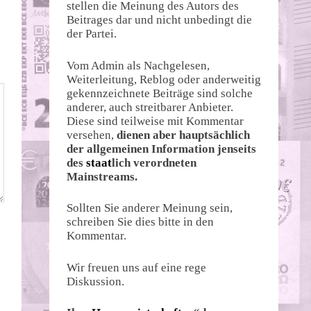
stellen die Meinung des Autors des
Beitrages dar und nicht unbedingt die
der Partei.
Vom Admin als Nachgelesen,
Weiterleitung, Reblog oder anderweitig
gekennzeichnete Beiträge sind solche
anderer, auch streitbarer Anbieter.
Diese sind teilweise mit Kommentar
versehen,
dienen aber hauptsächlich
der allgemeinen Information jenseits
des
staat
lich verordneten
Mainstreams.
Sollten Sie anderer Meinung sein,
schreiben Sie dies bitte in den
Kommentar.
Wir freuen uns auf eine rege
Diskussion.