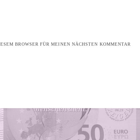
DIESEM BROWSER FÜR MEINEN NÄCHSTEN KOMMENTAR