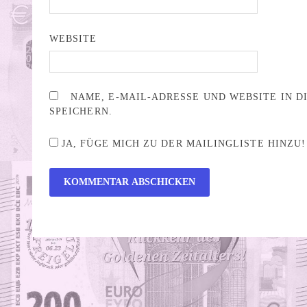
WEBSITE
NAME, E-MAIL-ADRESSE UND WEBSITE IN 
SPEICHERN.
JA, FÜGE MICH ZU DER MAILINGLISTE HINZU!
ALTERNATIVE: