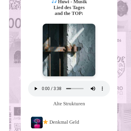
Huwi - Musik
Lied des Tages
and the TOP:
Alte Strukturen
Denkmal Geld