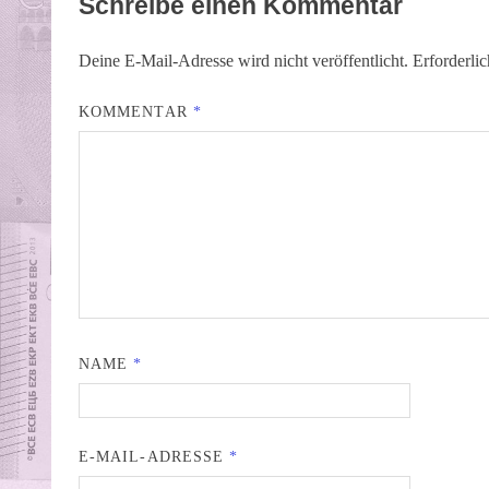
Schreibe einen Kommentar
Deine E-Mail-Adresse wird nicht veröffentlicht.
Erforderli
KOMMENTAR
*
NAME
*
E-MAIL-ADRESSE
*