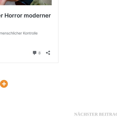
NÄCHSTER BEITRA