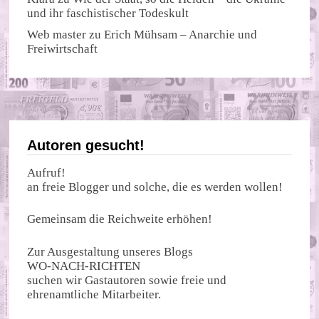
und ihr faschistischer Todeskult
Web master
zu
Erich Mühsam – Anarchie und
Freiwirtschaft
Autoren gesucht!
Aufruf!
an freie Blogger und solche, die es werden wollen!
Gemeinsam die Reichweite erhöhen!
Zur Ausgestaltung unseres Blogs
WO-NACH-RICHTEN
suchen wir Gastautoren sowie freie und
ehrenamtliche Mitarbeiter.