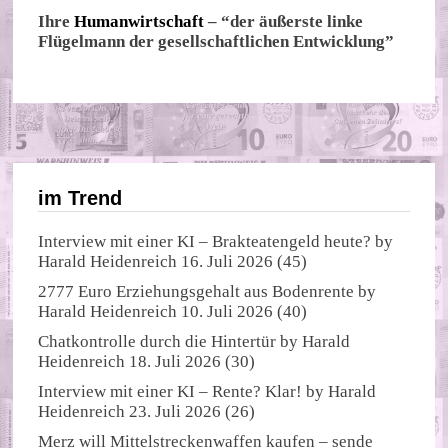
Ihre
Humanwirtschaft
– “der äußerste linke
Flügelmann der gesellschaftlichen Entwicklung”
im Trend
Interview mit einer KI – Brakteatengeld heute?
by
Harald Heidenreich
16. Juli 2026
(45)
2777 Euro Erziehungsgehalt aus Bodenrente
by
Harald Heidenreich
10. Juli 2026
(40)
Chatkontrolle durch die Hintertür
by
Harald
Heidenreich
18. Juli 2026
(30)
Interview mit einer KI – Rente? Klar!
by
Harald
Heidenreich
23. Juli 2026
(26)
Merz will Mittelstreckenwaffen kaufen – sende