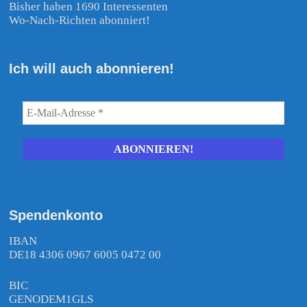
Bisher haben 1690 Interessenten
Wo-Nach-Richten abonniert!
Ich will auch abonnieren!
Spendenkonto
IBAN
DE18 4306 0967 6005 0472 00
BIC
GENODEM1GLS