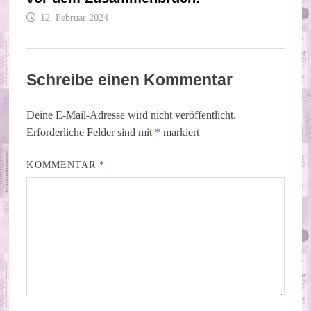
12. Februar 2024
Schreibe einen Kommentar
Deine E-Mail-Adresse wird nicht veröffentlicht.
Erforderliche Felder sind mit
*
markiert
KOMMENTAR
*