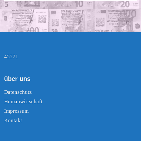
45571
über uns
Datenschutz
Humanwirtschaft
Impressum
Kontakt