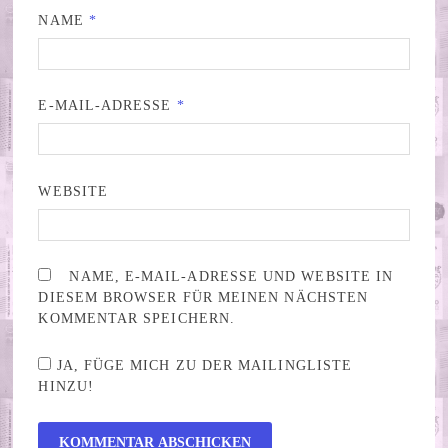
NAME
*
E-MAIL-ADRESSE
*
WEBSITE
NAME, E-MAIL-ADRESSE UND WEBSITE IN
DIESEM BROWSER FÜR MEINEN NÄCHSTEN
KOMMENTAR SPEICHERN.
JA, FÜGE MICH ZU DER MAILINGLISTE
HINZU!