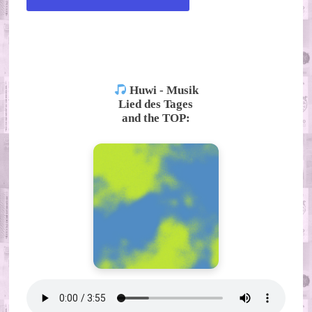
ALTERNATIVE:
Huwi - Musik
Lied des Tages
and the TOP: