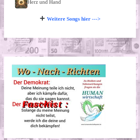
Herz und Hand
Weitere Songs hier --->