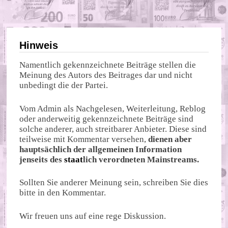
Hinweis
Namentlich gekennzeichnete Beiträge stellen die
Meinung des Autors des Beitrages dar und nicht
unbedingt die der Partei.
Vom Admin als Nachgelesen, Weiterleitung, Reblog
oder anderweitig gekennzeichnete Beiträge sind
solche anderer, auch streitbarer Anbieter. Diese sind
teilweise mit Kommentar versehen,
dienen aber
hauptsächlich der allgemeinen Information
jenseits des
staat
lich verordneten Mainstreams.
Sollten Sie anderer Meinung sein, schreiben Sie dies
bitte in den Kommentar.
Wir freuen uns auf eine rege Diskussion.