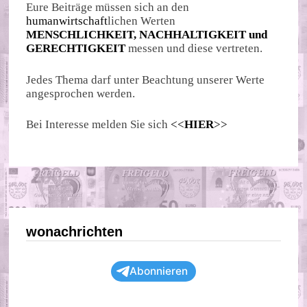
Eure Beiträge müssen sich an den
humanwirtschaft
lichen Werten
MENSCHLICHKEIT, NACHHALTIGKEIT und
GERECHTIGKEIT
messen und diese vertreten.
Jedes Thema darf unter Beachtung unserer Werte
angesprochen werden.
Bei Interesse melden Sie sich
<<
HIER
>>
wonachrichten
Abonnieren