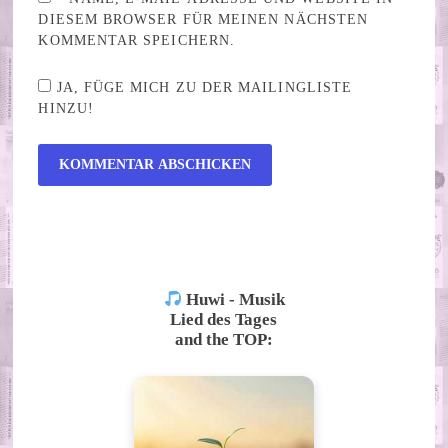
DIESEM BROWSER FÜR MEINEN NÄCHSTEN
KOMMENTAR SPEICHERN.
JA, FÜGE MICH ZU DER MAILINGLISTE
HINZU!
ALTERNATIVE:
Huwi - Musik
Lied des Tages
and the TOP: