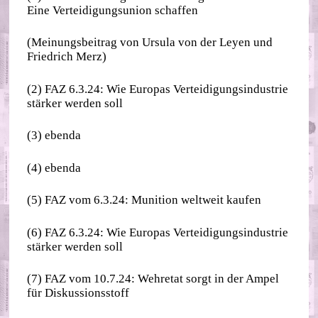
Eine Verteidigungsunion schaffen
(Meinungsbeitrag von Ursula von der Leyen und
Friedrich Merz)
(2) FAZ 6.3.24: Wie Europas Verteidigungsindustrie
stärker werden soll
(3) ebenda
(4) ebenda
(5) FAZ vom 6.3.24: Munition weltweit kaufen
(6) FAZ 6.3.24: Wie Europas Verteidigungsindustrie
stärker werden soll
(7) FAZ vom 10.7.24: Wehretat sorgt in der Ampel
für Diskussionsstoff