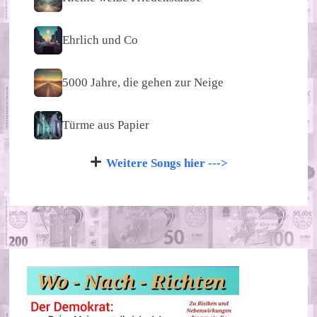
Ehrlich und Co
5000 Jahre, die gehen zur Neige
Türme aus Papier
Weitere Songs hier --->