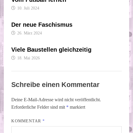
10. Juli 2024
Der neue Faschismus
26. März 2024
Viele Baustellen gleichzeitig
18. Mai 2026
Schreibe einen Kommentar
Deine E-Mail-Adresse wird nicht veröffentlicht.
Erforderliche Felder sind mit
*
markiert
KOMMENTAR
*