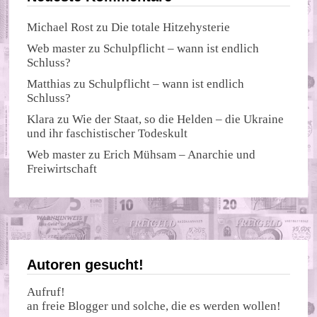
Michael Rost
zu
Die totale Hitzehysterie
Web master
zu
Schulpflicht – wann ist endlich
Schluss?
Matthias
zu
Schulpflicht – wann ist endlich
Schluss?
Klara
zu
Wie der Staat, so die Helden – die Ukraine
und ihr faschistischer Todeskult
Web master
zu
Erich Mühsam – Anarchie und
Freiwirtschaft
Autoren gesucht!
Aufruf!
an freie Blogger und solche, die es werden wollen!