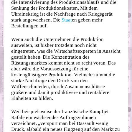
die Intensivierung des Produktionsablaufs und die
Senkung der Produktionskosten. Mit dem
Ukrainekrieg ist die Nachfrage nach Kriegsgerät
stark angewachsen. Die
Staat
en geben mehr
Bestellungen auf.
Wenn auch die Unternehmen die Produktion
ausweiten, ist bisher trotzdem noch nicht
eingetreten, was die Wirtschaftsexperten in Aussicht
gestellt haben. Die Konzentration des
Rüstungsmarktes kommt nicht so recht voran. Das
aber wäre die Voraussetzung für eine
kostengünstigere Produktion. Vielmehr nimmt die
starke Nachfrage den Druck von den
Waffenschmieden, durch Zusammenschlüsse
größere und damit produktivere und rentablere
Einheiten zu bilden.
Weil beispielsweise der französische Kampfjet
Rafale ein wachsendes Auftragsvolumen
verzeichnet, „verspürt man bei Dassault wenig
Druck, alsbald ein neues Flugzeug auf den Markt zu