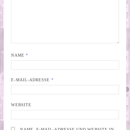
NAME
*
E-MAIL-ADRESSE
*
WEBSITE
NAME, E-MAIL-ADRESSE UND WEBSITE IN