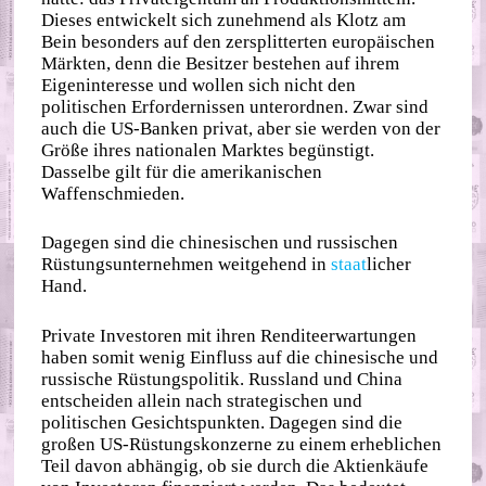
Dieses entwickelt sich zunehmend als Klotz am
Bein besonders auf den zersplitterten europäischen
Märkten, denn die Besitzer bestehen auf ihrem
Eigeninteresse und wollen sich nicht den
politischen Erfordernissen unterordnen. Zwar sind
auch die US-Banken privat, aber sie werden von der
Größe ihres nationalen Marktes begünstigt.
Dasselbe gilt für die amerikanischen
Waffenschmieden.
Dagegen sind die chinesischen und russischen
Rüstungsunternehmen weitgehend in
staat
licher
Hand.
Private Investoren mit ihren Renditeerwartungen
haben somit wenig Einfluss auf die chinesische und
russische Rüstungspolitik. Russland und China
entscheiden allein nach strategischen und
politischen Gesichtspunkten. Dagegen sind die
großen US-Rüstungskonzerne zu einem erheblichen
Teil davon abhängig, ob sie durch die Aktienkäufe