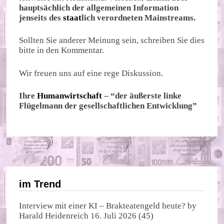
hauptsächlich der allgemeinen Information
jenseits des
staat
lich verordneten Mainstreams.
Sollten Sie anderer Meinung sein, schreiben Sie dies
bitte in den Kommentar.
Wir freuen uns auf eine rege Diskussion.
Ihre
Humanwirtschaft
– “der äußerste linke
Flügelmann der gesellschaftlichen Entwicklung”
im Trend
Interview mit einer KI – Brakteatengeld heute?
by
Harald Heidenreich
16. Juli 2026
(45)