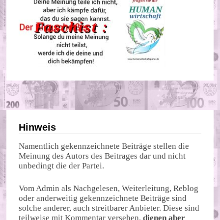
Hinweis
Namentlich gekennzeichnete Beiträge stellen die
Meinung des Autors des Beitrages dar und nicht
unbedingt die der Partei.
Vom Admin als Nachgelesen, Weiterleitung, Reblog
oder anderweitig gekennzeichnete Beiträge sind
solche anderer, auch streitbarer Anbieter. Diese sind
teilweise mit Kommentar versehen,
dienen aber