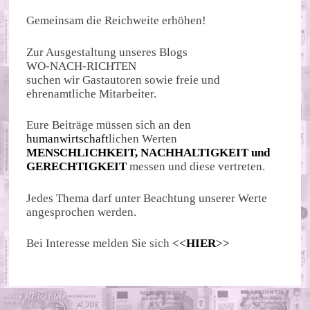
Gemeinsam die Reichweite erhöhen!
Zur Ausgestaltung unseres Blogs
WO-NACH-RICHTEN
suchen wir Gastautoren sowie freie und
ehrenamtliche Mitarbeiter.
Eure Beiträge müssen sich an den
humanwirtschaft
lichen Werten
MENSCHLICHKEIT, NACHHALTIGKEIT und
GERECHTIGKEIT
messen und diese vertreten.
Jedes Thema darf unter Beachtung unserer Werte
angesprochen werden.
Bei Interesse melden Sie sich
<<
HIER
>>