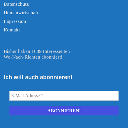
Datenschutz
Humanwirtschaft
Impressum
Kontakt
Bisher haben 1689 Interessenten
Wo-Nach-Richten abonniert!
Ich will auch abonnieren!