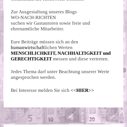
Zur Ausgestaltung unseres Blogs
WO-NACH-RICHTEN
suchen wir Gastautoren sowie freie und
ehrenamtliche Mitarbeiter.
Eure Beiträge müssen sich an den
humanwirtschaft
lichen Werten
MENSCHLICHKEIT, NACHHALTIGKEIT und
GERECHTIGKEIT
messen und diese vertreten.
Jedes Thema darf unter Beachtung unserer Werte
angesprochen werden.
Bei Interesse melden Sie sich
<<
HIER
>>