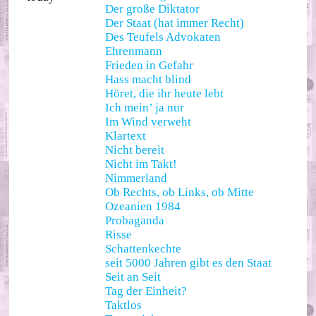
Der große Diktator
Der Staat (hat immer Recht)
Des Teufels Advokaten
Ehrenmann
Frieden in Gefahr
Hass macht blind
Höret, die ihr heute lebt
Ich mein’ ja nur
Im Wind verweht
Klartext
Nicht bereit
Nicht im Takt!
Nimmerland
Ob Rechts, ob Links, ob Mitte
Ozeanien 1984
Probaganda
Risse
Schattenkechte
seit 5000 Jahren gibt es den Staat
Seit an Seit
Tag der Einheit?
Taktlos