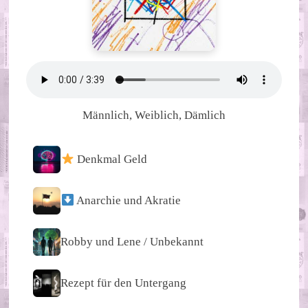
Männlich, Weiblich, Dämlich
Denkmal Geld
Anarchie und Akratie
Robby und Lene / Unbekannt
Rezept für den Untergang