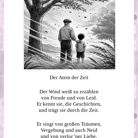
Der Atem der Zeit
Der Wind weiß zu erzählen
von Freude und von Leid.
Er kennt sie, die Geschichten,
und trägt sie durch die Zeit.
Er singt von großen Träumen,
Vergebung und auch Neid
und von verlor’ner Liebe,