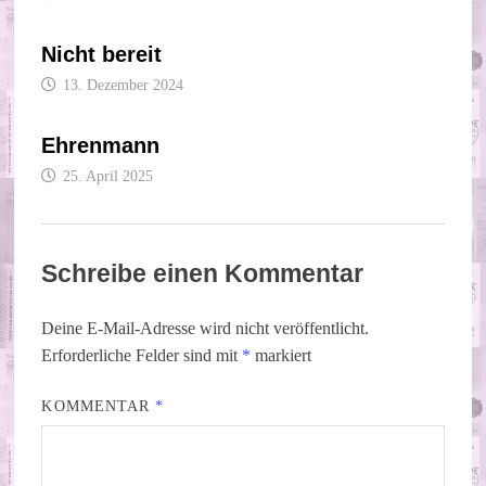
Nicht bereit
13. Dezember 2024
Ehrenmann
25. April 2025
Schreibe einen Kommentar
Deine E-Mail-Adresse wird nicht veröffentlicht.
Erforderliche Felder sind mit
*
markiert
KOMMENTAR
*