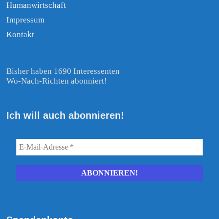
Humanwirtschaft
Impressum
Kontakt
Bisher haben 1690 Interessenten
Wo-Nach-Richten abonniert!
Ich will auch abonnieren!