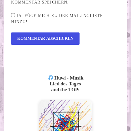
KOMMENTAR SPEICHERN.
JA, FÜGE MICH ZU DER MAILINGLISTE
HINZU!
ALTERNATIVE:
Huwi - Musik
Lied des Tages
and the TOP: