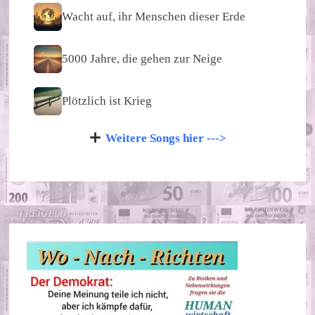
Wacht auf, ihr Menschen dieser Erde
5000 Jahre, die gehen zur Neige
Plötzlich ist Krieg
Weitere Songs hier --->