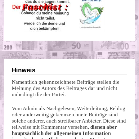
Hinweis
Namentlich gekennzeichnete Beiträge stellen die
Meinung des Autors des Beitrages dar und nicht
unbedingt die der Partei.
Vom Admin als Nachgelesen, Weiterleitung, Reblog
oder anderweitig gekennzeichnete Beiträge sind
solche anderer, auch streitbarer Anbieter. Diese sind
teilweise mit Kommentar versehen,
dienen aber
hauptsächlich der allgemeinen Information