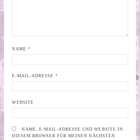
NAME
*
E-MAIL-ADRESSE
*
WEBSITE
NAME, E-MAIL-ADRESSE UND WEBSITE IN
DIESEM BROWSER FÜR MEINEN NÄCHSTEN