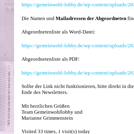
https://gemeinwohl-lobby.de/wp-content/uploads/
Die Namen und
Mailadressen der Abgeordneten
fin
Abgeordnetenliste als Word-Datei:
https://gemeinwohl-lobby.de/wp-content/uploads/2
Abgeordnetenliste als PDF:
https://gemeinwohl-lobby.de/wp-content/uploads/2
Sollte der Link nicht funktionieren, bitte direkt in 
Ende des Newsletters.
Mit herzlichen Grüßen
Team Gemeinwohllobby und
Marianne Grimmenstein
Visited 33 times, 1 visit(s) today