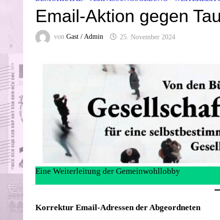
Email-Aktion gegen Tau
von
Gast / Admin
25. November 2024
Eine Weiterleitung der Gemeinwohllobby
Korrektur Email-Adressen der Abgeordneten