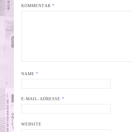
KOMMENTAR
*
NAME
*
E-MAIL-ADRESSE
*
WEBSITE