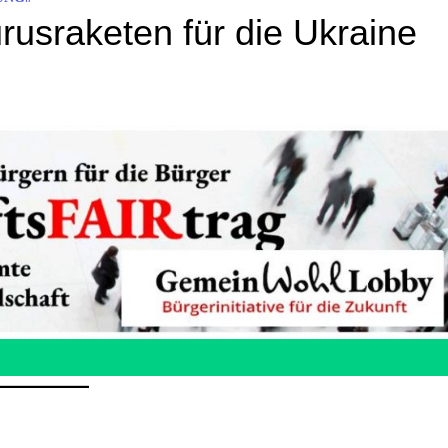
rusraketen für die Ukraine