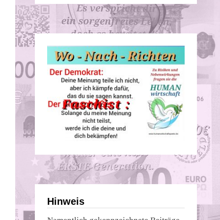
Hinweis