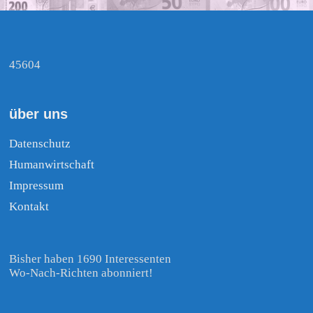
45604
über uns
Datenschutz
Humanwirtschaft
Impressum
Kontakt
Bisher haben 1690 Interessenten
Wo-Nach-Richten abonniert!