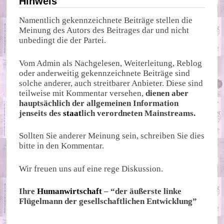
Hinweis
Namentlich gekennzeichnete Beiträge stellen die
Meinung des Autors des Beitrages dar und nicht
unbedingt die der Partei.
Vom Admin als Nachgelesen, Weiterleitung, Reblog
oder anderweitig gekennzeichnete Beiträge sind
solche anderer, auch streitbarer Anbieter. Diese sind
teilweise mit Kommentar versehen,
dienen aber
hauptsächlich der allgemeinen Information
jenseits des
staat
lich verordneten Mainstreams.
Sollten Sie anderer Meinung sein, schreiben Sie dies
bitte in den Kommentar.
Wir freuen uns auf eine rege Diskussion.
Ihre
Humanwirtschaft
– “der äußerste linke
Flügelmann der gesellschaftlichen Entwicklung”