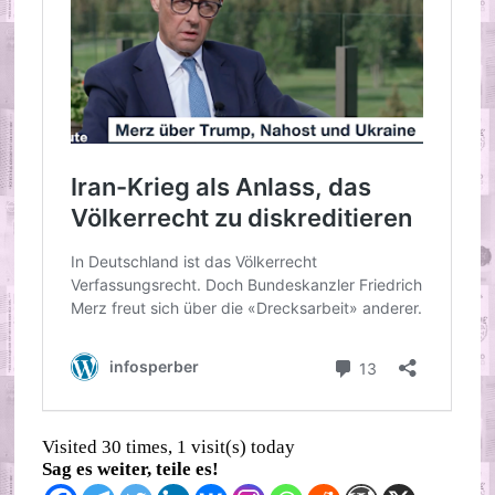
Visited 30 times, 1 visit(s) today
Sag es weiter, teile es!