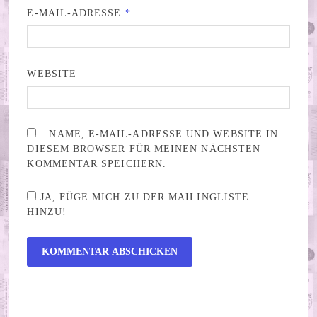
E-MAIL-ADRESSE
*
WEBSITE
NAME, E-MAIL-ADRESSE UND WEBSITE IN
DIESEM BROWSER FÜR MEINEN NÄCHSTEN
KOMMENTAR SPEICHERN.
JA, FÜGE MICH ZU DER MAILINGLISTE
HINZU!
ALTERNATIVE: