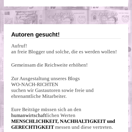
Autoren gesucht!
Aufruf!
an freie Blogger und solche, die es werden wollen!
Gemeinsam die Reichweite erhöhen!
Zur Ausgestaltung unseres Blogs
WO-NACH-RICHTEN
suchen wir Gastautoren sowie freie und
ehrenamtliche Mitarbeiter.
Eure Beiträge müssen sich an den
humanwirtschaft
lichen Werten
MENSCHLICHKEIT, NACHHALTIGKEIT und
GERECHTIGKEIT
messen und diese vertreten.