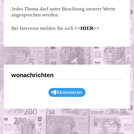
Jedes Thema darf unter Beachtung unserer Werte
angesprochen werden.
Bei Interesse melden Sie sich
<<
HIER
>>
wonachrichten
Abonnieren