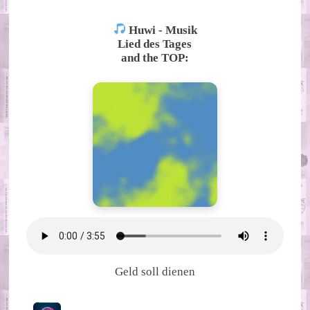
Huwi - Musik
Lied des Tages
and the TOP:
Geld soll dienen