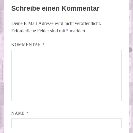
Schreibe einen Kommentar
Deine E-Mail-Adresse wird nicht veröffentlicht.
Erforderliche Felder sind mit
*
markiert
KOMMENTAR
*
NAME
*