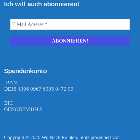
Ich will auch abonnieren!
Spendenkonto
IBAN
DE18 4306 0967 6005 0472 00
BIC
GENODEM1GLS
Copyright © 2026
Wo Nach Richten
. Stolz präsentiert von