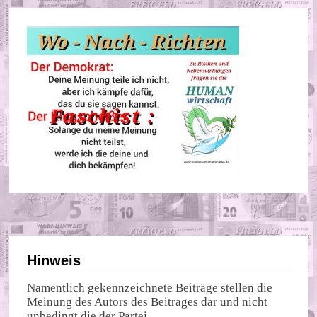
Hinweis
Namentlich gekennzeichnete Beiträge stellen die
Meinung des Autors des Beitrages dar und nicht
unbedingt die der Partei.