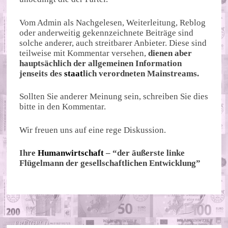
Vom Admin als Nachgelesen, Weiterleitung, Reblog
oder anderweitig gekennzeichnete Beiträge sind
solche anderer, auch streitbarer Anbieter. Diese sind
teilweise mit Kommentar versehen,
dienen aber
hauptsächlich der allgemeinen Information
jenseits des
staat
lich verordneten Mainstreams.
Sollten Sie anderer Meinung sein, schreiben Sie dies
bitte in den Kommentar.
Wir freuen uns auf eine rege Diskussion.
Ihre
Humanwirtschaft
– “der äußerste linke
Flügelmann der gesellschaftlichen Entwicklung”