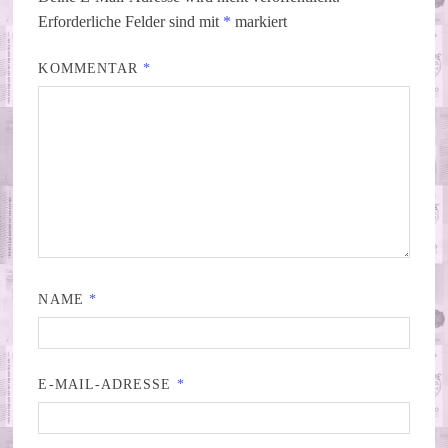
Erforderliche Felder sind mit
*
markiert
KOMMENTAR
*
NAME
*
E-MAIL-ADRESSE
*