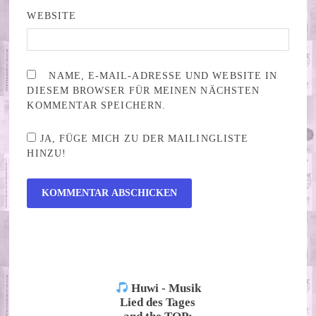
WEBSITE
NAME, E-MAIL-ADRESSE UND WEBSITE IN
DIESEM BROWSER FÜR MEINEN NÄCHSTEN
KOMMENTAR SPEICHERN.
JA, FÜGE MICH ZU DER MAILINGLISTE
HINZU!
ALTERNATIVE:
Huwi - Musik
Lied des Tages