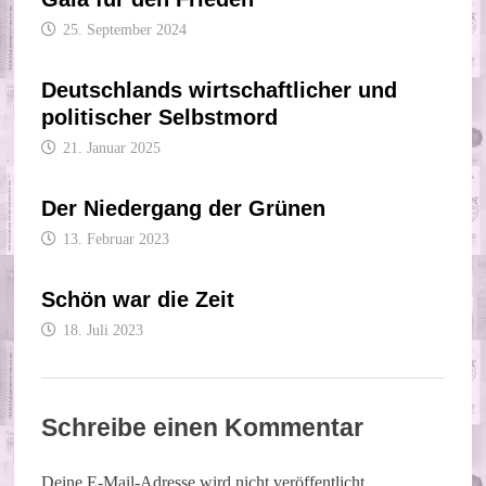
25. September 2024
Deutschlands wirtschaftlicher und
politischer Selbstmord
21. Januar 2025
Der Niedergang der Grünen
13. Februar 2023
Schön war die Zeit
18. Juli 2023
Schreibe einen Kommentar
Deine E-Mail-Adresse wird nicht veröffentlicht.