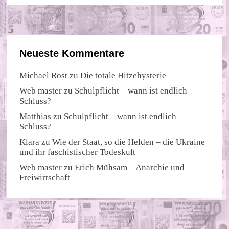
Neueste Kommentare
Michael Rost
zu
Die totale Hitzehysterie
Web master
zu
Schulpflicht – wann ist endlich
Schluss?
Matthias
zu
Schulpflicht – wann ist endlich
Schluss?
Klara
zu
Wie der Staat, so die Helden – die Ukraine
und ihr faschistischer Todeskult
Web master
zu
Erich Mühsam – Anarchie und
Freiwirtschaft