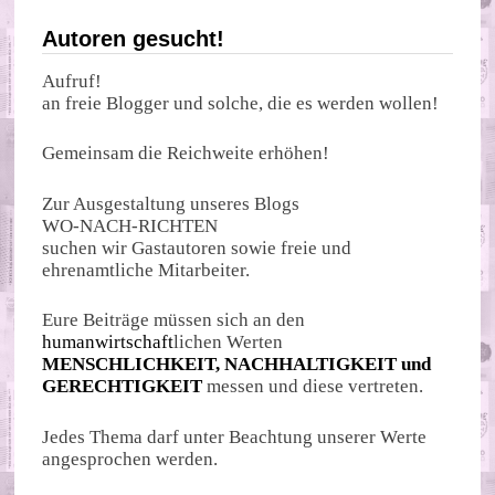
Autoren gesucht!
Aufruf!
an freie Blogger und solche, die es werden wollen!
Gemeinsam die Reichweite erhöhen!
Zur Ausgestaltung unseres Blogs
WO-NACH-RICHTEN
suchen wir Gastautoren sowie freie und
ehrenamtliche Mitarbeiter.
Eure Beiträge müssen sich an den
humanwirtschaft
lichen Werten
MENSCHLICHKEIT, NACHHALTIGKEIT und
GERECHTIGKEIT
messen und diese vertreten.
Jedes Thema darf unter Beachtung unserer Werte
angesprochen werden.