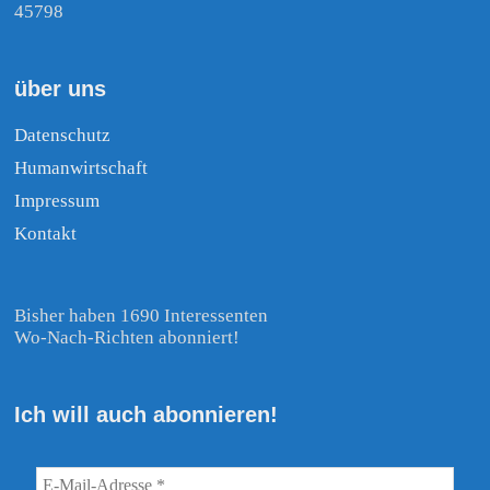
45798
über uns
Datenschutz
Humanwirtschaft
Impressum
Kontakt
Bisher haben 1690 Interessenten
Wo-Nach-Richten abonniert!
Ich will auch abonnieren!