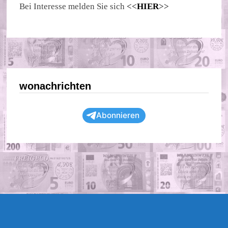
Bei Interesse melden Sie sich
<<
HIER
>>
wonachrichten
Abonnieren