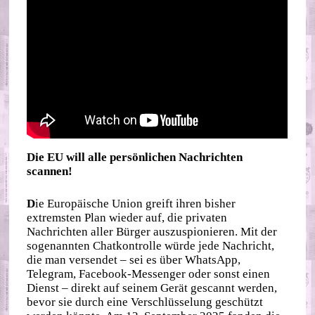
Die EU will alle persönlichen Nachrichten
scannen!
D
ie Europäische Union greift ihren bisher
extremsten Plan wieder auf, die privaten
Nachrichten aller Bürger auszuspionieren. Mit der
sogenannten Chatkontrolle würde jede Nachricht,
die man versendet – sei es über WhatsApp,
Telegram, Facebook-Messenger oder sonst einen
Dienst – direkt auf seinem Gerät gescannt werden,
bevor sie durch eine Verschlüsselung geschützt