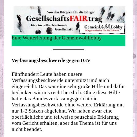
Eine Weiterleitung der Gemeinwohllobby
Verfassungsbeschwerde gegen IGV
F
ünfhundert Leute haben unsere
Verfassungsbeschwerde unterstützt und auch
eingereicht. Das war eine sehr große Hilfe und dafür
bedanken wir uns recht herzlich. Ohne diese Hilfe
hätte das Bundesverfassungsgericht die
Verfassungsbeschwerde ohne weitere Erklärung mit
nur 1-2 Sätzen abgelehnt. Wir haben zwar eine
oberflächliche und teilweise pauschale Erklärung
vom Gericht erhalten, aber das Thema ist für uns
nicht beendet.