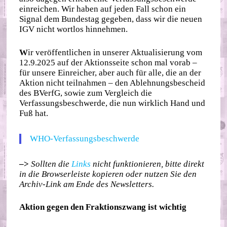
einreichen. Wir haben auf jeden Fall schon ein
Signal dem Bundestag gegeben, dass wir die neuen
IGV nicht wortlos hinnehmen.
W
ir veröffentlichen in unserer Aktualisierung vom
12.9.2025 auf der Aktionsseite schon mal vorab –
für unsere Einreicher, aber auch für alle, die an der
Aktion nicht teilnahmen – den Ablehnungsbescheid
des BVerfG, sowie zum Vergleich die
Verfassungsbeschwerde, die nun wirklich Hand und
Fuß hat.
WHO-Verfassungsbeschwerde
–>
Sollten die
Links
nicht funktionieren, bitte direkt
in die Browserleiste kopieren oder nutzen Sie den
Archiv-Link am Ende des Newsletters.
Aktion gegen den Fraktionszwang ist wichtig