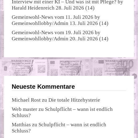
Interview mit einer KI – Und was ist mit Pflege?
by
Harald Heidenreich
28. Juli 2026
(14)
Gemeinwohl-News vom 11. Juli 2026
by
Gemeinwohllobby/Admin
13. Juli 2026
(14)
Gemeinwohl-News vom 19. Juli 2026
by
Gemeinwohllobby/Admin
20. Juli 2026
(14)
Neueste Kommentare
Michael Rost
zu
Die totale Hitzehysterie
Web master
zu
Schulpflicht – wann ist endlich
Schluss?
Matthias
zu
Schulpflicht – wann ist endlich
Schluss?