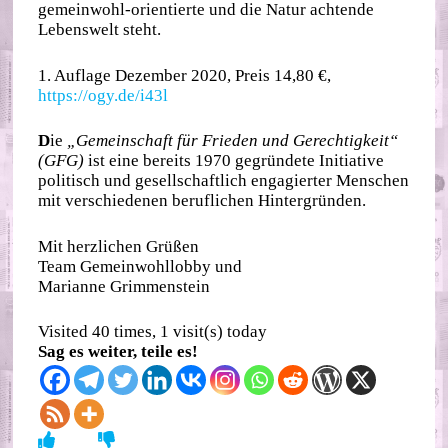
gemeinwohl-orientierte und die Natur achtende
Lebenswelt steht.
1. Auflage Dezember 2020, Preis 14,80 €,
https://ogy.de/i43l
D
ie
„Gemeinschaft für Frieden und Gerechtigkeit“
(GFG)
ist eine bereits 1970 gegründete Initiative
politisch und gesellschaftlich engagierter Menschen
mit verschiedenen beruflichen Hintergründen.
Mit herzlichen Grüßen
Team Gemeinwohllobby und
Marianne Grimmenstein
Visited 40 times, 1 visit(s) today
Sag es weiter, teile es!