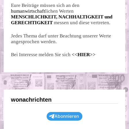
Eure Beiträge müssen sich an den
humanwirtschaft
lichen Werten
MENSCHLICHKEIT, NACHHALTIGKEIT und
GERECHTIGKEIT
messen und diese vertreten.
Jedes Thema darf unter Beachtung unserer Werte
angesprochen werden.
Bei Interesse melden Sie sich
<<
HIER
>>
wonachrichten
Abonnieren