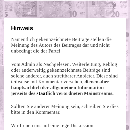
Hinweis
Namentlich gekennzeichnete Beiträge stellen die
Meinung des Autors des Beitrages dar und nicht
unbedingt die der Partei.
Vom Admin als Nachgelesen, Weiterleitung, Reblog
oder anderweitig gekennzeichnete Beiträge sind
solche anderer, auch streitbarer Anbieter. Diese sind
teilweise mit Kommentar versehen,
dienen aber
hauptsächlich der allgemeinen Information
jenseits des
staat
lich verordneten Mainstreams.
Sollten Sie anderer Meinung sein, schreiben Sie dies
bitte in den Kommentar.
Wir freuen uns auf eine rege Diskussion.