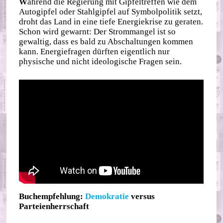
W
ährend die Regierung mit Gipfeltreffen wie dem
Autogipfel oder Stahlgipfel auf Symbolpolitik setzt,
droht das Land in eine tiefe Energiekrise zu geraten.
Schon wird gewarnt: Der Strommangel ist so
gewaltig, dass es bald zu Abschaltungen kommen
kann. Energiefragen dürften eigentlich nur
physische und nicht ideologische Fragen sein.
Buchempfehlung:
Demokratie
versus
Parteienherrschaft