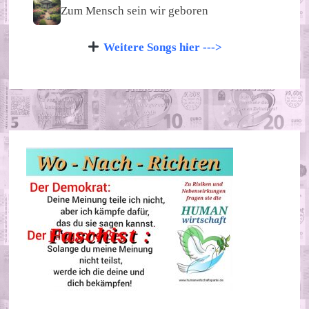
Zum Mensch sein wir geboren
Weitere Songs hier --->