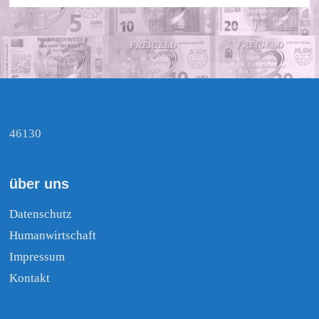
46130
über uns
Datenschutz
Humanwirtschaft
Impressum
Kontakt