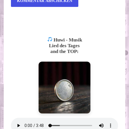
ALTERNATIVE:
Huwi - Musik
Lied des Tages
and the TOP: