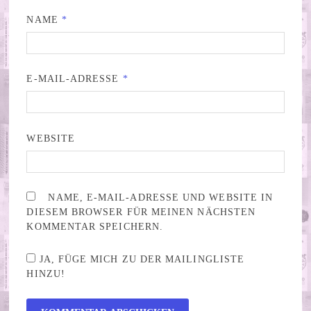
NAME
*
E-MAIL-ADRESSE
*
WEBSITE
NAME, E-MAIL-ADRESSE UND WEBSITE IN
DIESEM BROWSER FÜR MEINEN NÄCHSTEN
KOMMENTAR SPEICHERN.
JA, FÜGE MICH ZU DER MAILINGLISTE
HINZU!