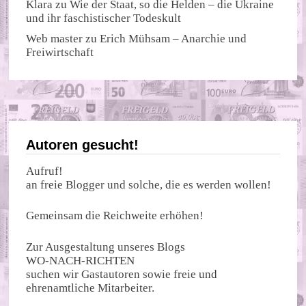
Klara
zu
Wie der Staat, so die Helden – die Ukraine
und ihr faschistischer Todeskult
Web master
zu
Erich Mühsam – Anarchie und
Freiwirtschaft
Autoren gesucht!
Aufruf!
an freie Blogger und solche, die es werden wollen!
Gemeinsam die Reichweite erhöhen!
Zur Ausgestaltung unseres Blogs
WO-NACH-RICHTEN
suchen wir Gastautoren sowie freie und
ehrenamtliche Mitarbeiter.