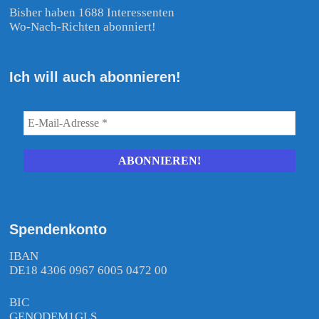
Bisher haben 1688 Interessenten
Wo-Nach-Richten abonniert!
Ich will auch abonnieren!
Spendenkonto
IBAN
DE18 4306 0967 6005 0472 00
BIC
GENODEM1GLS