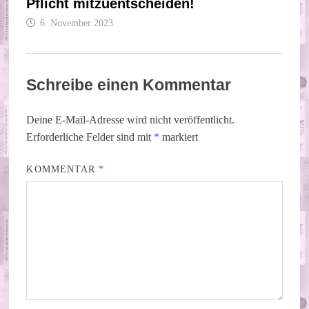
Pflicht mitzuentscheiden!
6. November 2023
Schreibe einen Kommentar
Deine E-Mail-Adresse wird nicht veröffentlicht.
Erforderliche Felder sind mit
*
markiert
KOMMENTAR
*