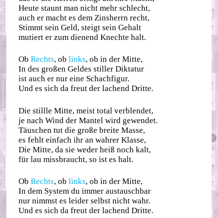
Heute staunt man nicht mehr schlecht,
auch er macht es dem Zinsherrn recht,
Stimmt sein Geld, steigt sein Gehalt
mutiert er zum dienend Knechte halt.
Ob
Rechts
, ob
links
, ob in der Mitte,
In des großen Geldes stiller Diktatur
ist auch er nur eine Schachfigur.
Und es sich da freut der lachend Dritte.
Die stillle Mitte, meist total verblendet,
je nach Wind der Mantel wird gewendet.
Täuschen tut die große breite Masse,
es fehlt einfach ihr an wahrer Klasse,
Die Mitte, da sie weder heiß noch kalt,
für lau missbraucht, so ist es halt.
Ob
Rechts
, ob
links
, ob in der Mitte,
In dem System du immer austauschbar
nur nimmst es leider selbst nicht wahr.
Und es sich da freut der lachend Dritte.