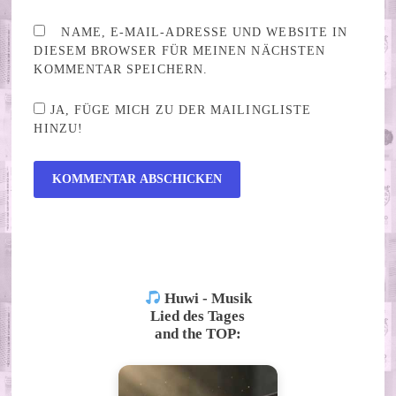
NAME, E-MAIL-ADRESSE UND WEBSITE IN
DIESEM BROWSER FÜR MEINEN NÄCHSTEN
KOMMENTAR SPEICHERN.
JA, FÜGE MICH ZU DER MAILINGLISTE
HINZU!
ALTERNATIVE:
Huwi - Musik
Lied des Tages
and the TOP: