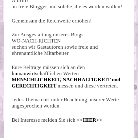
Aufruf!
an freie Blogger und solche, die es werden wollen!
Gemeinsam die Reichweite erhöhen!
Zur Ausgestaltung unseres Blogs
WO-NACH-RICHTEN
suchen wir Gastautoren sowie freie und
ehrenamtliche Mitarbeiter.
Eure Beiträge müssen sich an den
humanwirtschaft
lichen Werten
MENSCHLICHKEIT, NACHHALTIGKEIT und
GERECHTIGKEIT
messen und diese vertreten.
Jedes Thema darf unter Beachtung unserer Werte
angesprochen werden.
Bei Interesse melden Sie sich
<<
HIER
>>