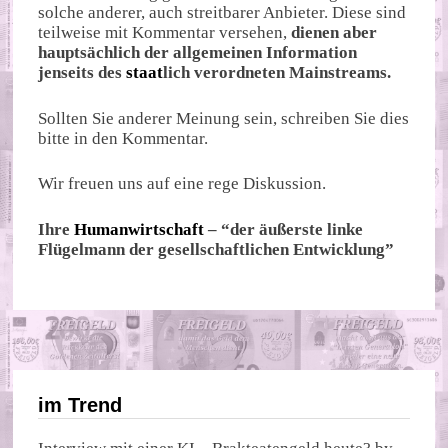
solche anderer, auch streitbarer Anbieter. Diese sind
teilweise mit Kommentar versehen,
dienen aber
hauptsächlich der allgemeinen Information
jenseits des
staat
lich verordneten Mainstreams.
Sollten Sie anderer Meinung sein, schreiben Sie dies
bitte in den Kommentar.
Wir freuen uns auf eine rege Diskussion.
Ihre
Humanwirtschaft
– “der äußerste linke
Flügelmann der gesellschaftlichen Entwicklung”
im Trend