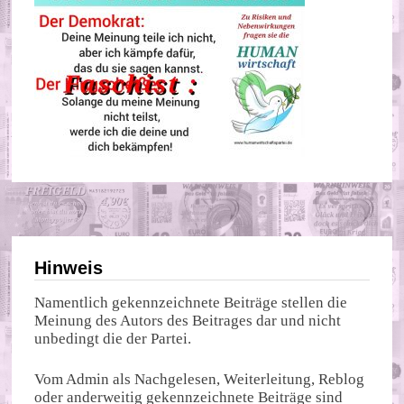
Hinweis
Namentlich gekennzeichnete Beiträge stellen die
Meinung des Autors des Beitrages dar und nicht
unbedingt die der Partei.
Vom Admin als Nachgelesen, Weiterleitung, Reblog
oder anderweitig gekennzeichnete Beiträge sind