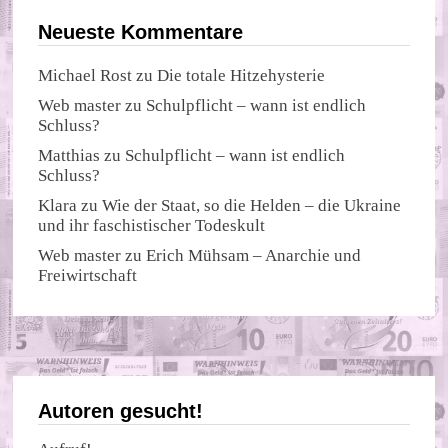
Neueste Kommentare
Michael Rost
zu
Die totale Hitzehysterie
Web master
zu
Schulpflicht – wann ist endlich
Schluss?
Matthias
zu
Schulpflicht – wann ist endlich
Schluss?
Klara
zu
Wie der Staat, so die Helden – die Ukraine
und ihr faschistischer Todeskult
Web master
zu
Erich Mühsam – Anarchie und
Freiwirtschaft
Autoren gesucht!