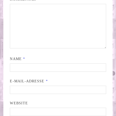
NAME
*
E-MAIL-ADRESSE
*
WEBSITE