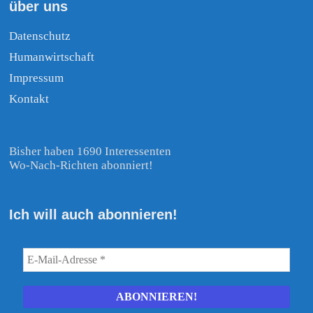
über uns
Datenschutz
Humanwirtschaft
Impressum
Kontakt
Bisher haben 1690 Interessenten
Wo-Nach-Richten abonniert!
Ich will auch abonnieren!