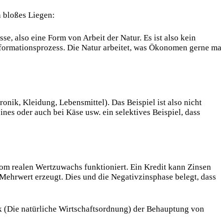
h bloßes Liegen:
, also eine Form von Arbeit der Natur. Es ist also kein
nsformationsprozess. Die Natur arbeitet, was Ökonomen gerne ma
tronik, Kleidung, Lebensmittel). Das Beispiel ist also nicht
ines oder auch bei Käse usw. ein selektives Beispiel, dass
om realen Wertzuwachs funktioniert. Ein Kredit kann Zinsen
Mehrwert erzeugt. Dies und die Negativzinsphase belegt, dass
k (Die natürliche Wirtschaftsordnung) der Behauptung von