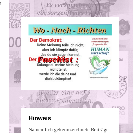
n
Hinweis
Namentlich gekennzeichnete Beiträge