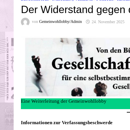
Der Widerstand gegen d
von
Gemeinwohllobby/Admin
24. November 2025
Eine Weiterleitung der Gemeinwohllobby
Informationen zur Verfassungsbeschwerde