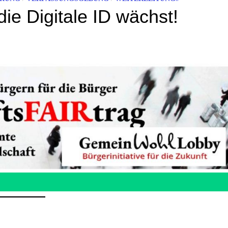
ie Digitale ID wächst!