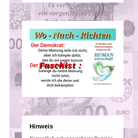
Hinweis