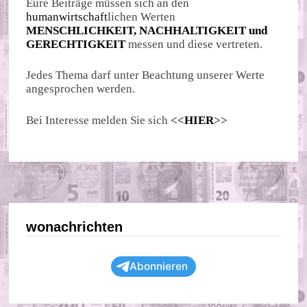
Eure Beiträge müssen sich an den
humanwirtschaft
lichen Werten
MENSCHLICHKEIT, NACHHALTIGKEIT und
GERECHTIGKEIT
messen und diese vertreten.
Jedes Thema darf unter Beachtung unserer Werte
angesprochen werden.
Bei Interesse melden Sie sich
<<
HIER
>>
wonachrichten
Abonnieren