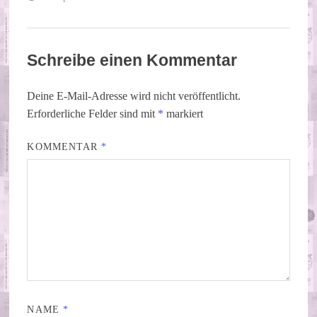
Schreibe einen Kommentar
Deine E-Mail-Adresse wird nicht veröffentlicht.
Erforderliche Felder sind mit
*
markiert
KOMMENTAR
*
NAME
*