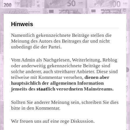
Hinweis
Namentlich gekennzeichnete Beiträge stellen die
Meinung des Autors des Beitrages dar und nicht
unbedingt die der Partei.
Vom Admin als Nachgelesen, Weiterleitung, Reblog
oder anderweitig gekennzeichnete Beiträge sind
solche anderer, auch streitbarer Anbieter. Diese sind
teilweise mit Kommentar versehen,
dienen aber
hauptsächlich der allgemeinen Information
jenseits des
staat
lich verordneten Mainstreams.
Sollten Sie anderer Meinung sein, schreiben Sie dies
bitte in den Kommentar.
Wir freuen uns auf eine rege Diskussion.