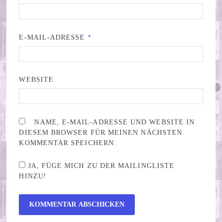
E-MAIL-ADRESSE
*
WEBSITE
NAME, E-MAIL-ADRESSE UND WEBSITE IN
DIESEM BROWSER FÜR MEINEN NÄCHSTEN
KOMMENTAR SPEICHERN.
JA, FÜGE MICH ZU DER MAILINGLISTE
HINZU!