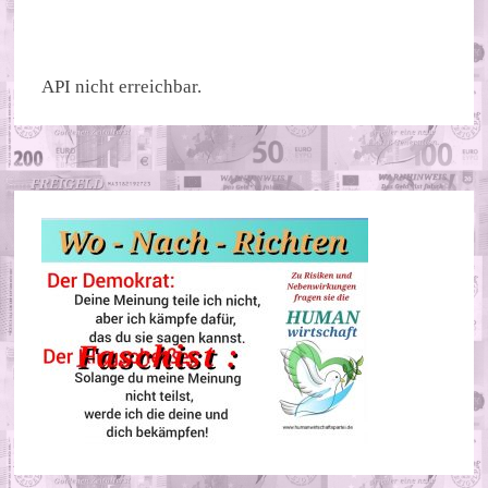
ALTERNATIVE:
API nicht erreichbar.