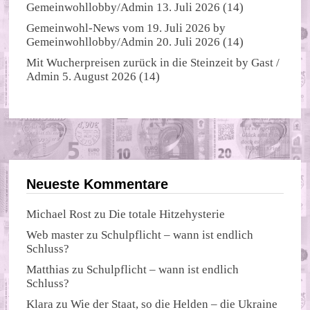
Gemeinwohllobby/Admin
13. Juli 2026
(14)
Gemeinwohl-News vom 19. Juli 2026
by
Gemeinwohllobby/Admin
20. Juli 2026
(14)
Mit Wucherpreisen zurück in die Steinzeit
by
Gast /
Admin
5. August 2026
(14)
Neueste Kommentare
Michael Rost
zu
Die totale Hitzehysterie
Web master
zu
Schulpflicht – wann ist endlich
Schluss?
Matthias
zu
Schulpflicht – wann ist endlich
Schluss?
Klara
zu
Wie der Staat, so die Helden – die Ukraine