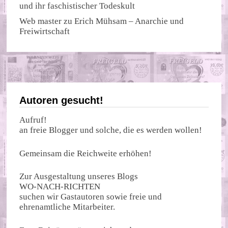
und ihr faschistischer Todeskult
Web master
zu
Erich Mühsam – Anarchie und
Freiwirtschaft
Autoren gesucht!
Aufruf!
an freie Blogger und solche, die es werden wollen!
Gemeinsam die Reichweite erhöhen!
Zur Ausgestaltung unseres Blogs
WO-NACH-RICHTEN
suchen wir Gastautoren sowie freie und
ehrenamtliche Mitarbeiter.