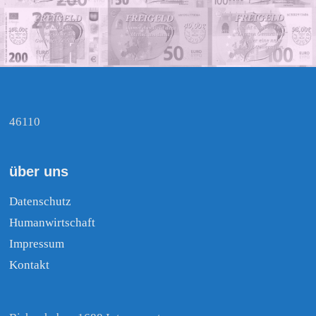
46110
über uns
Datenschutz
Humanwirtschaft
Impressum
Kontakt