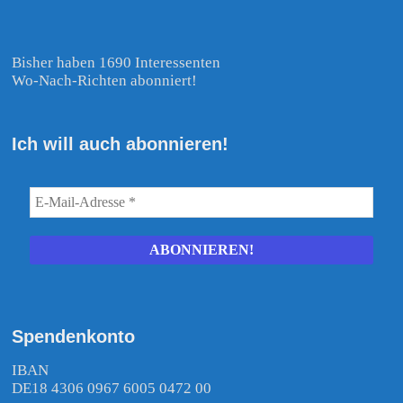
Bisher haben 1690 Interessenten
Wo-Nach-Richten abonniert!
Ich will auch abonnieren!
Spendenkonto
IBAN
DE18 4306 0967 6005 0472 00