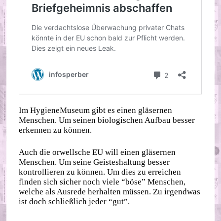
Im HygieneMuseum gibt es einen gläsernen
Menschen. Um seinen biologischen Aufbau besser
erkennen zu können.
Auch die orwellsche EU will einen gläsernen
Menschen. Um seine Geisteshaltung besser
kontrollieren zu können. Um dies zu erreichen
finden sich sicher noch viele “böse” Menschen,
welche als Ausrede herhalten müssen. Zu irgendwas
ist doch schließlich jeder “gut”.