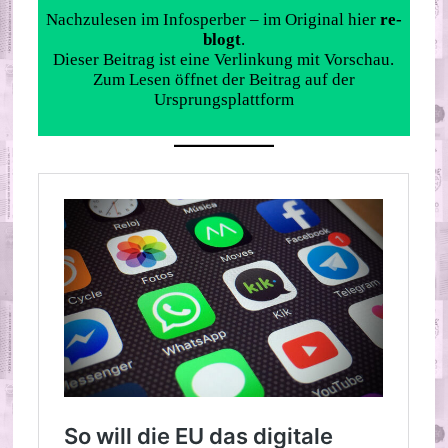
Nachzulesen im Infosperber – im Original hier
re-
blogt
.
Dieser Beitrag ist eine Verlinkung mit Vorschau.
Zum Lesen öffnet der Beitrag auf der
Ursprungsplattform