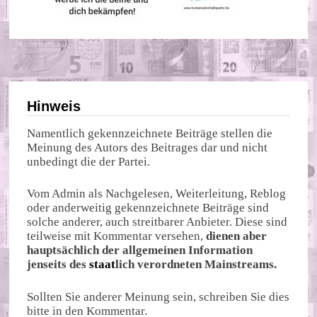
Hinweis
Namentlich gekennzeichnete Beiträge stellen die
Meinung des Autors des Beitrages dar und nicht
unbedingt die der Partei.
Vom Admin als Nachgelesen, Weiterleitung, Reblog
oder anderweitig gekennzeichnete Beiträge sind
solche anderer, auch streitbarer Anbieter. Diese sind
teilweise mit Kommentar versehen,
dienen aber
hauptsächlich der allgemeinen Information
jenseits des
staat
lich verordneten Mainstreams.
Sollten Sie anderer Meinung sein, schreiben Sie dies
bitte in den Kommentar.