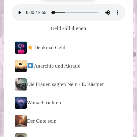
Geld soll dienen
Denkmal Geld
Anarchie und Akratie
Die Frauen sagten Nein / E. Kästner
Wonach richten
Der Gute sein