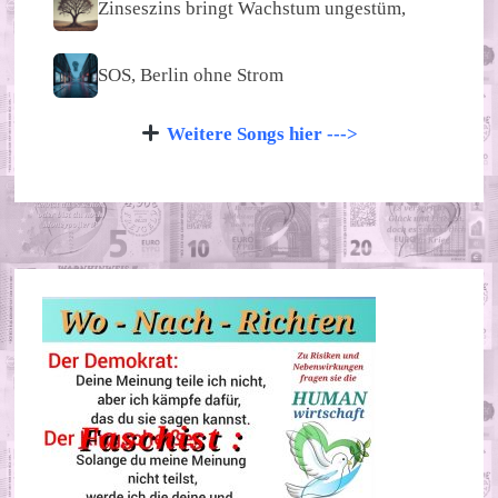
Zinseszins bringt Wachstum ungestüm,
SOS, Berlin ohne Strom
Weitere Songs hier --->