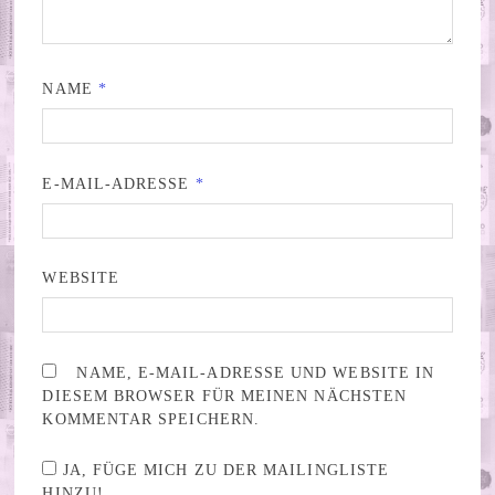
NAME
*
E-MAIL-ADRESSE
*
WEBSITE
NAME, E-MAIL-ADRESSE UND WEBSITE IN
DIESEM BROWSER FÜR MEINEN NÄCHSTEN
KOMMENTAR SPEICHERN.
JA, FÜGE MICH ZU DER MAILINGLISTE
HINZU!