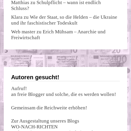
Matthias
zu
Schulpflicht – wann ist endlich
Schluss?
Klara
zu
Wie der Staat, so die Helden – die Ukraine
und ihr faschistischer Todeskult
Web master
zu
Erich Mühsam – Anarchie und
Freiwirtschaft
Autoren gesucht!
Aufruf!
an freie Blogger und solche, die es werden wollen!
Gemeinsam die Reichweite erhöhen!
Zur Ausgestaltung unseres Blogs
WO-NACH-RICHTEN