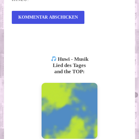
ALTERNATIVE:
Huwi - Musik
Lied des Tages
and the TOP: