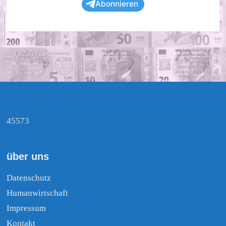
Abonnieren
45573
über uns
Datenschutz
Humanwirtschaft
Impressum
Kontakt