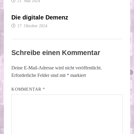
21. Mai 2024
Die digitale Demenz
17. Oktober 2024
Schreibe einen Kommentar
Deine E-Mail-Adresse wird nicht veröffentlicht.
Erforderliche Felder sind mit
*
markiert
KOMMENTAR
*