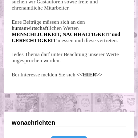
suchen wir Gastautoren sowie freie und
ehrenamtliche Mitarbeiter.
Eure Beiträge müssen sich an den
humanwirtschaft
lichen Werten
MENSCHLICHKEIT, NACHHALTIGKEIT und
GERECHTIGKEIT
messen und diese vertreten.
Jedes Thema darf unter Beachtung unserer Werte
angesprochen werden.
Bei Interesse melden Sie sich
<<
HIER
>>
wonachrichten