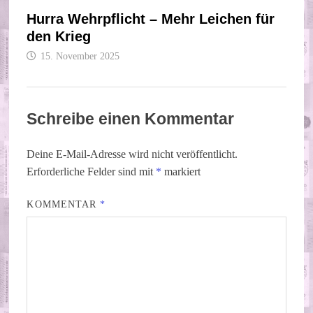
Hurra Wehrpflicht – Mehr Leichen für
den Krieg
15. November 2025
Schreibe einen Kommentar
Deine E-Mail-Adresse wird nicht veröffentlicht.
Erforderliche Felder sind mit
*
markiert
KOMMENTAR
*