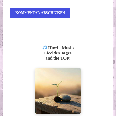
ALTERNATIVE:
Huwi - Musik
Lied des Tages
and the TOP: