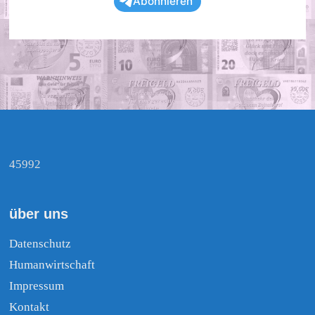
Abonnieren
45992
über uns
Datenschutz
Humanwirtschaft
Impressum
Kontakt