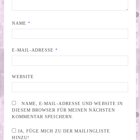
NAME
*
E-MAIL-ADRESSE
*
WEBSITE
NAME, E-MAIL-ADRESSE UND WEBSITE IN
DIESEM BROWSER FÜR MEINEN NÄCHSTEN
KOMMENTAR SPEICHERN.
JA, FÜGE MICH ZU DER MAILINGLISTE
HINZU!