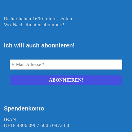
Bisher haben 1690 Interessenten
Wo-Nach-Richten abonniert!
Ich will auch abonnieren!
Spendenkonto
IBAN
DE18 4306 0967 6005 0472 00