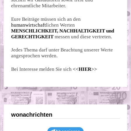
ehrenamtliche Mitarbeiter.
Eure Beiträge müssen sich an den
humanwirtschaft
lichen Werten
MENSCHLICHKEIT, NACHHALTIGKEIT und
GERECHTIGKEIT
messen und diese vertreten.
Jedes Thema darf unter Beachtung unserer Werte
angesprochen werden.
Bei Interesse melden Sie sich
<<
HIER
>>
wonachrichten