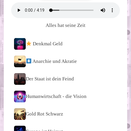
Alles hat seine Zeit
Denkmal Geld
Anarchie und Akratie
Der Staat ist dein Feind
Humanwirtschaft - die Vision
Gold Rot Schwarz