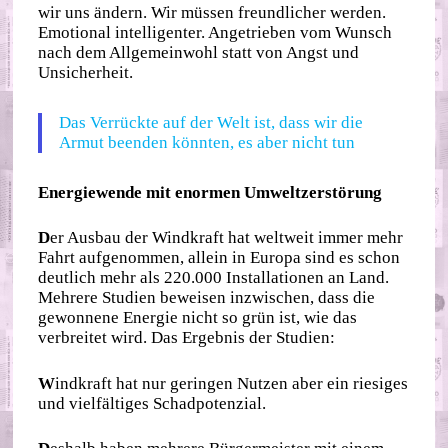
wir uns ändern. Wir müssen freundlicher werden.
Emotional intelligenter. Angetrieben vom Wunsch
nach dem Allgemeinwohl statt von Angst und
Unsicherheit.
Das Verrückte auf der Welt ist, dass wir die
Armut beenden könnten, es aber nicht tun
Energiewende mit enormen Umweltzerstörung
D
er Ausbau der Windkraft hat weltweit immer mehr
Fahrt aufgenommen, allein in Europa sind es schon
deutlich mehr als 220.000 Installationen an Land.
Mehrere Studien beweisen inzwischen, dass die
gewonnene Energie nicht so grün ist, wie das
verbreitet wird. Das Ergebnis der Studien:
W
indkraft hat nur geringen Nutzen aber ein riesiges
und vielfältiges Schadpotenzial.