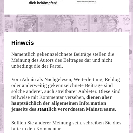
Hinweis
Namentlich gekennzeichnete Beiträge stellen die
Meinung des Autors des Beitrages dar und nicht
unbedingt die der Partei.
Vom Admin als Nachgelesen, Weiterleitung, Reblog
oder anderweitig gekennzeichnete Beiträge sind
solche anderer, auch streitbarer Anbieter. Diese sind
teilweise mit Kommentar versehen,
dienen aber
hauptsächlich der allgemeinen Information
jenseits des
staat
lich verordneten Mainstreams.
Sollten Sie anderer Meinung sein, schreiben Sie dies
bitte in den Kommentar.