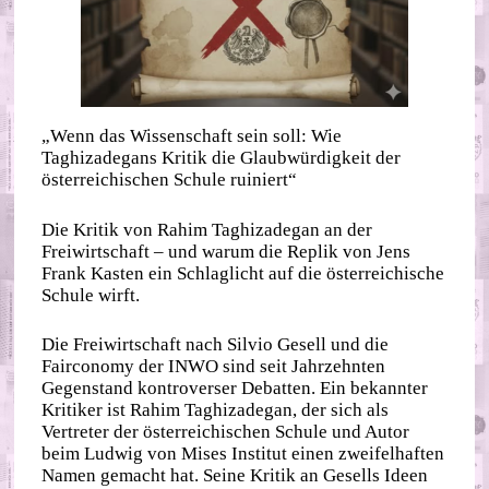
„Wenn das Wissenschaft sein soll: Wie
Taghizadegans Kritik die Glaubwürdigkeit der
österreichischen Schule ruiniert“
Die Kritik von Rahim Taghizadegan an der
Freiwirtschaft – und warum die Replik von Jens
Frank Kasten ein Schlaglicht auf die österreichische
Schule wirft.
Die Freiwirtschaft nach Silvio Gesell und die
Fairconomy der INWO sind seit Jahrzehnten
Gegenstand kontroverser Debatten. Ein bekannter
Kritiker ist Rahim Taghizadegan, der sich als
Vertreter der österreichischen Schule und Autor
beim Ludwig von Mises Institut einen zweifelhaften
Namen gemacht hat. Seine Kritik an Gesells Ideen