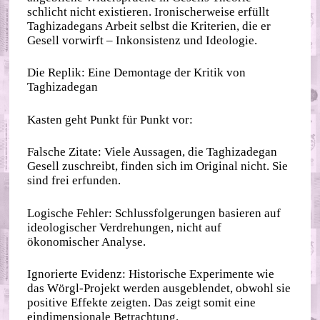
schlicht nicht existieren. Ironischerweise erfüllt
Taghizadegans Arbeit selbst die Kriterien, die er
Gesell vorwirft – Inkonsistenz und Ideologie.
Die Replik: Eine Demontage der Kritik von
Taghizadegan
Kasten geht Punkt für Punkt vor:
Falsche Zitate: Viele Aussagen, die Taghizadegan
Gesell zuschreibt, finden sich im Original nicht. Sie
sind frei erfunden.
Logische Fehler: Schlussfolgerungen basieren auf
ideologischer Verdrehungen, nicht auf
ökonomischer Analyse.
Ignorierte Evidenz: Historische Experimente wie
das Wörgl-Projekt werden ausgeblendet, obwohl sie
positive Effekte zeigten. Das zeigt somit eine
eindimensionale Betrachtung.