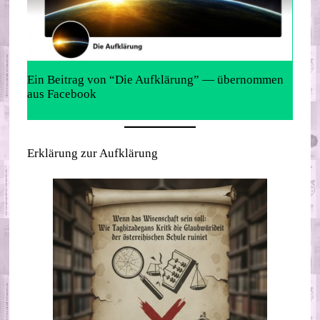
Ein Beitrag von “Die Aufklärung” — übernommen
aus Facebook
Erklärung zur Aufklärung