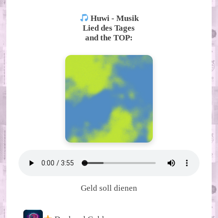
Huwi - Musik
Lied des Tages
and the TOP:
Geld soll dienen