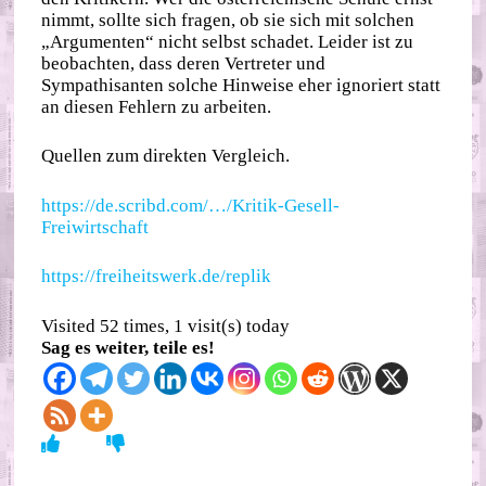
nimmt, sollte sich fragen, ob sie sich mit solchen
„Argumenten“ nicht selbst schadet. Leider ist zu
beobachten, dass deren Vertreter und
Sympathisanten solche Hinweise eher ignoriert statt
an diesen Fehlern zu arbeiten.
Quellen zum direkten Vergleich.
https://de.scribd.com/…/Kritik-Gesell-
Freiwirtschaft
https://freiheitswerk.de/replik
Visited 52 times, 1 visit(s) today
Sag es weiter, teile es!