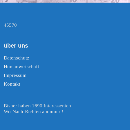
45570
über uns
Datenschutz
Humanwirtschaft
Impressum
Kontakt
Bisher haben 1690 Interessenten
Wo-Nach-Richten abonniert!