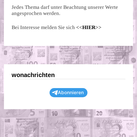
Jedes Thema darf unter Beachtung unserer Werte
angesprochen werden.
Bei Interesse melden Sie sich
<<
HIER
>>
wonachrichten
Abonnieren