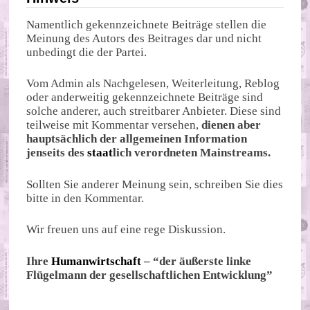
Namentlich gekennzeichnete Beiträge stellen die
Meinung des Autors des Beitrages dar und nicht
unbedingt die der Partei.
Vom Admin als Nachgelesen, Weiterleitung, Reblog
oder anderweitig gekennzeichnete Beiträge sind
solche anderer, auch streitbarer Anbieter. Diese sind
teilweise mit Kommentar versehen,
dienen aber
hauptsächlich der allgemeinen Information
jenseits des
staat
lich verordneten Mainstreams.
Sollten Sie anderer Meinung sein, schreiben Sie dies
bitte in den Kommentar.
Wir freuen uns auf eine rege Diskussion.
Ihre
Humanwirtschaft
– “der äußerste linke
Flügelmann der gesellschaftlichen Entwicklung”