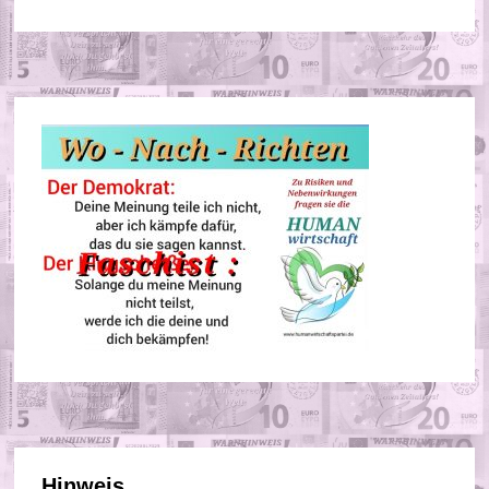
Hinweis