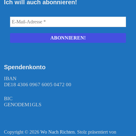
Ich will auch abonnieren!
Spendenkonto
IBAN
DE18 4306 0967 6005 0472 00
BIC
GENODEM1GLS
Copyright © 2026
Wo Nach Richten
. Stolz präsentiert von