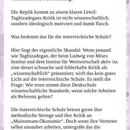
Die Replik kommt zu einem klaren Urteil:
Taghizadegans Kritik ist nicht wissenschaftlich,
sondern ideologisch motiviert und damit flasch.
Was bedeutet das für die österreichische Schule?
Hier liegt der eigentliche Skandal: Wenn jemand
wie Taghizadegan, der beim Ludwig von Mises
Institut und dem Institut für Wertwirtschaft aktiv ist,
eine derart schwache und fehlerhafte Kritik als
„wissenschaftlich“ präsentiert, wirft das kein gutes
Licht auf die österreichische Schule. Es stellt die
Frage: Wie ernst nimmt diese Denkschule
wissenschaftliche Standards, wenn solche Arbeiten
als Referenz gelten?
Die österreichische Schule betont gerne ihre
methodische Strenge und ihre Kritik an
„Mainstream-Ökonomie“. Doch wenn ihre Vertreter
selbst unsauber arbeiten, untergräbt das die