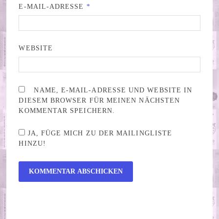
E-MAIL-ADRESSE
*
WEBSITE
NAME, E-MAIL-ADRESSE UND WEBSITE IN
DIESEM BROWSER FÜR MEINEN NÄCHSTEN
KOMMENTAR SPEICHERN.
JA, FÜGE MICH ZU DER MAILINGLISTE
HINZU!
ALTERNATIVE: