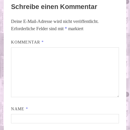
Schreibe einen Kommentar
Deine E-Mail-Adresse wird nicht veröffentlicht.
Erforderliche Felder sind mit
*
markiert
KOMMENTAR
*
NAME
*