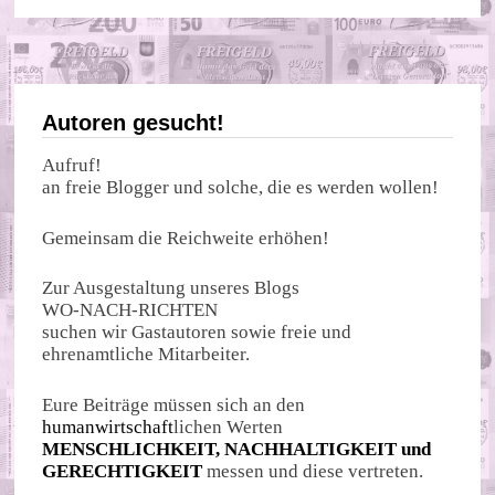
Autoren gesucht!
Aufruf!
an freie Blogger und solche, die es werden wollen!
Gemeinsam die Reichweite erhöhen!
Zur Ausgestaltung unseres Blogs
WO-NACH-RICHTEN
suchen wir Gastautoren sowie freie und
ehrenamtliche Mitarbeiter.
Eure Beiträge müssen sich an den
humanwirtschaft
lichen Werten
MENSCHLICHKEIT, NACHHALTIGKEIT und
GERECHTIGKEIT
messen und diese vertreten.