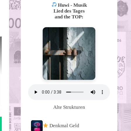
Huwi - Musik
Lied des Tages
and the TOP:
Alte Strukturen
Denkmal Geld