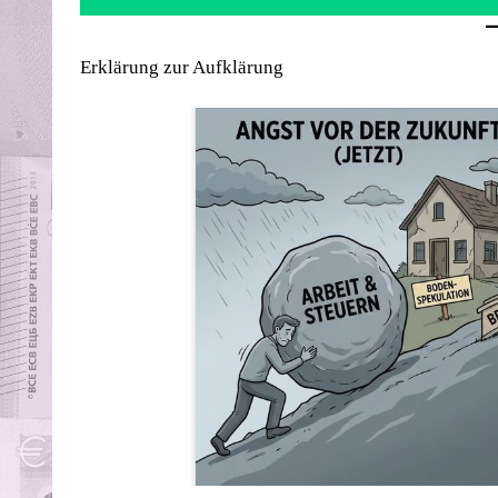
Erklärung zur Aufklärung