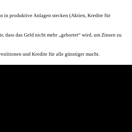
n in produktive Anlagen stecken (Aktien, Kredite für
ür, dass das Geld nicht mehr „gehortet“ wird, um Zinsen zu
stitionen und Kredite für alle günstiger macht.