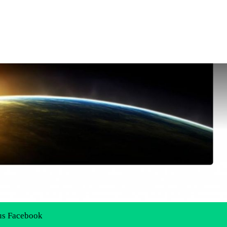
us Facebook