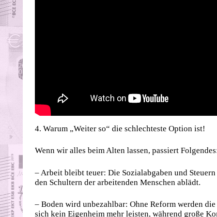
4. Warum „Weiter so“ die schlechteste Option ist!
Wenn wir alles beim Alten lassen, passiert Folgendes
– Arbeit bleibt teuer: Die Sozialabgaben und Steuern
den Schultern der arbeitenden Menschen ablädt.
– Boden wird unbezahlbar: Ohne Reform werden die 
sich kein Eigenheim mehr leisten, während große Ko