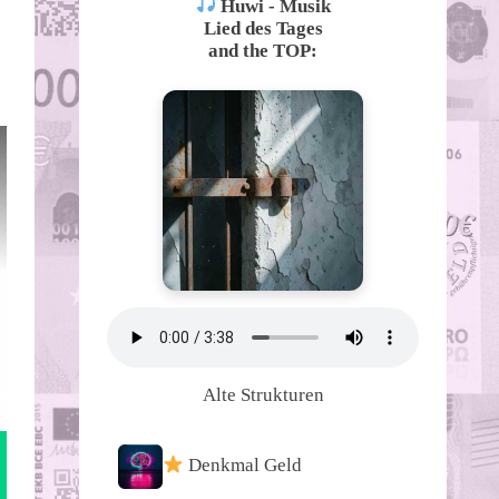
Huwi - Musik
Lied des Tages
and the TOP:
Alte Strukturen
Denkmal Geld