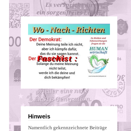
Hinweis
Namentlich gekennzeichnete Beiträge