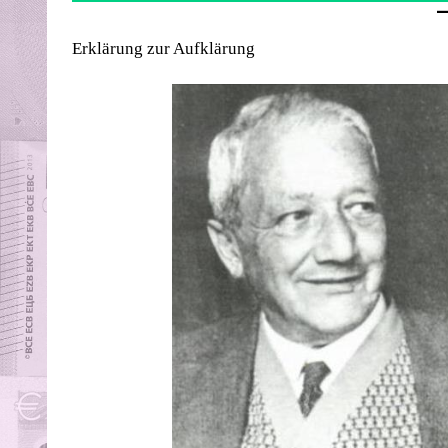
Erklärung zur Aufklärung