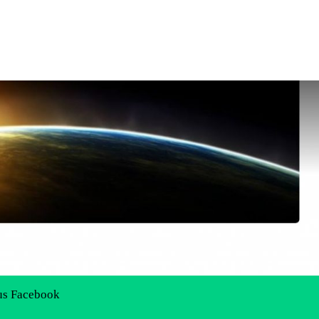
us Facebook