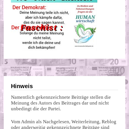
Hinweis
Namentlich gekennzeichnete Beiträge stellen die
Meinung des Autors des Beitrages dar und nicht
unbedingt die der Partei.
Vom Admin als Nachgelesen, Weiterleitung, Reblog
oder anderweitig gekennzeichnete Beiträge sind