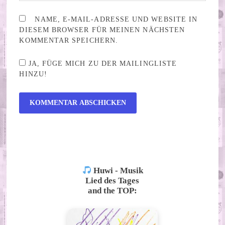
NAME, E-MAIL-ADRESSE UND WEBSITE IN
DIESEM BROWSER FÜR MEINEN NÄCHSTEN
KOMMENTAR SPEICHERN.
JA, FÜGE MICH ZU DER MAILINGLISTE
HINZU!
ALTERNATIVE:
Huwi - Musik
Lied des Tages
and the TOP: