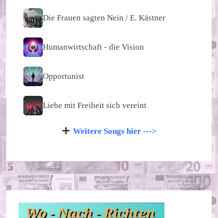
Die Frauen sagten Nein / E. Kästner
Humanwirtschaft - die Vision
Opportunist
Liebe mit Freiheit sich vereint
Weitere Songs hier --->