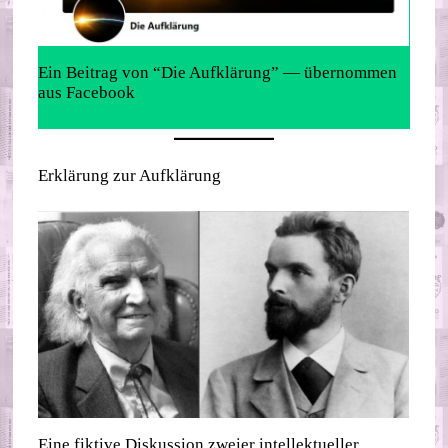
Ein Beitrag von “Die Aufklärung” — übernommen
aus Facebook
Erklärung zur Aufklärung
Eine fiktive Diskussion zweier intellektueller