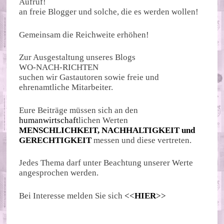
Aufruf!
an freie Blogger und solche, die es werden wollen!
Gemeinsam die Reichweite erhöhen!
Zur Ausgestaltung unseres Blogs
WO-NACH-RICHTEN
suchen wir Gastautoren sowie freie und
ehrenamtliche Mitarbeiter.
Eure Beiträge müssen sich an den
humanwirtschaft
lichen Werten
MENSCHLICHKEIT, NACHHALTIGKEIT und
GERECHTIGKEIT
messen und diese vertreten.
Jedes Thema darf unter Beachtung unserer Werte
angesprochen werden.
Bei Interesse melden Sie sich
<<
HIER
>>