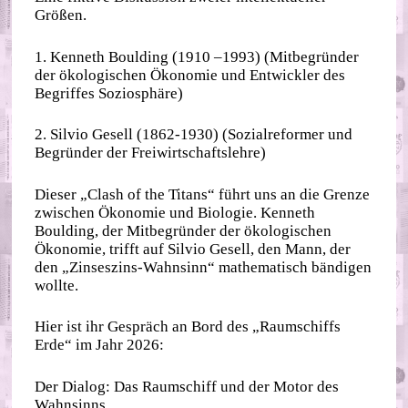
Größen.
1. Kenneth Boulding (1910 –1993) (Mitbegründer
der ökologischen Ökonomie und Entwickler des
Begriffes Soziosphäre)
2. Silvio Gesell (1862-1930) (Sozialreformer und
Begründer der Freiwirtschaftslehre)
Dieser „Clash of the Titans“ führt uns an die Grenze
zwischen Ökonomie und Biologie. Kenneth
Boulding, der Mitbegründer der ökologischen
Ökonomie, trifft auf Silvio Gesell, den Mann, der
den „Zinseszins-Wahnsinn“ mathematisch bändigen
wollte.
Hier ist ihr Gespräch an Bord des „Raumschiffs
Erde“ im Jahr 2026:
Der Dialog: Das Raumschiff und der Motor des
Wahnsinns