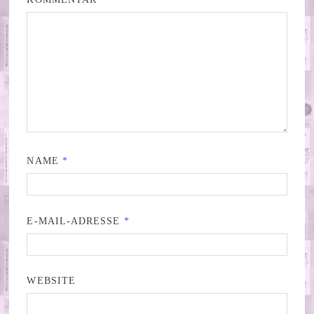
NAME
*
E-MAIL-ADRESSE
*
WEBSITE