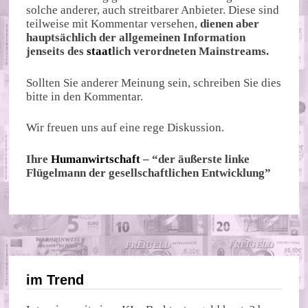
solche anderer, auch streitbarer Anbieter. Diese sind
teilweise mit Kommentar versehen,
dienen aber
hauptsächlich der allgemeinen Information
jenseits des
staat
lich verordneten Mainstreams.
Sollten Sie anderer Meinung sein, schreiben Sie dies
bitte in den Kommentar.
Wir freuen uns auf eine rege Diskussion.
Ihre
Humanwirtschaft
– “der äußerste linke
Flügelmann der gesellschaftlichen Entwicklung”
im Trend