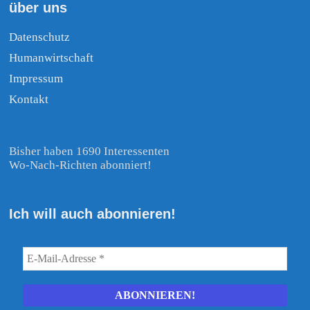
über uns
Datenschutz
Humanwirtschaft
Impressum
Kontakt
Bisher haben 1690 Interessenten
Wo-Nach-Richten abonniert!
Ich will auch abonnieren!