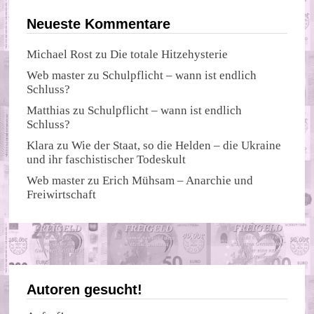
Neueste Kommentare
Michael Rost
zu
Die totale Hitzehysterie
Web master
zu
Schulpflicht – wann ist endlich
Schluss?
Matthias
zu
Schulpflicht – wann ist endlich
Schluss?
Klara
zu
Wie der Staat, so die Helden – die Ukraine
und ihr faschistischer Todeskult
Web master
zu
Erich Mühsam – Anarchie und
Freiwirtschaft
Autoren gesucht!