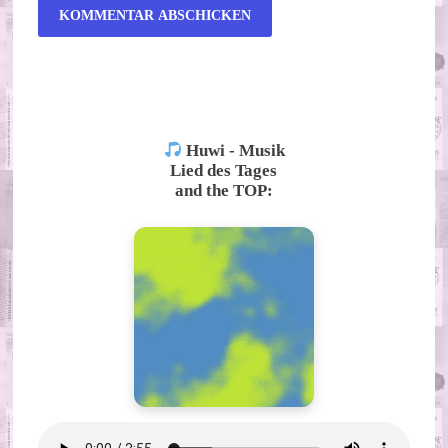
ALTERNATIVE:
Huwi - Musik
Lied des Tages
and the TOP: