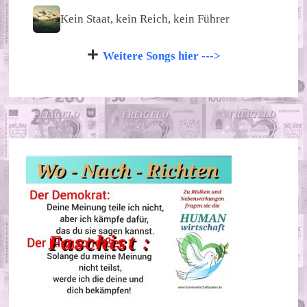
Kein Staat, kein Reich, kein Führer
Weitere Songs hier --->