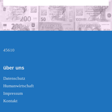
45610
über uns
Datenschutz
Humanwirtschaft
Impressum
Kontakt