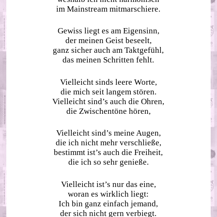
im Mainstream mitmarschiere.
Gewiss liegt es am Eigensinn,
der meinen Geist beseelt,
ganz sicher auch am Taktgefühl,
das meinen Schritten fehlt.
Vielleicht sinds leere Worte,
die mich seit langem stören.
Vielleicht sind’s auch die Ohren,
die Zwischentöne hören,
Vielleicht sind’s meine Augen,
die ich nicht mehr verschließe,
bestimmt ist’s auch die Freiheit,
die ich so sehr genieße.
Vielleicht ist’s nur das eine,
woran es wirklich liegt:
Ich bin ganz einfach jemand,
der sich nicht gern verbiegt.