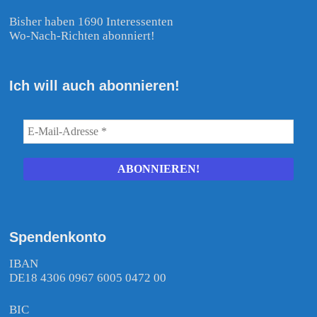
Bisher haben 1690 Interessenten
Wo-Nach-Richten abonniert!
Ich will auch abonnieren!
Spendenkonto
IBAN
DE18 4306 0967 6005 0472 00
BIC