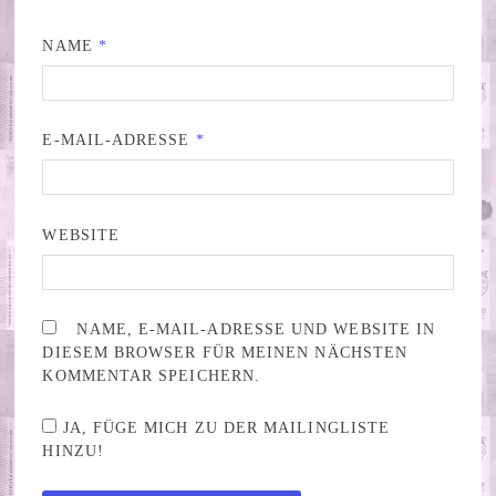
NAME
*
E-MAIL-ADRESSE
*
WEBSITE
NAME, E-MAIL-ADRESSE UND WEBSITE IN
DIESEM BROWSER FÜR MEINEN NÄCHSTEN
KOMMENTAR SPEICHERN.
JA, FÜGE MICH ZU DER MAILINGLISTE
HINZU!