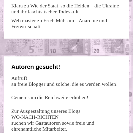
Klara
zu
Wie der Staat, so die Helden – die Ukraine
und ihr faschistischer Todeskult
Web master
zu
Erich Mühsam – Anarchie und
Freiwirtschaft
Autoren gesucht!
Aufruf!
an freie Blogger und solche, die es werden wollen!
Gemeinsam die Reichweite erhöhen!
Zur Ausgestaltung unseres Blogs
WO-NACH-RICHTEN
suchen wir Gastautoren sowie freie und
ehrenamtliche Mitarbeiter.