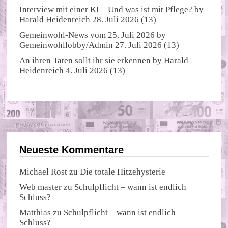
Interview mit einer KI – Und was ist mit Pflege?
by
Harald Heidenreich
28. Juli 2026
(13)
Gemeinwohl-News vom 25. Juli 2026
by
Gemeinwohllobby/Admin
27. Juli 2026
(13)
An ihren Taten sollt ihr sie erkennen
by
Harald
Heidenreich
4. Juli 2026
(13)
Neueste Kommentare
Michael Rost
zu
Die totale Hitzehysterie
Web master
zu
Schulpflicht – wann ist endlich
Schluss?
Matthias
zu
Schulpflicht – wann ist endlich
Schluss?