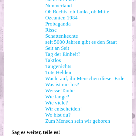
Nimmerland
Ob Rechts, ob Links, ob Mitte
Ozeanien 1984
Probaganda
Risse
Schattenkechte
seit 5000 Jahren gibt es den Staat
Seit an Seit
Tag der Einheit?
Taktlos
Taugenichts
Tote Helden
Wacht auf, ihr Menschen dieser Erde
Was ist nur los?
Weisse Taube
Wie lange?
Wie viele?
Wir entscheiden!
Wo bist du?
Zum Mensch sein wir geboren
Sag es weiter, teile es!