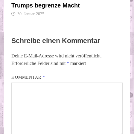
Trumps begrenze Macht
30. Januar 2025
Schreibe einen Kommentar
Deine E-Mail-Adresse wird nicht veröffentlicht.
Erforderliche Felder sind mit
*
markiert
KOMMENTAR
*