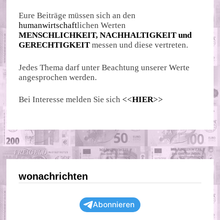
Eure Beiträge müssen sich an den
humanwirtschaft
lichen Werten
MENSCHLICHKEIT, NACHHALTIGKEIT und
GERECHTIGKEIT
messen und diese vertreten.
Jedes Thema darf unter Beachtung unserer Werte
angesprochen werden.
Bei Interesse melden Sie sich
<<
HIER
>>
wonachrichten
Abonnieren