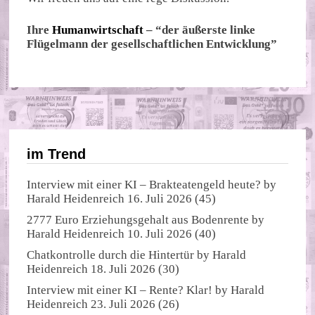
Ihre
Humanwirtschaft
– “der äußerste linke
Flügelmann der gesellschaftlichen Entwicklung”
im Trend
Interview mit einer KI – Brakteatengeld heute?
by
Harald Heidenreich
16. Juli 2026
(45)
2777 Euro Erziehungsgehalt aus Bodenrente
by
Harald Heidenreich
10. Juli 2026
(40)
Chatkontrolle durch die Hintertür
by
Harald
Heidenreich
18. Juli 2026
(30)
Interview mit einer KI – Rente? Klar!
by
Harald
Heidenreich
23. Juli 2026
(26)