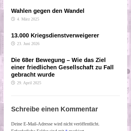
Wahlen gegen den Wandel
4. März 2025
13.000 Kriegsdienstverweigerer
23. Juni 2026
Die 68er Bewegung – Wie das Ziel
einer friedlichen Gesellschaft zu Fall
gebracht wurde
29. April 2025
Schreibe einen Kommentar
Deine E-Mail-Adresse wird nicht veröffentlicht.