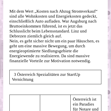
Mit dem Wert „Kosten nach Abzug Stromverkauf“
sind alle Wohnkosten und Energiekosten gedeckt,
einschließlich Auto aufladen. War Augsburg nach
Bruttoeinkommen führend, ist es jetzt das
Schlusslicht beim Lebensstandard. Linz und
Debrezen ziemlich gleich auf.
Nein, es geht sicher nicht um ein paar Häuschen, es
geht um eine massive Bewegung, um durch
energieoptimierte Siedlungsgebiete die
Energiewende zu realisieren. Da sind massive
finanzielle Vorteile zur Motivation notwendig.
3 Österreich Spezialitäten zur StartUp
Vernichtung
Österreich ist
ein Paradies
für Notare und