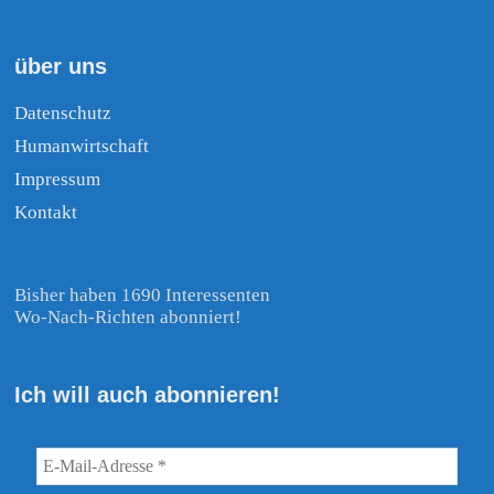
über uns
Datenschutz
Humanwirtschaft
Impressum
Kontakt
Bisher haben 1690 Interessenten
Wo-Nach-Richten abonniert!
Ich will auch abonnieren!