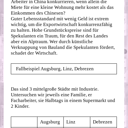
Arbeiter in China konkurrieren, wenn allein die
Miete für eine kleine Wohnung mehr kostet als das
Einkommen des Chinesen?
Guter Lebensstandard mit wenig Geld ist extrem
wichtig, um die Exportwirtschaft konkurrenzfähig
zu halten. Hohe Grundstückspreise sind für
Spekulanten ein Traum, für den Rest des Landes
aber ein Alptraum. Wer durch künstliche
Verknappung von Bauland die Spekulanten fördert,
schadet der Wirtschaft.
Fallbeispiel Augsburg, Linz, Debrezen
Das sind 3 mittelgroße Städte mit Industrie.
Untersuchen wir jeweils eine Familie, er
Facharbeiter, sie Halbtags in einem Supermarkt und
2 Kinder.
Augsburg
Linz
Debrezen