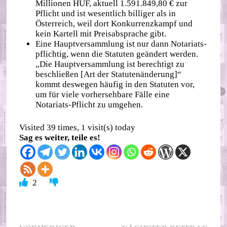
Millionen HUF, aktuell 1.591.849,80 € zur
Pflicht und ist wesentlich billiger als in
Österreich, weil dort Konkurrenzkampf und
kein Kartell mit Preisabsprache gibt.
Eine Hauptversammlung ist nur dann Notariats-
pflichtig, wenn die Statuten geändert werden.
„Die Hauptversammlung ist berechtigt zu
beschließen [Art der Statutenänderung]“
kommt deswegen häufig in den Statuten vor,
um für viele vorhersehbare Fälle eine
Notariats-Pflicht zu umgehen.
Visited 39 times, 1 visit(s) today
Sag es weiter, teile es!
2