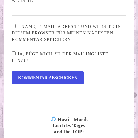
WEBSITE
NAME, E-MAIL-ADRESSE UND WEBSITE IN
DIESEM BROWSER FÜR MEINEN NÄCHSTEN
KOMMENTAR SPEICHERN.
JA, FÜGE MICH ZU DER MAILINGLISTE
HINZU!
ALTERNATIVE:
Huwi - Musik
Lied des Tages
and the TOP: