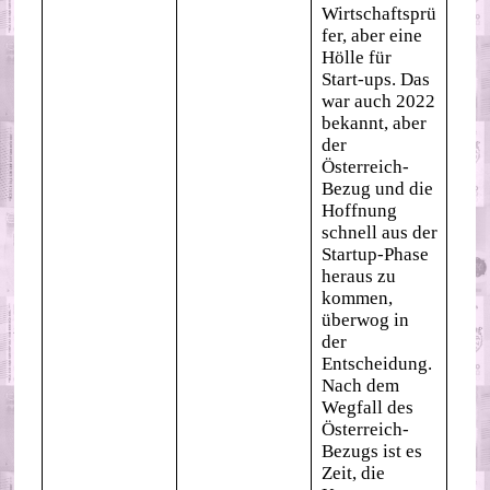
Wirtschaftsprü
fer, aber eine
Hölle für
Start-ups. Das
war auch 2022
bekannt, aber
der
Österreich-
Bezug und die
Hoffnung
schnell aus der
Startup-Phase
heraus zu
kommen,
überwog in
der
Entscheidung.
Nach dem
Wegfall des
Österreich-
Bezugs ist es
Zeit, die