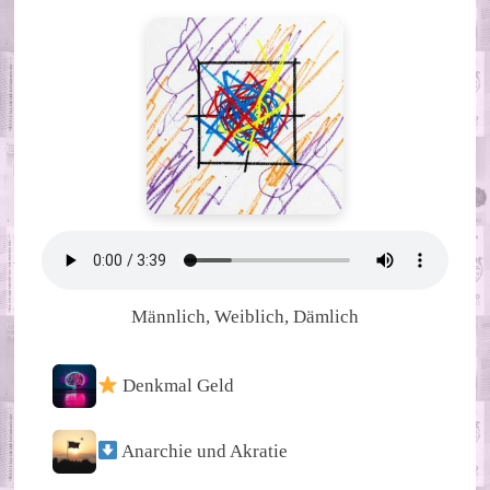
Männlich, Weiblich, Dämlich
Denkmal Geld
Anarchie und Akratie