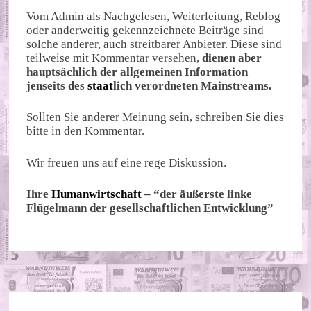
Vom Admin als Nachgelesen, Weiterleitung, Reblog
oder anderweitig gekennzeichnete Beiträge sind
solche anderer, auch streitbarer Anbieter. Diese sind
teilweise mit Kommentar versehen,
dienen aber
hauptsächlich der allgemeinen Information
jenseits des
staat
lich verordneten Mainstreams.
Sollten Sie anderer Meinung sein, schreiben Sie dies
bitte in den Kommentar.
Wir freuen uns auf eine rege Diskussion.
Ihre
Humanwirtschaft
– “der äußerste linke
Flügelmann der gesellschaftlichen Entwicklung”