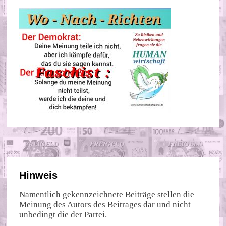
Hinweis
Namentlich gekennzeichnete Beiträge stellen die
Meinung des Autors des Beitrages dar und nicht
unbedingt die der Partei.