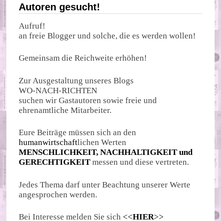
Autoren gesucht!
Aufruf!
an freie Blogger und solche, die es werden wollen!
Gemeinsam die Reichweite erhöhen!
Zur Ausgestaltung unseres Blogs
WO-NACH-RICHTEN
suchen wir Gastautoren sowie freie und
ehrenamtliche Mitarbeiter.
Eure Beiträge müssen sich an den
humanwirtschaft
lichen Werten
MENSCHLICHKEIT, NACHHALTIGKEIT und
GERECHTIGKEIT
messen und diese vertreten.
Jedes Thema darf unter Beachtung unserer Werte
angesprochen werden.
Bei Interesse melden Sie sich
<<
HIER
>>