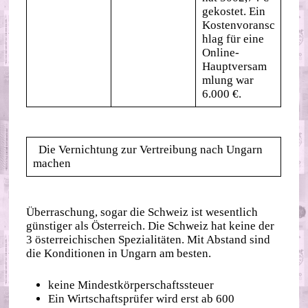
gekostet. Ein
Kostenvoransc
hlag für eine
Online-
Hauptversam
mlung war
6.000 €.
Die Vernichtung zur Vertreibung nach Ungarn
machen
Überraschung, sogar die Schweiz ist wesentlich
günstiger als Österreich. Die Schweiz hat keine der
3 österreichischen Spezialitäten. Mit Abstand sind
die Konditionen in Ungarn am besten.
keine Mindestkörperschaftssteuer
Ein Wirtschaftsprüfer wird erst ab 600