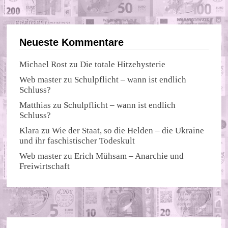
Neueste Kommentare
Michael Rost
zu
Die totale Hitzehysterie
Web master
zu
Schulpflicht – wann ist endlich
Schluss?
Matthias
zu
Schulpflicht – wann ist endlich
Schluss?
Klara
zu
Wie der Staat, so die Helden – die Ukraine
und ihr faschistischer Todeskult
Web master
zu
Erich Mühsam – Anarchie und
Freiwirtschaft