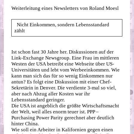
Weiterleitung eines Newsletters von Roland Moesl
Nicht Einkommen, sondern Lebensstandard
zählt
Ist schon fast 30 Jahre her. Diskussionen auf der
Link-Exchange Newsgroup. Eine Frau im mittleren
Westen der USA betreibt eine Webseite über US-
Universitäten und lebt vom Werbeeinkommen. Wie
kann man sich das für so wenig Einkommen nur
antun? Es folgt eine Diskussion mit einer Chef-
Sekretärin in Denver. Die verdiente 3-mal so viel,
aber nach Abzug aller Kosten war ihr
Lebensstandard geringer.
Die USA ist angeblich die größte Wirtschaftsmacht
der Welt, weil alles enorm teuer ist. PPP –
Purchasing Power Parity gerechnet aber deutlich
hinter China.
Wie soll ein Arbeiter in Kalifornien gegen einen