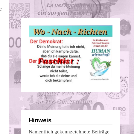
e
Hinweis
Namentlich gekennzeichnete Beiträge