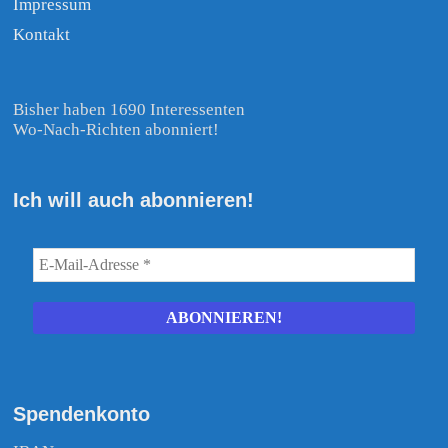
Impressum
Kontakt
Bisher haben 1690 Interessenten
Wo-Nach-Richten abonniert!
Ich will auch abonnieren!
Spendenkonto