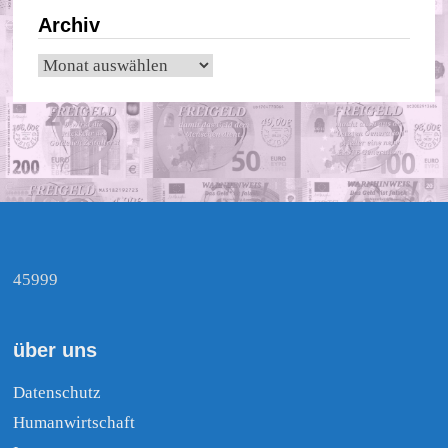
Archiv
Archiv
45999
über uns
Datenschutz
Humanwirtschaft