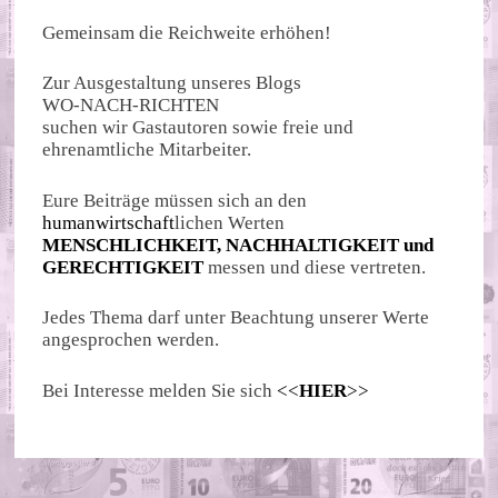
Gemeinsam die Reichweite erhöhen!
Zur Ausgestaltung unseres Blogs
WO-NACH-RICHTEN
suchen wir Gastautoren sowie freie und
ehrenamtliche Mitarbeiter.
Eure Beiträge müssen sich an den
humanwirtschaft
lichen Werten
MENSCHLICHKEIT, NACHHALTIGKEIT und
GERECHTIGKEIT
messen und diese vertreten.
Jedes Thema darf unter Beachtung unserer Werte
angesprochen werden.
Bei Interesse melden Sie sich
<<
HIER
>>