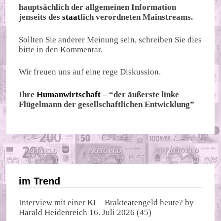
hauptsächlich der allgemeinen Information
jenseits des
staat
lich verordneten Mainstreams.
Sollten Sie anderer Meinung sein, schreiben Sie dies
bitte in den Kommentar.
Wir freuen uns auf eine rege Diskussion.
Ihre
Humanwirtschaft
– “der äußerste linke
Flügelmann der gesellschaftlichen Entwicklung”
im Trend
Interview mit einer KI – Brakteatengeld heute?
by
Harald Heidenreich
16. Juli 2026
(45)