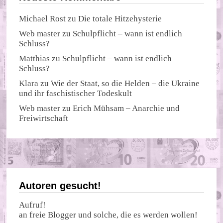
Michael Rost
zu
Die totale Hitzehysterie
Web master
zu
Schulpflicht – wann ist endlich
Schluss?
Matthias
zu
Schulpflicht – wann ist endlich
Schluss?
Klara
zu
Wie der Staat, so die Helden – die Ukraine
und ihr faschistischer Todeskult
Web master
zu
Erich Mühsam – Anarchie und
Freiwirtschaft
Autoren gesucht!
Aufruf!
an freie Blogger und solche, die es werden wollen!