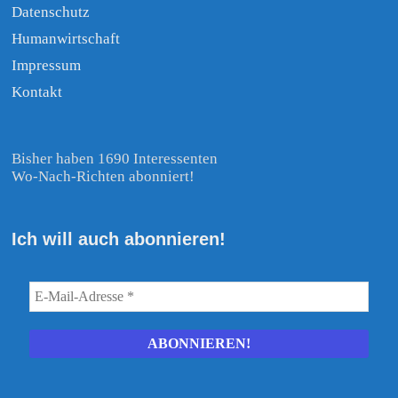
Datenschutz
Humanwirtschaft
Impressum
Kontakt
Bisher haben 1690 Interessenten
Wo-Nach-Richten abonniert!
Ich will auch abonnieren!