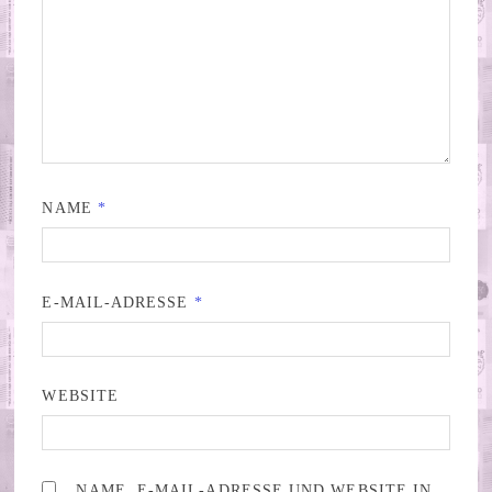
NAME
*
E-MAIL-ADRESSE
*
WEBSITE
NAME, E-MAIL-ADRESSE UND WEBSITE IN