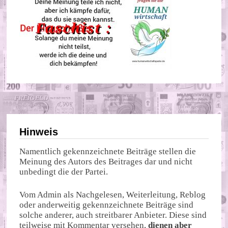
Hinweis
Namentlich gekennzeichnete Beiträge stellen die
Meinung des Autors des Beitrages dar und nicht
unbedingt die der Partei.
Vom Admin als Nachgelesen, Weiterleitung, Reblog
oder anderweitig gekennzeichnete Beiträge sind
solche anderer, auch streitbarer Anbieter. Diese sind
teilweise mit Kommentar versehen,
dienen aber