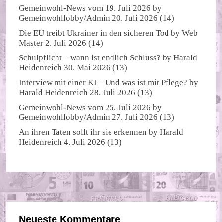
Gemeinwohl-News vom 19. Juli 2026
by
Gemeinwohllobby/Admin
20. Juli 2026
(14)
Die EU treibt Ukrainer in den sicheren Tod
by
Web
Master
2. Juli 2026
(14)
Schulpflicht – wann ist endlich Schluss?
by
Harald
Heidenreich
30. Mai 2026
(13)
Interview mit einer KI – Und was ist mit Pflege?
by
Harald Heidenreich
28. Juli 2026
(13)
Gemeinwohl-News vom 25. Juli 2026
by
Gemeinwohllobby/Admin
27. Juli 2026
(13)
An ihren Taten sollt ihr sie erkennen
by
Harald
Heidenreich
4. Juli 2026
(13)
Neueste Kommentare