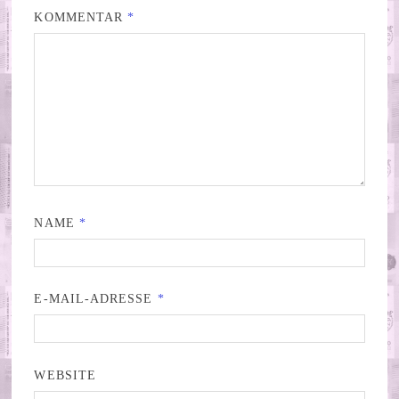
KOMMENTAR
*
NAME
*
E-MAIL-ADRESSE
*
WEBSITE