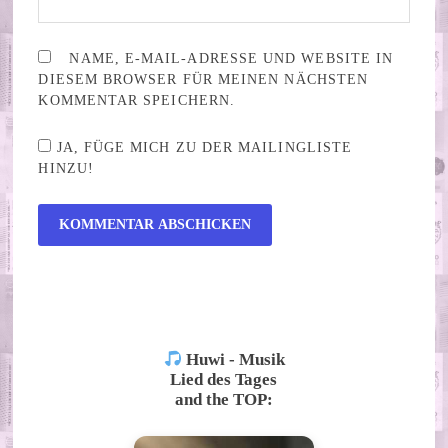
NAME, E-MAIL-ADRESSE UND WEBSITE IN
DIESEM BROWSER FÜR MEINEN NÄCHSTEN
KOMMENTAR SPEICHERN.
JA, FÜGE MICH ZU DER MAILINGLISTE
HINZU!
ALTERNATIVE:
Huwi - Musik
Lied des Tages
and the TOP: