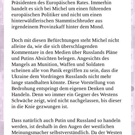
Präsidenten des Europäischen Rates. Immerhin
handelt es sich bei Michel um einen führenden
europäischen Politiker und nicht um einen
hinterwäldlerischen Stammtischbruder aus
irgendeinem Provinzkaff hinter dem Mond.
Doch mit diesen Befürchtungen steht Michel nicht
alleine da, wie die sich überschlagenden
Kommentare in den Medien über Russlands Pläne
und Putins Absichten belegen. Angesichts des
Mangels an Munition, Waffen und Soldaten
scheinen alle von Panik ergriffen zu sein, dass die
Ukraine dem Vordringen Russlands nicht mehr
lange standhalten könnte. Diese Vorstellung von
Bedrohung entspringt dem eigenen Denken und
Handeln. Denn wo immer ein Gegner des Westens
Schwäche zeigt, wird nicht nachgelassen, bis dieser
in die Knie gezwungen ist.
Dass natürlich auch Putin und Russland so handeln
werden, ist deshalb in den Augen der westlichen
Meinungsmacher selbstverständlich. Da der Westen