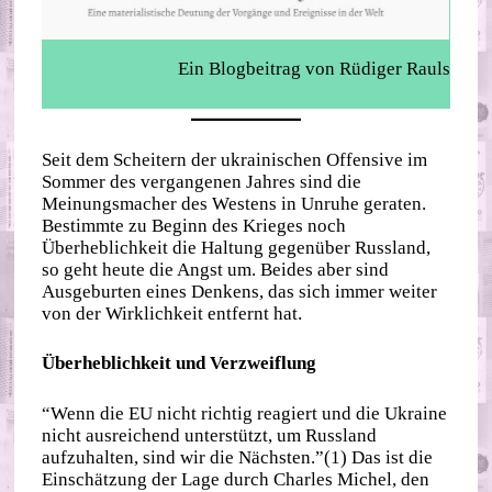
Ein Blogbeitrag von Rüdiger Rauls
Seit dem Scheitern der ukrainischen Offensive im
Sommer des vergangenen Jahres sind die
Meinungsmacher des Westens in Unruhe geraten.
Bestimmte zu Beginn des Krieges noch
Überheblichkeit die Haltung gegenüber Russland,
so geht heute die Angst um. Beides aber sind
Ausgeburten eines Denkens, das sich immer weiter
von der Wirklichkeit entfernt hat.
Überheblichkeit und Verzweiflung
“Wenn die EU nicht richtig reagiert und die Ukraine
nicht ausreichend unterstützt, um Russland
aufzuhalten, sind wir die Nächsten.”(1) Das ist die
Einschätzung der Lage durch Charles Michel, den