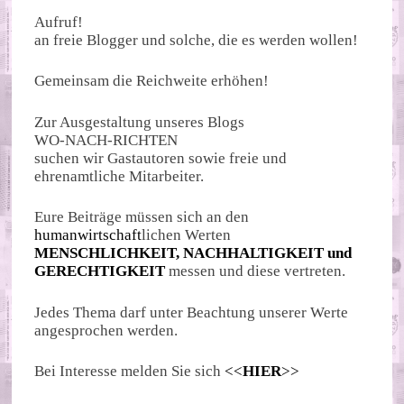
Aufruf!
an freie Blogger und solche, die es werden wollen!
Gemeinsam die Reichweite erhöhen!
Zur Ausgestaltung unseres Blogs
WO-NACH-RICHTEN
suchen wir Gastautoren sowie freie und
ehrenamtliche Mitarbeiter.
Eure Beiträge müssen sich an den
humanwirtschaft
lichen Werten
MENSCHLICHKEIT, NACHHALTIGKEIT und
GERECHTIGKEIT
messen und diese vertreten.
Jedes Thema darf unter Beachtung unserer Werte
angesprochen werden.
Bei Interesse melden Sie sich
<<
HIER
>>