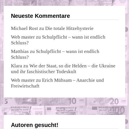
Neueste Kommentare
Michael Rost
zu
Die totale Hitzehysterie
Web master
zu
Schulpflicht – wann ist endlich
Schluss?
Matthias
zu
Schulpflicht – wann ist endlich
Schluss?
Klara
zu
Wie der Staat, so die Helden – die Ukraine
und ihr faschistischer Todeskult
Web master
zu
Erich Mühsam – Anarchie und
Freiwirtschaft
Autoren gesucht!