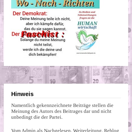
Hinweis
Namentlich gekennzeichnete Beiträge stellen die
Meinung des Autors des Beitrages dar und nicht
unbedingt die der Partei.
Vom Admin als Nachgelesen, Weiterleitung, Reblog