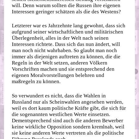
will. Denn warum sollten die Russen ihre eigenen
Interessen geringer schätzen als die des Westens?
Letzterer war es Jahrzehnte lang gewohnt, dass sich
aufgrund seiner wirtschaftlichen und militärischen
Überlegenheit, alles in der Welt nach seinen
Interessen richtete. Dass sich das nun ändert, will
man noch nicht wahrhaben. So glaubt man noch
immer als diejenigen auftreten zu können, die die
Regeln in der Welt setzen, anderen Völkern
Vorschriften machen und sie entsprechend den
eigenen Moralvorstellungen belehren und
maßregeln zu können.
So verwundert es nicht, dass die Wahlen in
Russland nur als Scheinwahlen angesehen werden,
weil es dort kaum politische Kräfte gibt, die sich für
die sogenannten westlichen Werte einsetzen.
Dementsprechend sind auch die anderen Bewerber
keine wirkliche Opposition sondern kremlnah, weil
sie keine anderen Werte vertreten als die politische