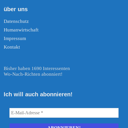
über uns
Datenschutz
Humanwirtschaft
Impressum
Kontakt
Bisher haben 1690 Interessenten
Wo-Nach-Richten abonniert!
Ich will auch abonnieren!