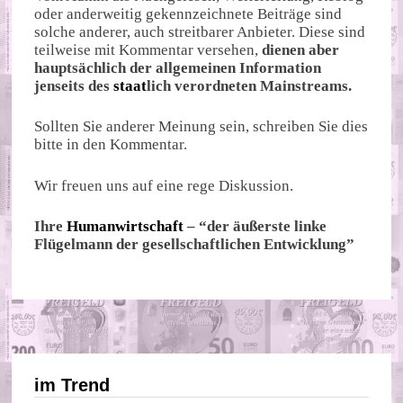
oder anderweitig gekennzeichnete Beiträge sind
solche anderer, auch streitbarer Anbieter. Diese sind
teilweise mit Kommentar versehen,
dienen aber
hauptsächlich der allgemeinen Information
jenseits des
staat
lich verordneten Mainstreams.
Sollten Sie anderer Meinung sein, schreiben Sie dies
bitte in den Kommentar.
Wir freuen uns auf eine rege Diskussion.
Ihre
Humanwirtschaft
– “der äußerste linke
Flügelmann der gesellschaftlichen Entwicklung”
im Trend