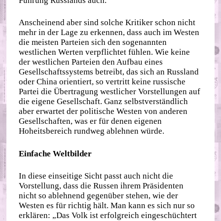
Führung Russlands auch.
Anscheinend aber sind solche Kritiker schon nicht
mehr in der Lage zu erkennen, dass auch im Westen
die meisten Parteien sich den sogenannten
westlichen Werten verpflichtet fühlen. Wie keine
der westlichen Parteien den Aufbau eines
Gesellschaftssystems betreibt, das sich an Russland
oder China orientiert, so vertritt keine russische
Partei die Übertragung westlicher Vorstellungen auf
die eigene Gesellschaft. Ganz selbstverständlich
aber erwartet der politische Westen von anderen
Gesellschaften, was er für denen eigenen
Hoheitsbereich rundweg ablehnen würde.
Einfache Weltbilder
In diese einseitige Sicht passt auch nicht die
Vorstellung, dass die Russen ihrem Präsidenten
nicht so ablehnend gegenüber stehen, wie der
Westen es für richtig hält. Man kann es sich nur so
erklären: „Das Volk ist erfolgreich eingeschüchtert