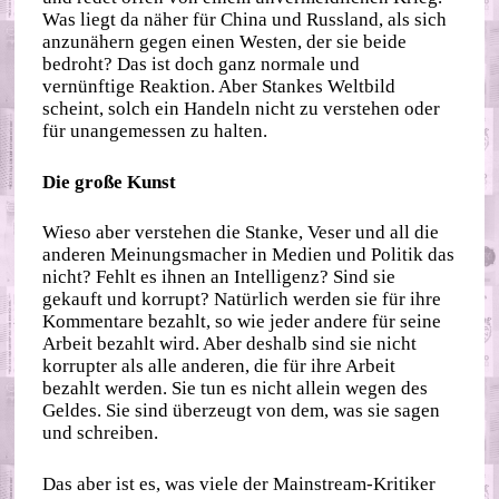
Was liegt da näher für China und Russland, als sich
anzunähern gegen einen Westen, der sie beide
bedroht? Das ist doch ganz normale und
vernünftige Reaktion. Aber Stankes Weltbild
scheint, solch ein Handeln nicht zu verstehen oder
für unangemessen zu halten.
Die große Kunst
Wieso aber verstehen die Stanke, Veser und all die
anderen Meinungsmacher in Medien und Politik das
nicht? Fehlt es ihnen an Intelligenz? Sind sie
gekauft und korrupt? Natürlich werden sie für ihre
Kommentare bezahlt, so wie jeder andere für seine
Arbeit bezahlt wird. Aber deshalb sind sie nicht
korrupter als alle anderen, die für ihre Arbeit
bezahlt werden. Sie tun es nicht allein wegen des
Geldes. Sie sind überzeugt von dem, was sie sagen
und schreiben.
Das aber ist es, was viele der Mainstream-Kritiker