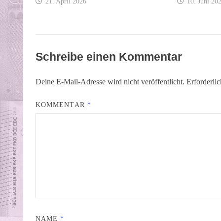
21. April 2026
10. Juni 20
Schreibe einen Kommentar
Deine E-Mail-Adresse wird nicht veröffentlicht.
Erforderli
KOMMENTAR
*
NAME
*