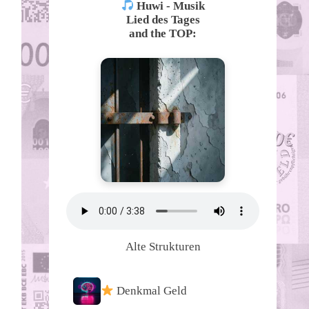
Huwi - Musik
Lied des Tages
and the TOP:
Alte Strukturen
Denkmal Geld