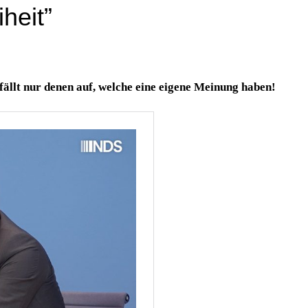
heit”
ällt nur denen auf, welche eine eigene Meinung haben!