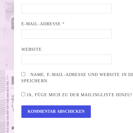
E-MAIL-ADRESSE
*
WEBSITE
NAME, E-MAIL-ADRESSE UND WEBSITE IN 
SPEICHERN.
JA, FÜGE MICH ZU DER MAILINGLISTE HINZU!
ALTERNATIVE: