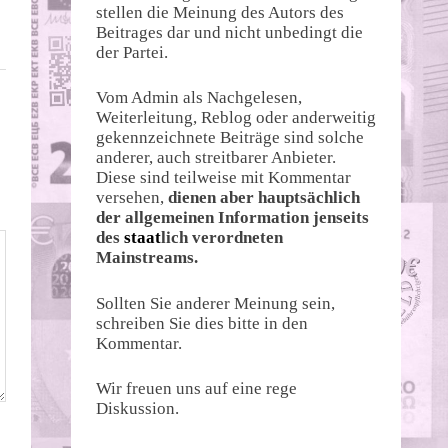
stellen die Meinung des Autors des
Beitrages dar und nicht unbedingt die
der Partei.
Vom Admin als Nachgelesen,
Weiterleitung, Reblog oder anderweitig
gekennzeichnete Beiträge sind solche
anderer, auch streitbarer Anbieter.
Diese sind teilweise mit Kommentar
versehen,
dienen aber hauptsächlich
der allgemeinen Information jenseits
des
staat
lich verordneten
Mainstreams.
Sollten Sie anderer Meinung sein,
schreiben Sie dies bitte in den
Kommentar.
Wir freuen uns auf eine rege
Diskussion.