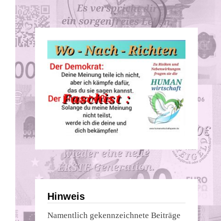
Hinweis
Namentlich gekennzeichnete Beiträge