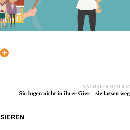
NÄCHSTER BEITRA
Sie lügen nicht in ihrer Gier – sie lassen weg
SSIEREN