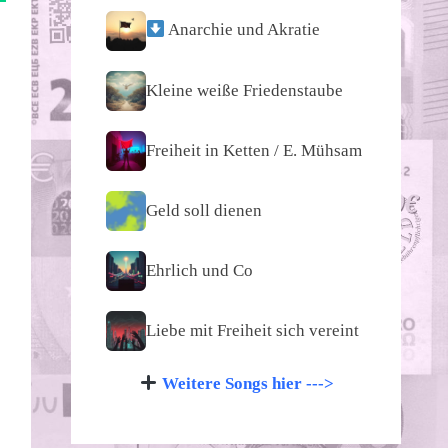
Anarchie und Akratie
Kleine weiße Friedenstaube
Freiheit in Ketten / E. Mühsam
Geld soll dienen
Ehrlich und Co
Liebe mit Freiheit sich vereint
Weitere Songs hier --->