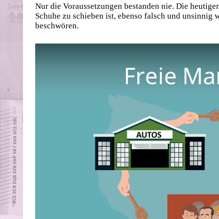
Nur die Voraussetzungen bestanden nie. Die heutigen
Schuhe zu schieben ist, ebenso falsch und unsinnig wi
beschwören.