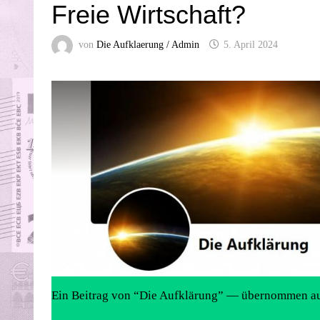
Freie Wirtschaft?
von
Die Aufklaerung / Admin
5. April 2024
Ein Beitrag von “Die Aufklärung” — übernommen a