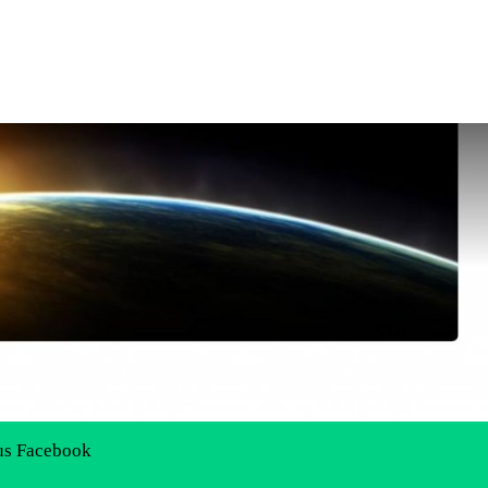
us Facebook