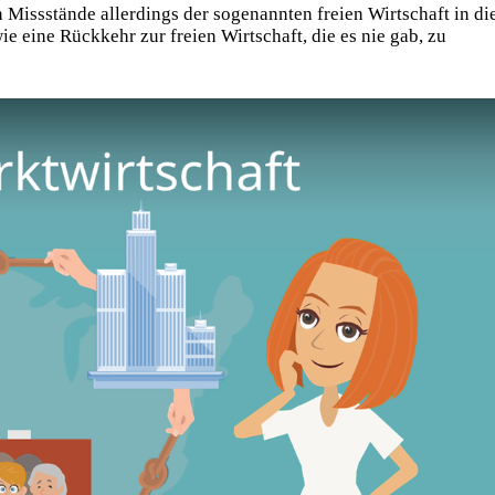
 Missstände allerdings der sogenannten freien Wirtschaft in di
e eine Rückkehr zur freien Wirtschaft, die es nie gab, zu