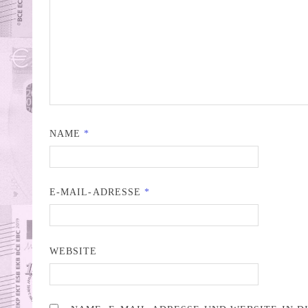
NAME
*
E-MAIL-ADRESSE
*
WEBSITE