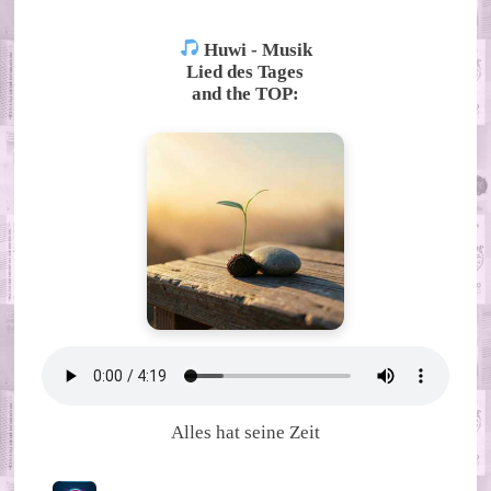
Huwi - Musik
Lied des Tages
and the TOP:
Alles hat seine Zeit