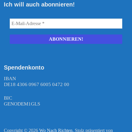
Ich will auch abonnieren!
Spendenkonto
IBAN
DE18 4306 0967 6005 0472 00
BIC
GENODEM1GLS
Copyright © 2026
Wo Nach Richten
. Stolz präsentiert von