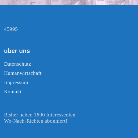
45995
über uns
Datenschutz
Humanwirtschaft
Impressum
Kontakt
Bisher haben 1690 Interessenten
Wo-Nach-Richten abonniert!