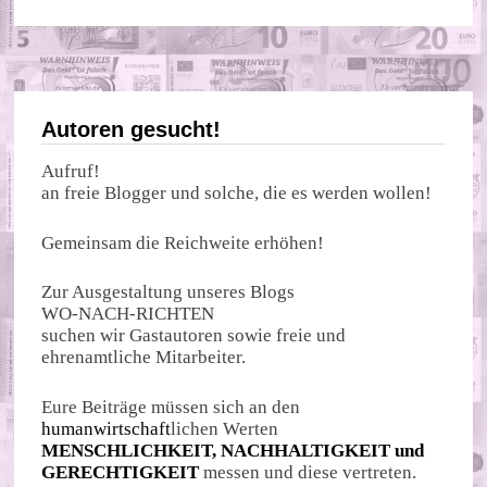
Autoren gesucht!
Aufruf!
an freie Blogger und solche, die es werden wollen!
Gemeinsam die Reichweite erhöhen!
Zur Ausgestaltung unseres Blogs
WO-NACH-RICHTEN
suchen wir Gastautoren sowie freie und
ehrenamtliche Mitarbeiter.
Eure Beiträge müssen sich an den
humanwirtschaft
lichen Werten
MENSCHLICHKEIT, NACHHALTIGKEIT und
GERECHTIGKEIT
messen und diese vertreten.