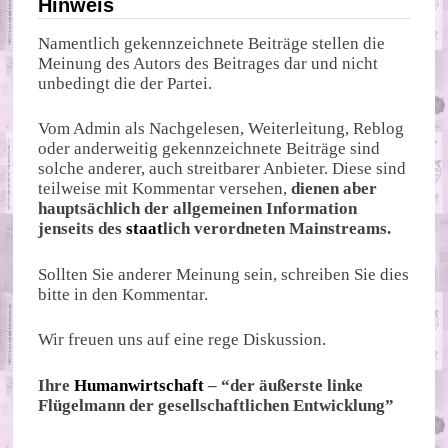
Hinweis
Namentlich gekennzeichnete Beiträge stellen die
Meinung des Autors des Beitrages dar und nicht
unbedingt die der Partei.
Vom Admin als Nachgelesen, Weiterleitung, Reblog
oder anderweitig gekennzeichnete Beiträge sind
solche anderer, auch streitbarer Anbieter. Diese sind
teilweise mit Kommentar versehen,
dienen aber
hauptsächlich der allgemeinen Information
jenseits des
staat
lich verordneten Mainstreams.
Sollten Sie anderer Meinung sein, schreiben Sie dies
bitte in den Kommentar.
Wir freuen uns auf eine rege Diskussion.
Ihre
Humanwirtschaft
– “der äußerste linke
Flügelmann der gesellschaftlichen Entwicklung”