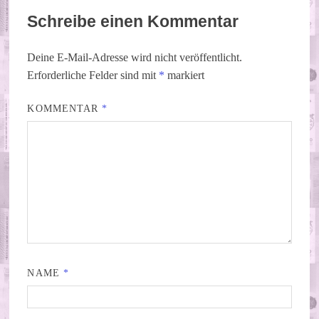
Schreibe einen Kommentar
Deine E-Mail-Adresse wird nicht veröffentlicht.
Erforderliche Felder sind mit
*
markiert
KOMMENTAR
*
NAME
*