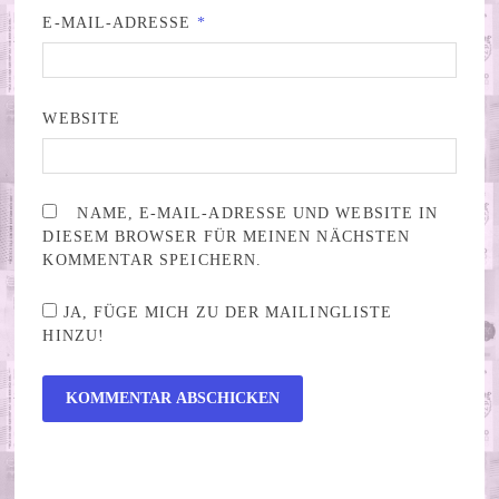
E-MAIL-ADRESSE
*
WEBSITE
NAME, E-MAIL-ADRESSE UND WEBSITE IN
DIESEM BROWSER FÜR MEINEN NÄCHSTEN
KOMMENTAR SPEICHERN.
JA, FÜGE MICH ZU DER MAILINGLISTE
HINZU!
ALTERNATIVE: