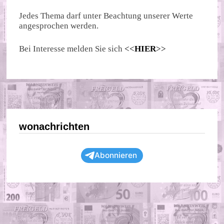
Jedes Thema darf unter Beachtung unserer Werte
angesprochen werden.
Bei Interesse melden Sie sich
<<
HIER
>>
wonachrichten
Abonnieren