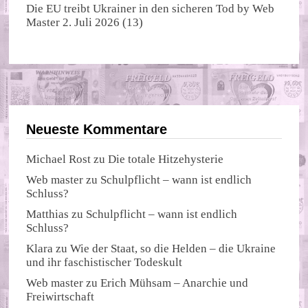
Die EU treibt Ukrainer in den sicheren Tod
by
Web
Master
2. Juli 2026
(13)
Neueste Kommentare
Michael Rost
zu
Die totale Hitzehysterie
Web master
zu
Schulpflicht – wann ist endlich
Schluss?
Matthias
zu
Schulpflicht – wann ist endlich
Schluss?
Klara
zu
Wie der Staat, so die Helden – die Ukraine
und ihr faschistischer Todeskult
Web master
zu
Erich Mühsam – Anarchie und
Freiwirtschaft