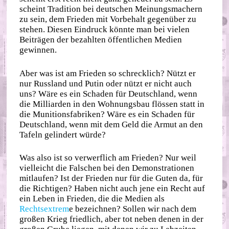
scheint Tradition bei deutschen Meinungsmachern
zu sein, dem Frieden mit Vorbehalt gegenüber zu
stehen. Diesen Eindruck könnte man bei vielen
Beiträgen der bezahlten öffentlichen Medien
gewinnen.
Aber was ist am Frieden so schrecklich? Nützt er
nur Russland und Putin oder nützt er nicht auch
uns? Wäre es ein Schaden für Deutschland, wenn
die Milliarden in den Wohnungsbau flössen statt in
die Munitionsfabriken? Wäre es ein Schaden für
Deutschland, wenn mit dem Geld die Armut an den
Tafeln gelindert würde?
Was also ist so verwerflich am Frieden? Nur weil
vielleicht die Falschen bei den Demonstrationen
mitlaufen? Ist der Frieden nur für die Guten da, für
die Richtigen? Haben nicht auch jene ein Recht auf
ein Leben in Frieden, die die Medien als
Rechtsextrem
e bezeichnen? Sollen wir nach dem
großen Krieg friedlich, aber tot neben denen in der