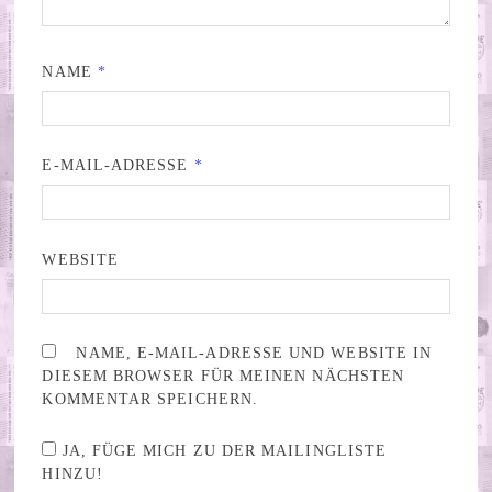
NAME
*
E-MAIL-ADRESSE
*
WEBSITE
NAME, E-MAIL-ADRESSE UND WEBSITE IN
DIESEM BROWSER FÜR MEINEN NÄCHSTEN
KOMMENTAR SPEICHERN.
JA, FÜGE MICH ZU DER MAILINGLISTE
HINZU!