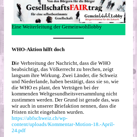
Eine Weiterleitung der Gemeinwohllobby
WHO-Aktion hilft doch
D
ie Verbreitung der Nachricht, dass die WHO
beabsichtigt, das Völkerrecht zu brechen, zeigt
langsam ihre Wirkung. Zwei Länder, die Schweiz
und Niederlande, haben bestätigt, dass sie so, wie
die WHO es plant, den Verträgen bei der
kommenden Weltgesundheitsversammlung nicht
zustimmen werden. Der Grund ist gerade das, was
wir auch in unserer Briefaktion nennen, dass die
Fristen nicht eingehalten wurden.
https://abfschweiz.ch/wp-
content/uploads/Kommentar-Motion-18.-April-
24.pdf