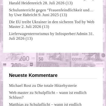
Harald Heidenreich
28. Juli 2026
(13)
Schulunterricht gegen “Frauenfeindlichkeit und…
by
Uwe Habricht
9. Juni 2025
(13)
Die EU treibt Ukrainer in den sicheren Tod
by
Web
Master
2. Juli 2026
(13)
Lieferwagenterrorismus
by
Infosperber/Admin
31.
Juli 2026
(13)
Neueste Kommentare
Michael Rost
zu
Die totale Hitzehysterie
Web master
zu
Schulpflicht – wann ist endlich
Schluss?
Matthias
zu
Schulpflicht – wann ist endlich