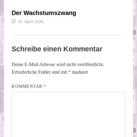
Der Wachstumszwang
10. April 2026
Schreibe einen Kommentar
Deine E-Mail-Adresse wird nicht veröffentlicht.
Erforderliche Felder sind mit
*
markiert
KOMMENTAR
*