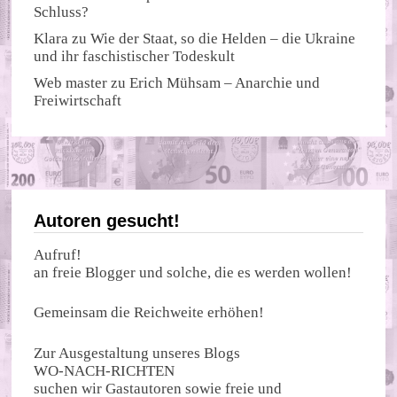
Schluss?
Klara
zu
Wie der Staat, so die Helden – die Ukraine
und ihr faschistischer Todeskult
Web master
zu
Erich Mühsam – Anarchie und
Freiwirtschaft
Autoren gesucht!
Aufruf!
an freie Blogger und solche, die es werden wollen!
Gemeinsam die Reichweite erhöhen!
Zur Ausgestaltung unseres Blogs
WO-NACH-RICHTEN
suchen wir Gastautoren sowie freie und