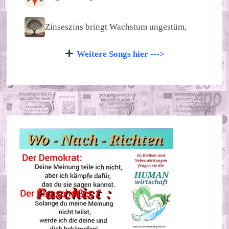
Zinseszins bringt Wachstum ungestüm,
Weitere Songs hier --->