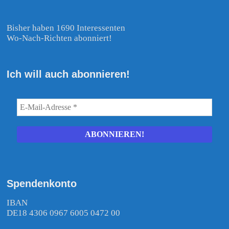
Bisher haben 1690 Interessenten
Wo-Nach-Richten abonniert!
Ich will auch abonnieren!
Spendenkonto
IBAN
DE18 4306 0967 6005 0472 00