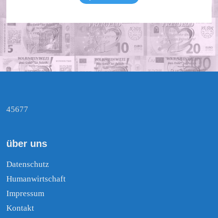
45677
über uns
Datenschutz
Humanwirtschaft
Impressum
Kontakt