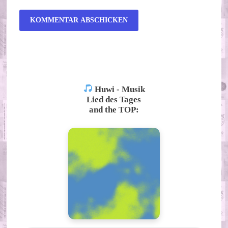
ALTERNATIVE:
Huwi - Musik
Lied des Tages
and the TOP: