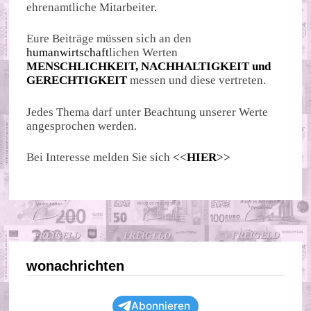
ehrenamtliche Mitarbeiter.
Eure Beiträge müssen sich an den
humanwirtschaft
lichen Werten
MENSCHLICHKEIT, NACHHALTIGKEIT und
GERECHTIGKEIT
messen und diese vertreten.
Jedes Thema darf unter Beachtung unserer Werte
angesprochen werden.
Bei Interesse melden Sie sich
<<
HIER
>>
wonachrichten
Abonnieren