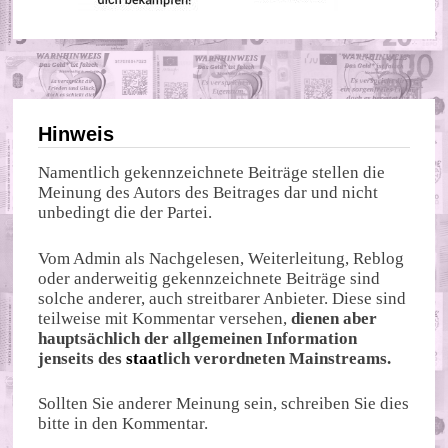
Hinweis
Namentlich gekennzeichnete Beiträge stellen die
Meinung des Autors des Beitrages dar und nicht
unbedingt die der Partei.
Vom Admin als Nachgelesen, Weiterleitung, Reblog
oder anderweitig gekennzeichnete Beiträge sind
solche anderer, auch streitbarer Anbieter. Diese sind
teilweise mit Kommentar versehen,
dienen aber
hauptsächlich der allgemeinen Information
jenseits des
staat
lich verordneten Mainstreams.
Sollten Sie anderer Meinung sein, schreiben Sie dies
bitte in den Kommentar.