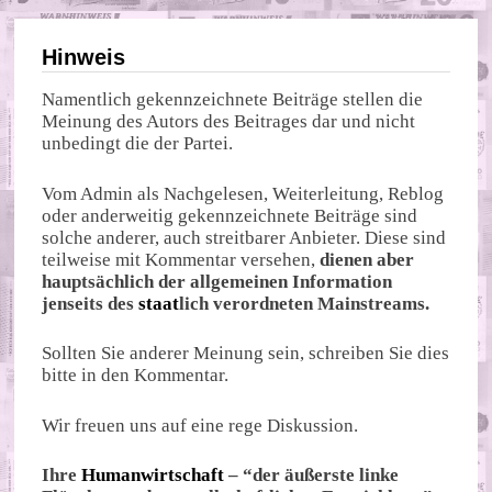
Hinweis
Namentlich gekennzeichnete Beiträge stellen die
Meinung des Autors des Beitrages dar und nicht
unbedingt die der Partei.
Vom Admin als Nachgelesen, Weiterleitung, Reblog
oder anderweitig gekennzeichnete Beiträge sind
solche anderer, auch streitbarer Anbieter. Diese sind
teilweise mit Kommentar versehen,
dienen aber
hauptsächlich der allgemeinen Information
jenseits des
staat
lich verordneten Mainstreams.
Sollten Sie anderer Meinung sein, schreiben Sie dies
bitte in den Kommentar.
Wir freuen uns auf eine rege Diskussion.
Ihre
Humanwirtschaft
– “der äußerste linke