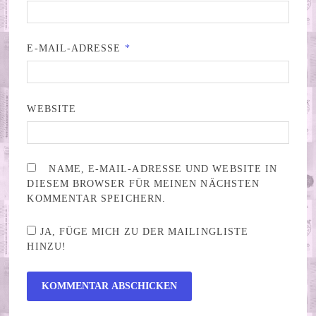
E-MAIL-ADRESSE
*
WEBSITE
NAME, E-MAIL-ADRESSE UND WEBSITE IN
DIESEM BROWSER FÜR MEINEN NÄCHSTEN
KOMMENTAR SPEICHERN.
JA, FÜGE MICH ZU DER MAILINGLISTE
HINZU!