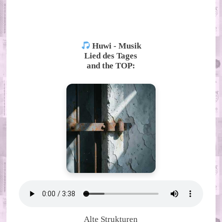
ALTERNATIVE:
Huwi - Musik
Lied des Tages
and the TOP:
Alte Strukturen