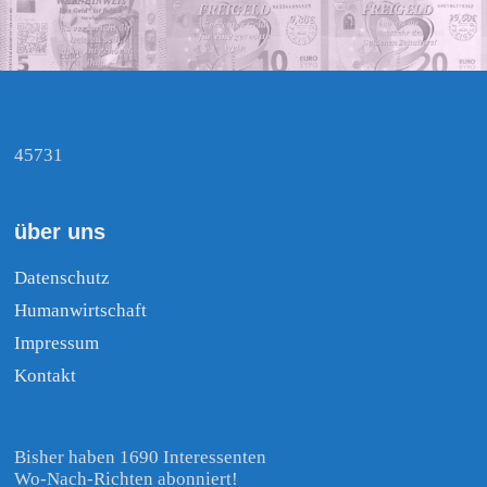
45731
über uns
Datenschutz
Humanwirtschaft
Impressum
Kontakt
Bisher haben 1690 Interessenten
Wo-Nach-Richten abonniert!