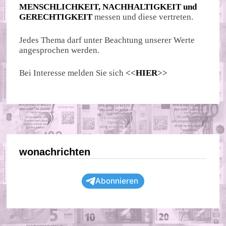
MENSCHLICHKEIT, NACHHALTIGKEIT und
GERECHTIGKEIT
messen und diese vertreten.
Jedes Thema darf unter Beachtung unserer Werte
angesprochen werden.
Bei Interesse melden Sie sich
<<
HIER
>>
wonachrichten
Abonnieren