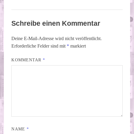
Schreibe einen Kommentar
Deine E-Mail-Adresse wird nicht veröffentlicht.
Erforderliche Felder sind mit
*
markiert
KOMMENTAR
*
NAME
*