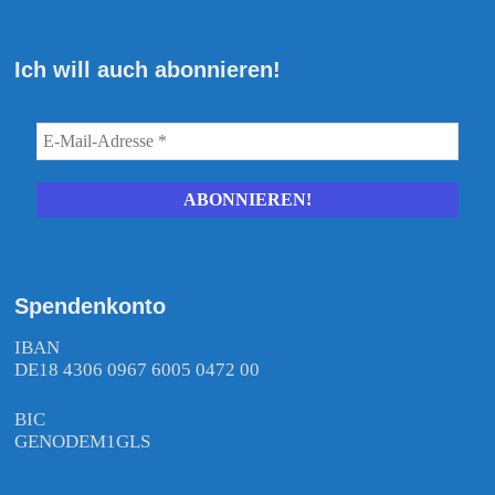
Ich will auch abonnieren!
Spendenkonto
IBAN
DE18 4306 0967 6005 0472 00
BIC
GENODEM1GLS