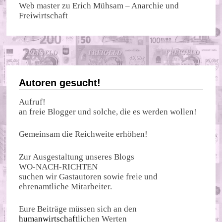
Web master
zu
Erich Mühsam – Anarchie und
Freiwirtschaft
Autoren gesucht!
Aufruf!
an freie Blogger und solche, die es werden wollen!
Gemeinsam die Reichweite erhöhen!
Zur Ausgestaltung unseres Blogs
WO-NACH-RICHTEN
suchen wir Gastautoren sowie freie und
ehrenamtliche Mitarbeiter.
Eure Beiträge müssen sich an den
humanwirtschaft
lichen Werten