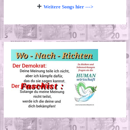
Weitere Songs hier --->