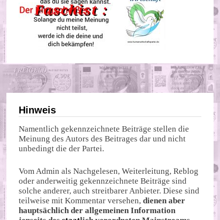
Hinweis
Namentlich gekennzeichnete Beiträge stellen die
Meinung des Autors des Beitrages dar und nicht
unbedingt die der Partei.
Vom Admin als Nachgelesen, Weiterleitung, Reblog
oder anderweitig gekennzeichnete Beiträge sind
solche anderer, auch streitbarer Anbieter. Diese sind
teilweise mit Kommentar versehen,
dienen aber
hauptsächlich der allgemeinen Information