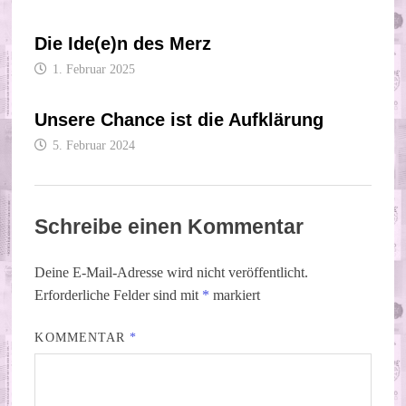
Die Ide(e)n des Merz
1. Februar 2025
Unsere Chance ist die Aufklärung
5. Februar 2024
Schreibe einen Kommentar
Deine E-Mail-Adresse wird nicht veröffentlicht.
Erforderliche Felder sind mit
*
markiert
KOMMENTAR
*