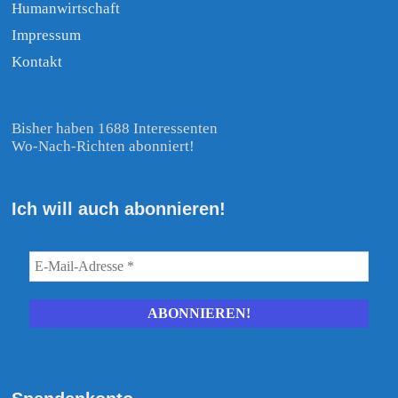
Humanwirtschaft
Impressum
Kontakt
Bisher haben 1688 Interessenten
Wo-Nach-Richten abonniert!
Ich will auch abonnieren!