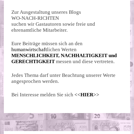
Zur Ausgestaltung unseres Blogs
WO-NACH-RICHTEN
suchen wir Gastautoren sowie freie und
ehrenamtliche Mitarbeiter.
Eure Beiträge müssen sich an den
humanwirtschaft
lichen Werten
MENSCHLICHKEIT, NACHHALTIGKEIT und
GERECHTIGKEIT
messen und diese vertreten.
Jedes Thema darf unter Beachtung unserer Werte
angesprochen werden.
Bei Interesse melden Sie sich
<<
HIER
>>