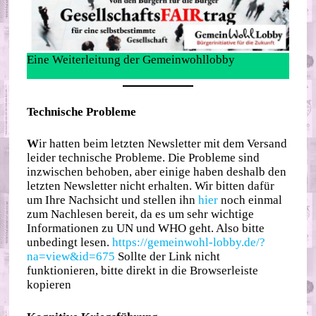
Eine Weiterleitung der Gemeinwohllobby
Technische Probleme
W
ir hatten beim letzten Newsletter mit dem Versand
leider technische Probleme. Die Probleme sind
inzwischen behoben, aber einige haben deshalb den
letzten Newsletter nicht erhalten. Wir bitten dafür
um Ihre Nachsicht und stellen ihn
hier
noch einmal
zum Nachlesen bereit, da es um sehr wichtige
Informationen zu UN und WHO geht. Also bitte
unbedingt lesen.
https://gemeinwohl-lobby.de/?
na=view&id=675
Sollte der Link nicht
funktionieren, bitte direkt in die Browserleiste
kopieren