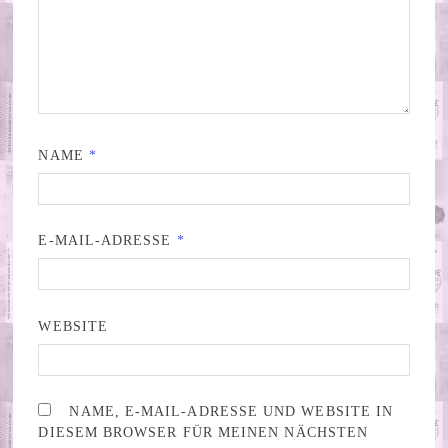
NAME
*
E-MAIL-ADRESSE
*
WEBSITE
NAME, E-MAIL-ADRESSE UND WEBSITE IN
DIESEM BROWSER FÜR MEINEN NÄCHSTEN