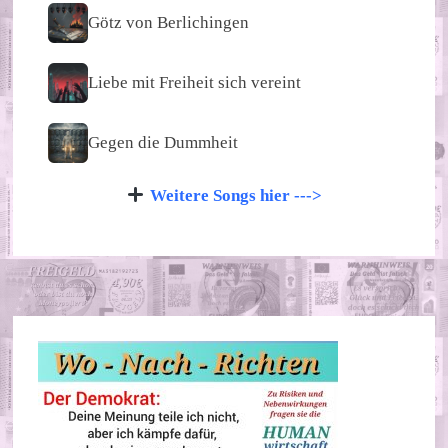
Götz von Berlichingen
Liebe mit Freiheit sich vereint
Gegen die Dummheit
Weitere Songs hier --->