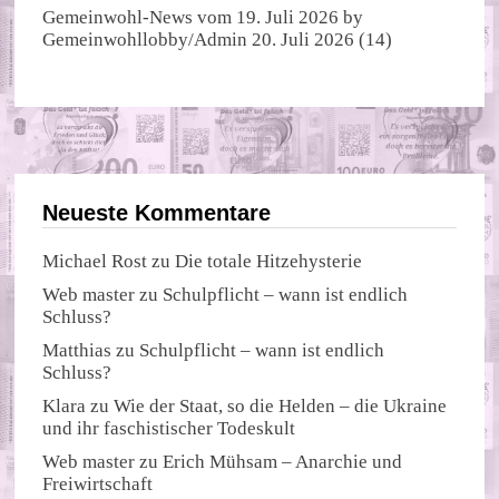
Gemeinwohl-News vom 19. Juli 2026
by
Gemeinwohllobby/Admin
20. Juli 2026
(14)
Neueste Kommentare
Michael Rost
zu
Die totale Hitzehysterie
Web master
zu
Schulpflicht – wann ist endlich
Schluss?
Matthias
zu
Schulpflicht – wann ist endlich
Schluss?
Klara
zu
Wie der Staat, so die Helden – die Ukraine
und ihr faschistischer Todeskult
Web master
zu
Erich Mühsam – Anarchie und
Freiwirtschaft