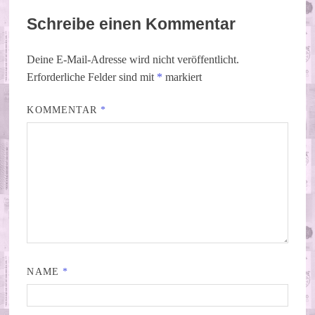
Schreibe einen Kommentar
Deine E-Mail-Adresse wird nicht veröffentlicht.
Erforderliche Felder sind mit
*
markiert
KOMMENTAR
*
NAME
*