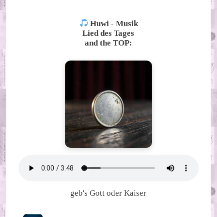
Huwi - Musik
Lied des Tages
and the TOP:
geb's Gott oder Kaiser