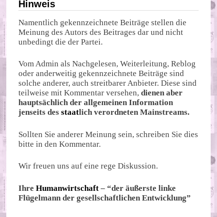
Hinweis
Namentlich gekennzeichnete Beiträge stellen die
Meinung des Autors des Beitrages dar und nicht
unbedingt die der Partei.
Vom Admin als Nachgelesen, Weiterleitung, Reblog
oder anderweitig gekennzeichnete Beiträge sind
solche anderer, auch streitbarer Anbieter. Diese sind
teilweise mit Kommentar versehen,
dienen aber
hauptsächlich der allgemeinen Information
jenseits des
staat
lich verordneten Mainstreams.
Sollten Sie anderer Meinung sein, schreiben Sie dies
bitte in den Kommentar.
Wir freuen uns auf eine rege Diskussion.
Ihre
Humanwirtschaft
– “der äußerste linke
Flügelmann der gesellschaftlichen Entwicklung”