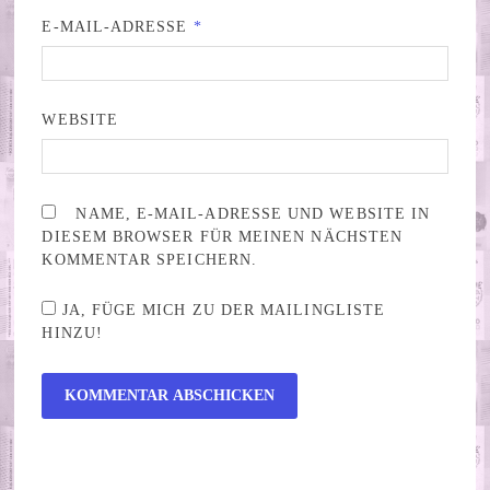
E-MAIL-ADRESSE
*
WEBSITE
NAME, E-MAIL-ADRESSE UND WEBSITE IN
DIESEM BROWSER FÜR MEINEN NÄCHSTEN
KOMMENTAR SPEICHERN.
JA, FÜGE MICH ZU DER MAILINGLISTE
HINZU!
ALTERNATIVE: