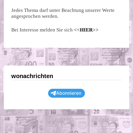
Jedes Thema darf unter Beachtung unserer Werte
angesprochen werden.
Bei Interesse melden Sie sich
<<
HIER
>>
wonachrichten
Abonnieren