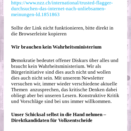
https://www.nzz.ch/international/trusted-flagger-
durchsuchen-das-internet-nach-unliebsamen-
meinungen-ld.1851863
Sollte der Link nicht funktionieren, bitte direkt in
die Browserleiste kopieren
Wir brauchen kein Wahrheitsministerium
D
emokratie bedeutet offener Diskurs über alles und
braucht kein Wahrheitsministerium. Wir als
Bürgerinitiative sind dies auch nicht und wollen
dies auch nicht sein. Mit unserem Newsletter
versuchen wir, immer wieder verschiedene aktuelle
Themen anzusprechen, das kritische Denken dabei
obliegt aber bei unseren Lesern. Konstruktive Kritik
und Vorschläge sind bei uns immer willkommen.
Unser Schicksal selbst in die Hand nehmen –
Direktkandidaten für Volksentscheide