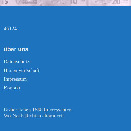
46124
über uns
Datenschutz
Humanwirtschaft
Impressum
Kontakt
Bisher haben 1688 Interessenten
Wo-Nach-Richten abonniert!