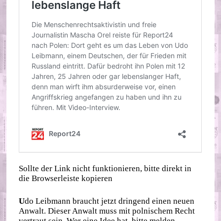
Sollte der Link nicht funktionieren, bitte direkt in
die Browserleiste kopieren
U
do Leibmann braucht jetzt dringend einen neuen
Anwalt. Dieser Anwalt muss mit polnischem Recht
vertraut sein. Wer eine Idee hat, bitte melden