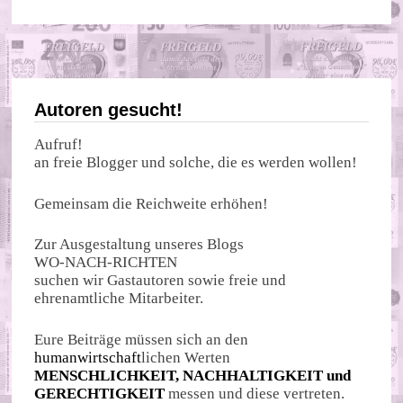
Autoren gesucht!
Aufruf!
an freie Blogger und solche, die es werden wollen!
Gemeinsam die Reichweite erhöhen!
Zur Ausgestaltung unseres Blogs
WO-NACH-RICHTEN
suchen wir Gastautoren sowie freie und
ehrenamtliche Mitarbeiter.
Eure Beiträge müssen sich an den
humanwirtschaft
lichen Werten
MENSCHLICHKEIT, NACHHALTIGKEIT und
GERECHTIGKEIT
messen und diese vertreten.