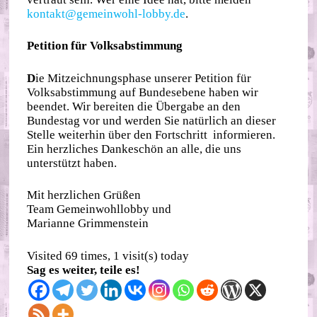
kontakt@gemeinwohl-lobby.de
.
Petition für Volksabstimmung
D
ie Mitzeichnungsphase unserer Petition für
Volksabstimmung auf Bundesebene haben wir
beendet. Wir bereiten die Übergabe an den
Bundestag vor und werden Sie natürlich an dieser
Stelle weiterhin über den Fortschritt informieren.
Ein herzliches Dankeschön an alle, die uns
unterstützt haben.
Mit herzlichen Grüßen
Team Gemeinwohllobby und
Marianne Grimmenstein
Visited 69 times, 1 visit(s) today
Sag es weiter, teile es!