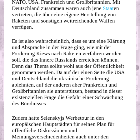
NATO, USA, Frankreich und Großbritannien. Mit
Deutschland zusammen waren auch jene
Staat
en
vertreten, die über eine eigene Herstellung von
Raketen und sonstigen weitreichenden Waffen
verfügen.
Es ist also wahrscheinlich, dass es um eine Klärung
und Absprache in der Frage ging, wie mit der
Forderung Kiews nach Raketen verfahren werden
soll, die das Innere Russlands erreichen können.
Denn das Thema sollte wohl aus der Öffentlichkeit
genommen werden. Da auf der einen Seite die USA
und Deutschland die ukrainische Forderung
ablehnten, auf der anderen aber Frankreich und
Großbritannien sie unterstützen, bestand in dieser
existenziellen Frage die Gefahr einer Schwächung
des Bündnisses.
Zudem hatte Selenskyjs Werbetour in den
europäischen Hauptstädten für seinen Plan für
öffentliche Diskussionen und
Meinungsverschiedenheiten auch unter den