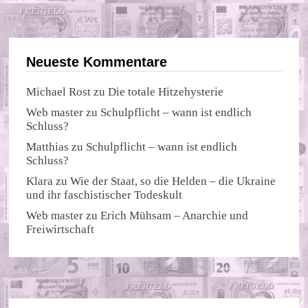
Neueste Kommentare
Michael Rost
zu
Die totale Hitzehysterie
Web master
zu
Schulpflicht – wann ist endlich
Schluss?
Matthias
zu
Schulpflicht – wann ist endlich
Schluss?
Klara
zu
Wie der Staat, so die Helden – die Ukraine
und ihr faschistischer Todeskult
Web master
zu
Erich Mühsam – Anarchie und
Freiwirtschaft