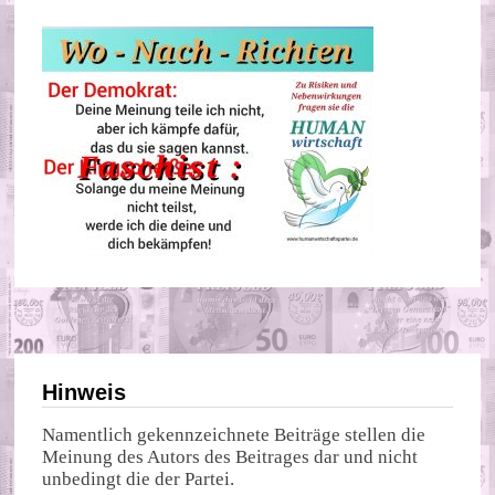
Hinweis
Namentlich gekennzeichnete Beiträge stellen die
Meinung des Autors des Beitrages dar und nicht
unbedingt die der Partei.