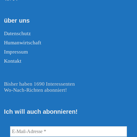
über uns
Datenschutz
Humanwirtschaft
Impressum
Kontakt
Bisher haben 1690 Interessenten
Wo-Nach-Richten abonniert!
Ich will auch abonnieren!