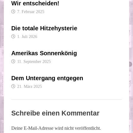
Wir entscheiden!
7. Februar 2025
Die totale Hitzehysterie
1. Juli 2026
Amerikas Sonnenkönig
11. September 2025
Dem Untergang entgegen
21. März 2025
Schreibe einen Kommentar
Deine E-Mail-Adresse wird nicht veröffentlicht.