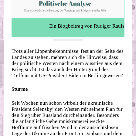
Ein Blogbeitrag von Rüdiger Rauls
Trotz aller Lippenbekenntnisse, fest an der Seite des
Landes zu stehen, mehren sich die Hinweise, dass
der politische Westen nach einem Ausstieg aus dem
Krieg sucht. Ist das auch der Hintergrund des
Treffens mit US-Präsident Biden in Berlin gewesen?
Stürme
Seit Wochen nun schon wirbelt der ukrainische
Präsident Selenskyj den Westen mit seinem Plan für
den Sieg über Russland durcheinander. Besonders
die anfängliche Geheimniskrämerei weckte
Hoffnung auf frischen Wind in der aussichtslosen
Lage der Ukraine an der Front im Donbass und dem