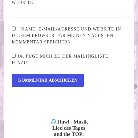
WEBSITE
NAME, E-MAIL-ADRESSE UND WEBSITE IN
DIESEM BROWSER FÜR MEINEN NÄCHSTEN
KOMMENTAR SPEICHERN.
JA, FÜGE MICH ZU DER MAILINGLISTE
HINZU!
ALTERNATIVE:
Huwi - Musik
Lied des Tages
and the TOP: