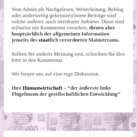
Vom Admin als Nachgelesen, Weiterleitung, Reblog
oder anderweitig gekennzeichnete Beiträge sind
solche anderer, auch streitbarer Anbieter. Diese sind
teilweise mit Kommentar versehen,
dienen aber
hauptsächlich der allgemeinen Information
jenseits des
staat
lich verordneten Mainstreams.
Sollten Sie anderer Meinung sein, schreiben Sie dies
bitte in den Kommentar.
Wir freuen uns auf eine rege Diskussion.
Ihre
Humanwirtschaft
– “der äußerste linke
Flügelmann der gesellschaftlichen Entwicklung”