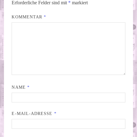
Erforderliche Felder sind mit
*
markiert
KOMMENTAR
*
NAME
*
E-MAIL-ADRESSE
*