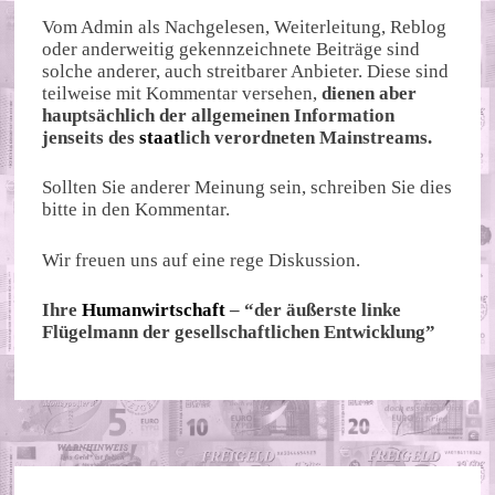
Vom Admin als Nachgelesen, Weiterleitung, Reblog
oder anderweitig gekennzeichnete Beiträge sind
solche anderer, auch streitbarer Anbieter. Diese sind
teilweise mit Kommentar versehen,
dienen aber
hauptsächlich der allgemeinen Information
jenseits des
staat
lich verordneten Mainstreams.
Sollten Sie anderer Meinung sein, schreiben Sie dies
bitte in den Kommentar.
Wir freuen uns auf eine rege Diskussion.
Ihre
Humanwirtschaft
– “der äußerste linke
Flügelmann der gesellschaftlichen Entwicklung”