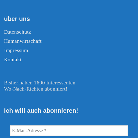
über uns
Datenschutz
Humanwirtschaft
Impressum
Kontakt
Bisher haben 1690 Interessenten
Wo-Nach-Richten abonniert!
Ich will auch abonnieren!