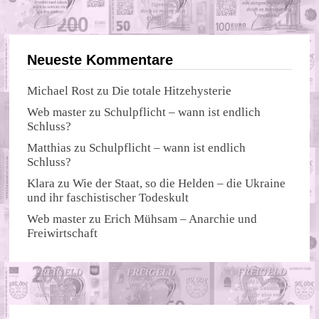
Neueste Kommentare
Michael Rost
zu
Die totale Hitzehysterie
Web master
zu
Schulpflicht – wann ist endlich
Schluss?
Matthias
zu
Schulpflicht – wann ist endlich
Schluss?
Klara
zu
Wie der Staat, so die Helden – die Ukraine
und ihr faschistischer Todeskult
Web master
zu
Erich Mühsam – Anarchie und
Freiwirtschaft