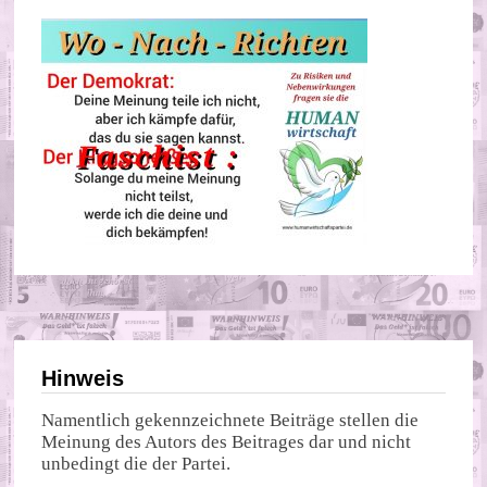
Hinweis
Namentlich gekennzeichnete Beiträge stellen die
Meinung des Autors des Beitrages dar und nicht
unbedingt die der Partei.